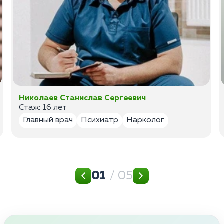
Николаев Станислав Сергеевич
Стаж: 16 лет
Главный врач
Психиатр
Нарколог
01
/ 05