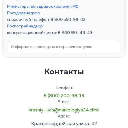
Министерство здравоохранения РФ
Росздравнадзор
справочный телефон: 8 800 550-99-03
Роспотребнадзор
консультационный центр: 8 800 555-49-43
Информация приведена в справочных целях.
Контакты
Телефон:
8 (800) 200-38-19
E-mail:
krasniy-luch@narkologiya24.clinic
Адрес:
Красногвардейская улица, 42