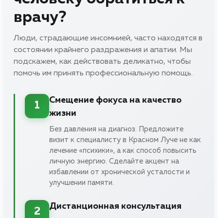
врачу?
Люди, страдающие инсомнией, часто находятся в
состоянии крайнего раздражения и апатии. Мы
подскажем, как действовать деликатно, чтобы
помочь им принять профессиональную помощь.
Смещение фокуса на качество
1
жизни
Без давления на диагноз. Предложите
визит к специалисту в Красном Луче не как
лечение «психики», а как способ повысить
личную энергию. Сделайте акцент на
избавлении от хронической усталости и
улучшении памяти.
Дистанционная консультация
2