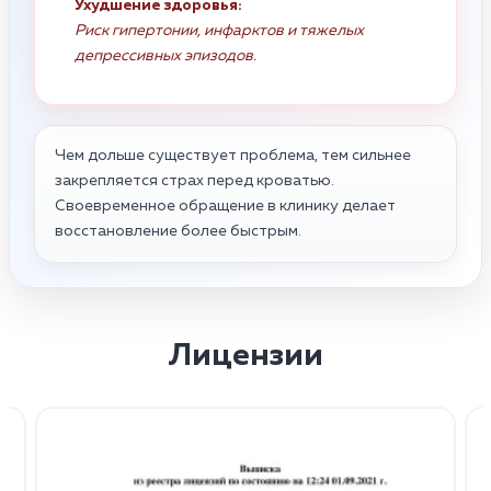
Ухудшение здоровья:
Риск гипертонии, инфарктов и тяжелых
депрессивных эпизодов.
Чем дольше существует проблема, тем сильнее
закрепляется страх перед кроватью.
Своевременное обращение в клинику делает
восстановление более быстрым.
Лицензии