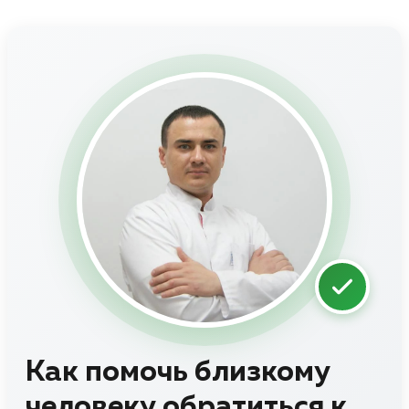
Как помочь близкому
человеку обратиться к