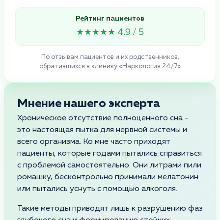
Рейтинг пациентов
★★★★★ 4.9 / 5
По отзывам пациентов и их родственников,
обратившихся в клинику «Наркология 24/7»
Мнение нашего эксперта
Хроническое отсутствие полноценного сна -
это настоящая пытка для нервной системы и
всего организма. Ко мне часто приходят
пациенты, которые годами пытались справиться
с проблемой самостоятельно. Они литрами пили
ромашку, бесконтрольно принимали мелатонин
или пытались уснуть с помощью алкоголя.
Такие методы приводят лишь к разрушению фаз