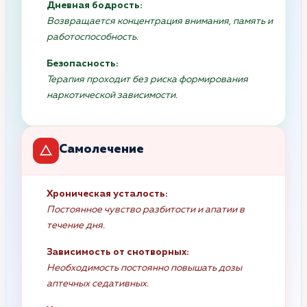
Дневная бодрость:
Возвращается концентрация внимания, память и
работоспособность.
Безопасность:
Терапия проходит без риска формирования
наркотической зависимости.
Самолечение
Хроническая усталость:
Постоянное чувство разбитости и апатии в
течение дня.
Зависимость от снотворных:
Необходимость постоянно повышать дозы
аптечных седативных.