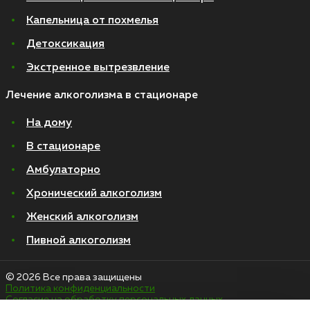
Капельница от похмелья
Детоксикация
Экстренное вытрезвление
Лечение алкоголизма в стационаре
На дому
В стационаре
Амбулаторно
Хронический алкоголизм
Женский алкоголизм
Пивной алкоголизм
© 2026 Все права защищены
Политика конфиденциальности
Согласие на обработку персональных данных