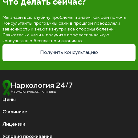
Что делать сейчас?
Мы знаем всю глубину проблемы и знаем, как Вам помочь.
Консультанты программы сами в прошлом преодолели
зависимость и знают изнутри все стороны болезни.
Свяжитесь с нами и получите профессиональную
консультацию бесплатно и анонимно.
Получить консультацию
Наркология 24/7
Наркологическая клиника
Цены
О клинике
Лицензии
Условия проживания