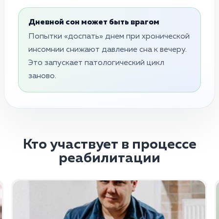
Дневной сон может быть врагом
Попытки «доспать» днем при хронической
инсомнии снижают давление сна к вечеру.
Это запускает патологический цикл
заново.
Кто участвует в процессе
реабилитации