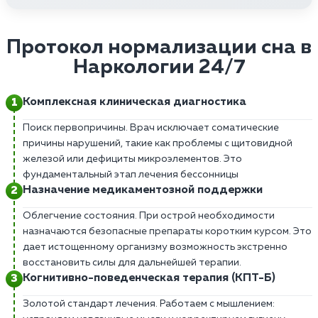
Протокол нормализации сна в
Наркологии 24/7
Комплексная клиническая диагностика
Поиск первопричины. Врач исключает соматические
причины нарушений, такие как проблемы с щитовидной
железой или дефициты микроэлементов. Это
фундаментальный этап лечения бессонницы
Назначение медикаментозной поддержки
Облегчение состояния. При острой необходимости
назначаются безопасные препараты коротким курсом. Это
дает истощенному организму возможность экстренно
восстановить силы для дальнейшей терапии.
Когнитивно-поведенческая терапия (КПТ-Б)
Золотой стандарт лечения. Работаем с мышлением: