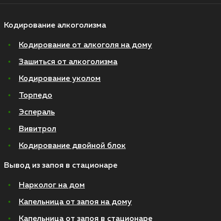
Кодирование алкоголизма
Кодирование от алкоголя на дому
Зашиться от алкоголизма
Кодирование уколом
Торпедо
Эспераль
Вивитрол
Кодирование двойной блок
Вывод из запоя в стационаре
Нарколог на дом
Капельница от запоя на дому
Капельница от запоя в стационаре