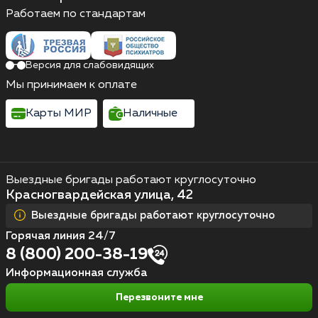
Работаем по стандартам
Версия для слабовидящих
Мы принимаем к оплате
Карты МИР
Наличные
Выездные бригады работают круглосуточно
Красногвардейская улица, 42
Выездные бригады работают круглосуточно
Горячая линия 24/7
8 (800) 200-38-19
Информационная служба
Перезвоните мне