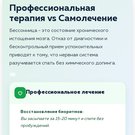
Профессиональная
терапия vs Самолечение
Бессонница - это состояние хронического
истощения мозга. Отказ от диагностики и
бесконтрольный прием успокоительных
приводят к тому, что нервная система
разучивается спать без химического допинга.
Профессиональное лечение
Восстановление биоритмов:
Вы засыпаете за 15-20 минут и спите без
пробуждений.