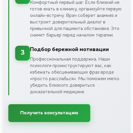
Комфортный первый шаг. Если близкий не
готов ехать в клинику, организуйте первую
онлайн-встречу. Врач соберет анамнез и
выстроит доверительный диалог в
привычной для пациента обстановке. Это
снимет барьер перед началом терапии.
Подбор бережной мотивации
3
Профессиональная поддержка. Наши
психологи проинструктируют вас, как
избежать обесценивающих фраз вроде
«просто расслабься». Мы поможем мягко
убедить близкого довериться
доказательной медицине.
Получить консультацию