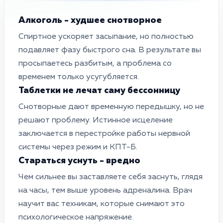
Алкоголь - худшее снотворное
Спиртное ускоряет засыпание, но полностью
подавляет фазу быстрого сна. В результате вы
просыпаетесь разбитым, а проблема со
временем только усугубляется.
Таблетки не лечат саму бессонницу
Снотворные дают временную передышку, но не
решают проблему. Истинное исцеление
заключается в перестройке работы нервной
системы через режим и КПТ-Б.
Стараться уснуть - вредно
Чем сильнее вы заставляете себя заснуть, глядя
на часы, тем выше уровень адреналина. Врач
научит вас техникам, которые снимают это
психологическое напряжение.