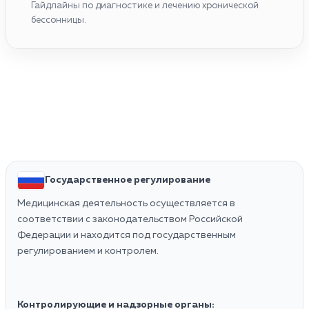
Гайдлайны по диагностике и лечению хронической
бессонницы.
Государственное регулирование
Медицинская деятельность осуществляется в
соответствии с законодательством Российской
Федерации и находится под государственным
регулированием и контролем.
Контролирующие и надзорные органы: