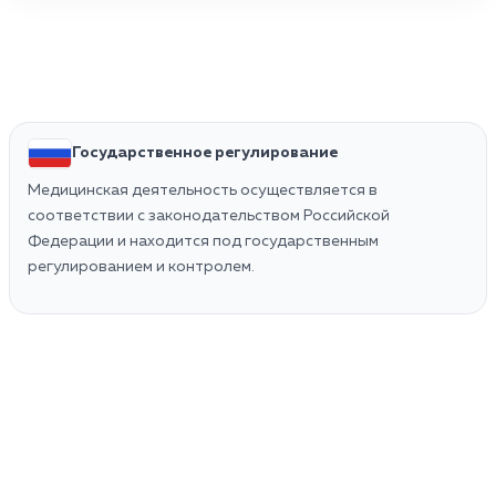
Государственное регулирование
Медицинская деятельность осуществляется в
соответствии с законодательством Российской
Федерации и находится под государственным
регулированием и контролем.