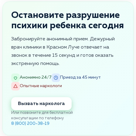
Остановите разрушение
психики ребенка сегодня
Забронируйте анонимный прием. Дежурный
врач клиники в Красном Луче отвечает на
звонок в течение 15 секунд и готов оказать
экстренную помощь.
Анонимно 24/7
Приезд за 45 минут
Опытные наркологи
Вызвать нарколога
Или позвоните для бесплатной
консультации по телефону
8 (800) 200-38-19