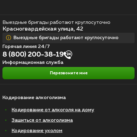
Выездные бригады работают круглосуточно
Красногвардейская улица, 42
Выездные бригады работают круглосуточно
Горячая линия 24/7
8 (800) 200-38-19
Информационная служба
Перезвоните мне
Кодирование алкоголизма
Кодирование от алкоголя на дому
Зашиться от алкоголизма
Кодирование уколом