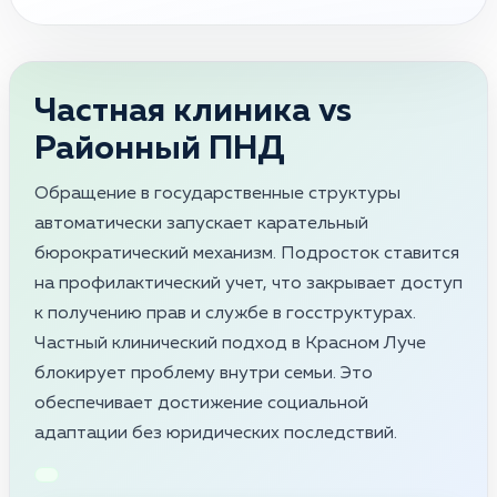
Частная клиника vs
Районный ПНД
Обращение в государственные структуры
автоматически запускает карательный
бюрократический механизм. Подросток ставится
на профилактический учет, что закрывает доступ
к получению прав и службе в госструктурах.
Частный клинический подход в Красном Луче
блокирует проблему внутри семьи. Это
обеспечивает достижение социальной
адаптации без юридических последствий.