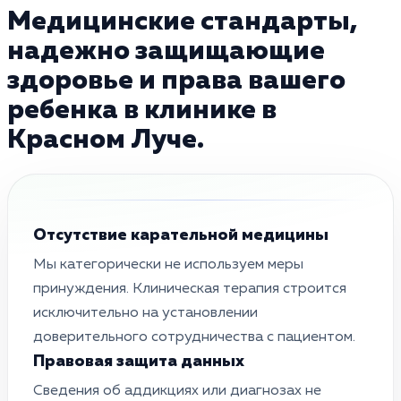
Медицинские стандарты,
надежно защищающие
здоровье и права вашего
ребенка в клинике в
Красном Луче.
Отсутствие карательной медицины
Мы категорически не используем меры
принуждения. Клиническая терапия строится
исключительно на установлении
доверительного сотрудничества с пациентом.
Правовая защита данных
Сведения об аддикциях или диагнозах не