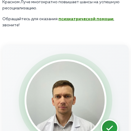
Красном Луче многократно повышает шансы на успешную
ресоциализацию.
Обращайтесь для оказания
психиатрической помощи
,
звоните!