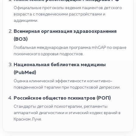
Официальные протоколы ведения пациентов детского
возраста с поведенческими расстройствами и
аддикциями.
Всемирная организация здравоохранения
(ВОЗ)
Глобальная международная программа mhGAP по охране
психического здоровья подростков.
Национальная библиотека медицины
(PubMed)
Оценка клинической эффективности когнитивно-
поведенческой терапии при подростковой депрессии.
Российское общество психиатров (РОП)
Стандарты детской психотерапии, регламенты
аппаратной диагностики и этический кодекс врачей в
Красном Луче.