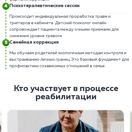
Психотерапевтические сессии
Происходит индивидуальная проработка травм и
триггеров в кабинете. Детский психолог онлайн
сопровождает пациента между очными приемами для
снижения уровня тревоги.
Семейная коррекция
Мы обучаем родителей экологичным методам контроля и
выстраиванию личных границ. Это базовый фундамент для
профилактики созависимых отношений в семье.
Кто участвует в процессе
реабилитации