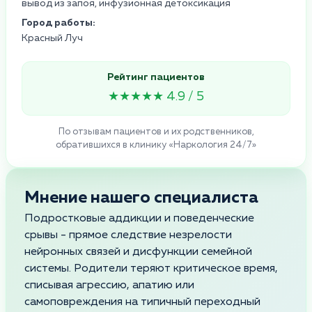
вывод из запоя, инфузионная детоксикация
Город работы:
Красный Луч
Рейтинг пациентов
★★★★★ 4.9 / 5
По отзывам пациентов и их родственников,
обратившихся в клинику «Наркология 24/7»
Мнение нашего специалиста
Подростковые аддикции и поведенческие
срывы - прямое следствие незрелости
нейронных связей и дисфункции семейной
системы. Родители теряют критическое время,
списывая агрессию, апатию или
самоповреждения на типичный переходный