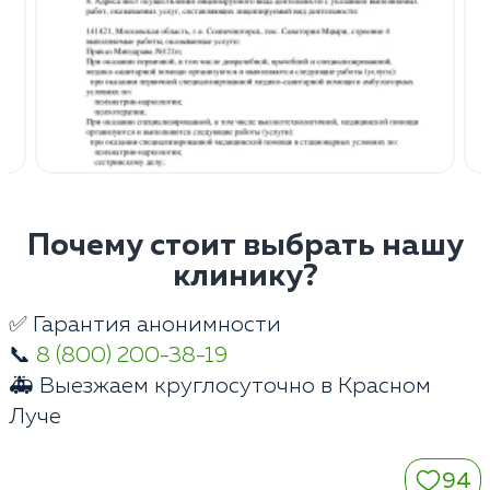
Почему стоит выбрать нашу
клинику?
✅ Гарантия анонимности
📞
8 (800) 200-38-19
🚑 Выезжаем круглосуточно в Красном
Луче
94