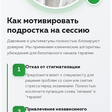
Как мотивировать
подростка на сессию
Давление и ультиматумы полностью блокируют
доверие. Мы применяем клинические алгоритмы
убеждения для безопасного начала терапии.
Отказ от стигматизации
1
Предложите визит к специалисту для
решения проблем со сном или снятия
стресса перед экзаменами. Полностью
исключите пугающие слова "лечение" и
"терапия".
Привлечение независимого