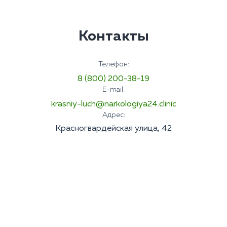
Контакты
Телефон:
8 (800) 200-38-19
E-mail:
krasniy-luch@narkologiya24.clinic
Адрес:
Красногвардейская улица, 42