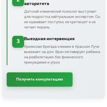
2
авторитета
Детский клинический психолог выступает
для подростка нейтральным экспертом. Он
не оценивает поступки, не критикует и не
читает мораль.
Выездная интервенция
3
Кризисная бригада клиники в Красном Луче
выезжает на дом. Врач мотивирует ребенка
на реабилитацию без физического
принуждения и угроз.
Получить консультацию