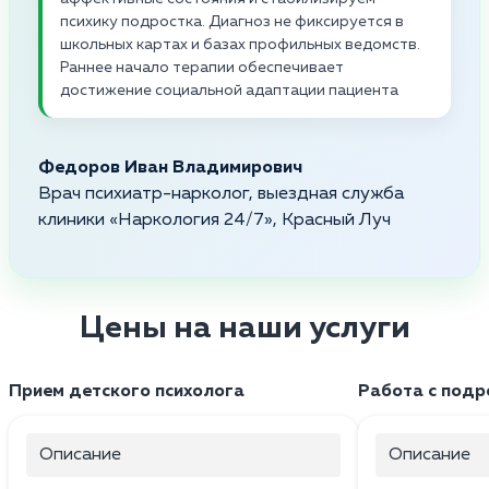
психику подростка. Диагноз не фиксируется в
школьных картах и базах профильных ведомств.
Раннее начало терапии обеспечивает
достижение социальной адаптации пациента
Федоров Иван Владимирович
Врач психиатр-нарколог, выездная служба
клиники «Наркология 24/7», Красный Луч
Цены на наши услуги
Прием детского психолога
Работа с подр
Описание
Описание