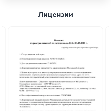
Лицензии