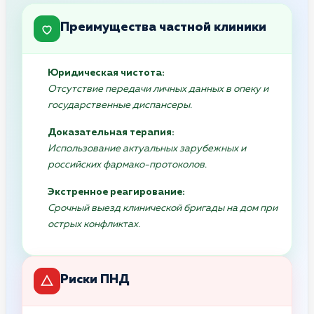
Преимущества частной клиники
Юридическая чистота:
Отсутствие передачи личных данных в опеку и
государственные диспансеры.
Доказательная терапия:
Использование актуальных зарубежных и
российских фармако-протоколов.
Экстренное реагирование:
Срочный выезд клинической бригады на дом при
острых конфликтах.
Риски ПНД