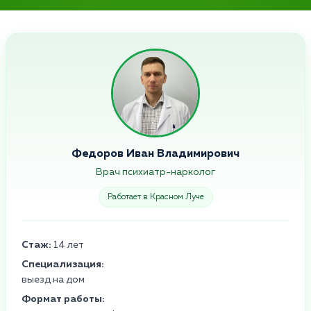
Федоров Иван Владимирович
Врач психиатр-нарколог
Работает в Красном Луче
Стаж:
14 лет
Специализация:
выезд на дом
Формат работы: