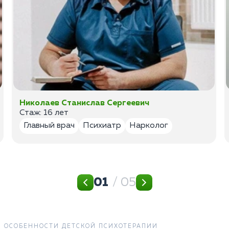
Николаев Станислав Сергеевич
Стаж: 16 лет
Главный врач
Психиатр
Нарколог
01
/ 05
ОСОБЕННОСТИ ДЕТСКОЙ ПСИХОТЕРАПИИ