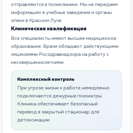
отправляются в поликлиники. Мы не передаем
информацию в учебные заведения и органы
опеки в Красном Луче.
Клиническая квалификация
Все специалисты имеют высшее медицинское
образование. Врачи обладают действующими
лицензиями Росздравнадзора на работу с
несовершеннолетними.
Комплексный контроль
При угрозе жизни к работе немедленно
подключаются дежурные психиатры.
Клиника обеспечивает безопасный
перевод в закрытый стационар для
детоксикации.