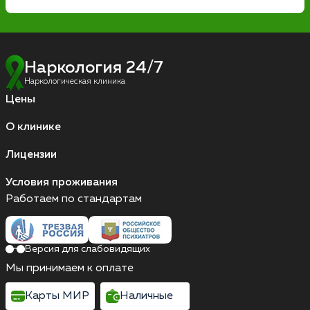
Наркология 24/7
Наркологическая клиника
Цены
О клинике
Лицензии
Условия проживания
Работаем по стандартам
Версия для слабовидящих
Мы принимаем к оплате
Карты МИР
Наличные