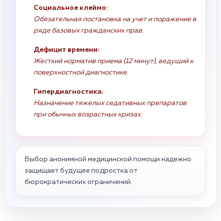
Социальное клеймо:
Обязательная постановка на учет и поражение в
ряде базовых гражданских прав.
Дефицит времени:
Жесткий норматив приема (12 минут), ведущий к
поверхностной диагностике.
Гипердиагностика:
Назначение тяжелых седативных препаратов
при обычных возрастных кризах.
Выбор анонимной медицинской помощи надежно
защищает будущее подростка от
бюрократических ограничений.