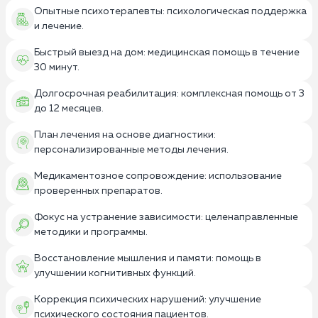
Опытные психотерапевты: психологическая поддержка
и лечение.
Быстрый выезд на дом: медицинская помощь в течение
30 минут.
Долгосрочная реабилитация: комплексная помощь от 3
до 12 месяцев.
План лечения на основе диагностики:
персонализированные методы лечения.
Медикаментозное сопровождение: использование
проверенных препаратов.
Фокус на устранение зависимости: целенаправленные
методики и программы.
Восстановление мышления и памяти: помощь в
улучшении когнитивных функций.
Коррекция психических нарушений: улучшение
психического состояния пациентов.