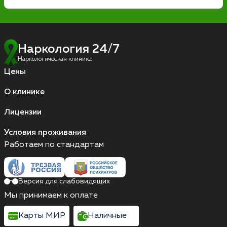
Наркология 24/7
Наркологическая клиника
Цены
О клинике
Лицензии
Условия проживания
Работаем по стандартам
Версия для слабовидящих
Мы принимаем к оплате
Карты МИР
Наличные