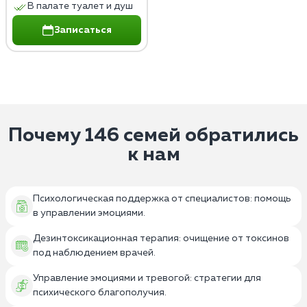
В палате туалет и душ
Записаться
Почему 146 семей обратились
к нам
Психологическая поддержка от специалистов: помощь
в управлении эмоциями.
Дезинтоксикационная терапия: очищение от токсинов
под наблюдением врачей.
Управление эмоциями и тревогой: стратегии для
психического благополучия.