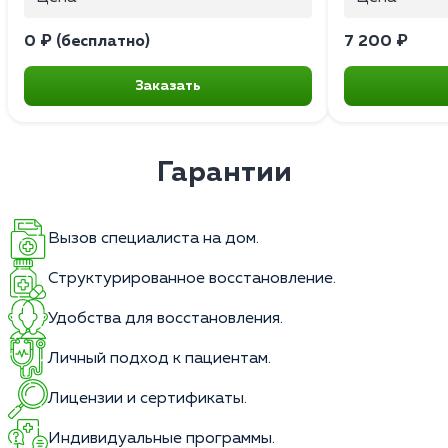
0 ₽ (бесплатно)
7 200 ₽
Заказать
Гарантии
Вызов специалиста на дом.
Структурированное восстановление.
Удобства для восстановления.
Личный подход к пациентам.
Лицензии и сертификаты.
Индивидуальные программы.