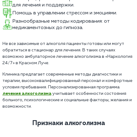
для лечения и поддержки.
Помощь в управлении стрессом и эмоциями.
Разнообразные методы кодирования: от
медикаментозных до гипноза.
Не все зависимые от алкоголя пациенты готовы или могут
обратиться в стационар для лечения. В таких случаях
возможно амбулаторное лечение алкоголизма в «Наркология
24/7» в Красном Луче.
Клиника предлагает современные методы диагностики и
терапии, высококвалифицированный персонал и комфортные
условия пребывания. Персонализированная программа
лечения алкоголизма
учитывает особенности состояния
больного, психологические и социальные факторы, желания и
возможности.
Признаки алкоголизма