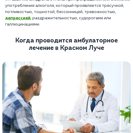
употребления алкоголя, который проявляется трясучкой,
потливостью, тошнотой, бессонницей, тревожностью,
депрессией
, раздражительностью, судорогами или
галлюцинациями.
Когда проводится амбулаторное
лечение в Красном Луче