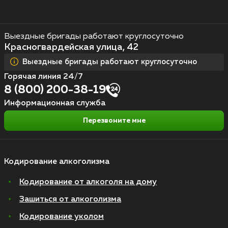
Выездные бригады работают круглосуточно
Красногвардейская улица, 42
Выездные бригады работают круглосуточно
Горячая линия 24/7
8 (800) 200-38-19
Информационная служба
Перезвоните мне
Кодирование алкоголизма
Кодирование от алкоголя на дому
Зашиться от алкоголизма
Кодирование уколом