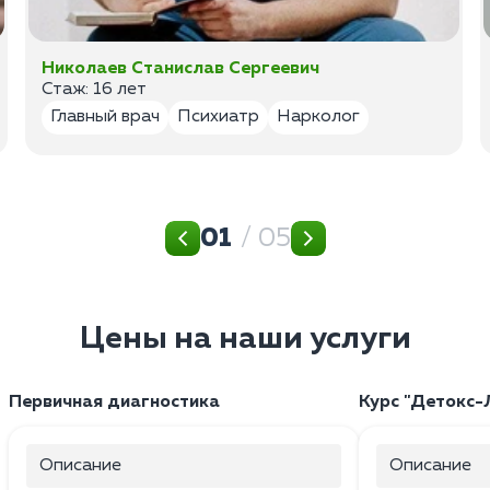
Николаев Станислав Сергеевич
Стаж: 16 лет
Главный врач
Психиатр
Нарколог
01
/ 05
Цены на наши услуги
Первичная диагностика
Курс "Детокс-
Описание
Описание