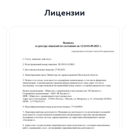
Лицензии