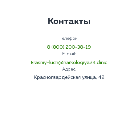
Контакты
Телефон:
8 (800) 200-38-19
E-mail:
krasniy-luch@narkologiya24.clinic
Адрес:
Красногвардейская улица, 42