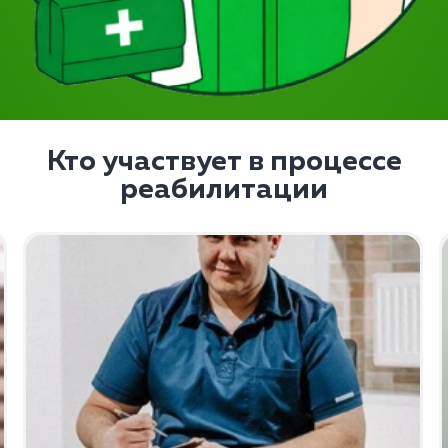
Кто участвует в процессе
реабилитации