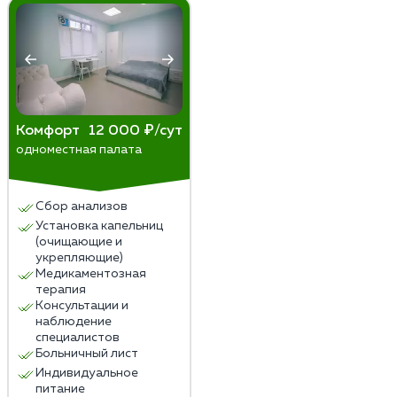
Комфорт
12 000 ₽/сут
одноместная палата
Сбор анализов
Установка капельниц
(очищающие и
укрепляющие)
Медикаментозная
терапия
Консультации и
наблюдение
специалистов
Больничный лист
Индивидуальное
питание