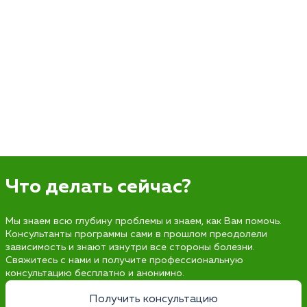
Что делать сейчас?
Мы знаем всю глубину проблемы и знаем, как Вам помочь.
Консультанты программы сами в прошлом преодолели
зависимость и знают изнутри все стороны болезни.
Свяжитесь с нами и получите профессиональную
консультацию бесплатно и анонимно.
Получить консультацию