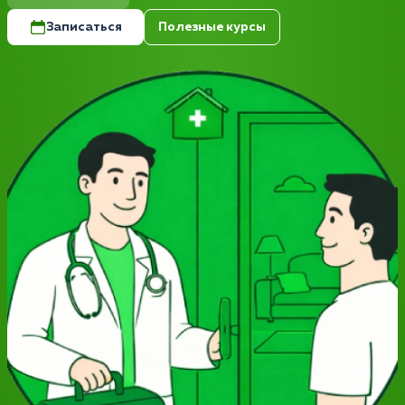
Записаться
Полезные курсы