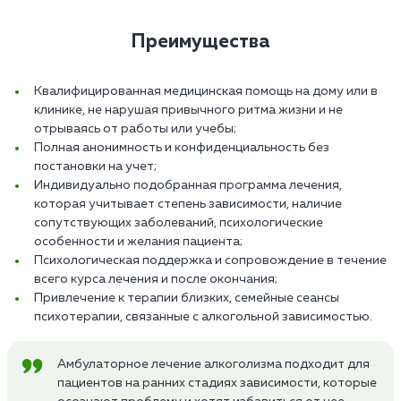
Преимущества
Квалифицированная медицинская помощь на дому или в
клинике, не нарушая привычного ритма жизни и не
отрываясь от работы или учебы;
Полная анонимность и конфиденциальность без
постановки на учет;
Индивидуально подобранная программа лечения,
которая учитывает степень зависимости, наличие
сопутствующих заболеваний, психологические
особенности и желания пациента;
Психологическая поддержка и сопровождение в течение
всего курса лечения и после окончания;
Привлечение к терапии близких, семейные сеансы
психотерапии, связанные с алкогольной зависимостью.
Амбулаторное лечение алкоголизма подходит для
пациентов на ранних стадиях зависимости, которые