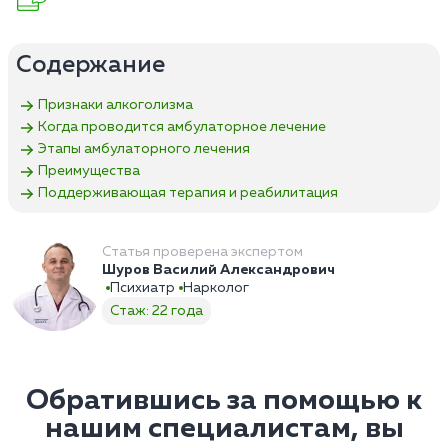
Содержание
Признаки алкоголизма
Когда проводится амбулаторное лечение
Этапы амбулаторного лечения
Преимущества
Поддерживающая терапия и реабилитация
Статья проверена экспертом
Шуров Василий Александрович
Психиатр
Нарколог
Стаж: 22 года
Обратившись за помощью к
нашим специалистам, вы