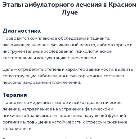
Этапы амбулаторного лечения в Красном
Луче
Диагностика
Проводится комплексное обследование пациента,
включающее анамнез, физикальный осмотр, лабораторные и
инструментальные исследования, психологическое
тестирование и консультацию с наркологом.
Цель — определить степень и характер зависимости, выявить
сопутствующие заболевания и факторы риска, составить
персонализированный план лечения.
Терапия
Проводится медикаментозное и психотерапевтическое
лечение, направленное на устранение физической и
психической зависимости, коррекцию нарушений функций
организма, повышение устойчивости к стрессу и снижение
желания пить.