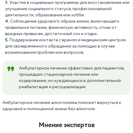
Участие в социальных программах для восстановления или
улучшения социального статуса, профессиональной
деятельности, образования или хобби;
Соблюдение здорового образа жизни, включающего
правильное питание, физическую активность, отказ от
вредных привычек, достаточный сон и отдых;
Поддержание контакта с врачом и медицинским центром
для своевременного обращения за помощью в случае
возникновения проблем или вопросов.
Амбулаторное лечение эффективно для пациентов,
прошедших стационарное лечение или
кодирование, но нуждающихся в дополнительной
реабилитации и ресоциализации.
Амбулаторное лечение алкоголизма поможет вернуться к
здоровой и полноценной жизни без алкоголя.
Мнение экспертов