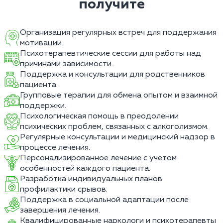
получите
Организация регулярных встреч для поддержания
мотивации.
Психотерапевтические сессии для работы над
причинами зависимости.
Поддержка и консультации для родственников
пациента.
Групповые терапии для обмена опытом и взаимной
поддержки.
Психологическая помощь в преодолении
психических проблем, связанных с алкоголизмом.
Регулярные консультации и медицинский надзор в
процессе лечения.
Персонализированное лечение с учетом
особенностей каждого пациента.
Разработка индивидуальных планов
профилактики срывов.
Поддержка в социальной адаптации после
завершения лечения.
Квалифицированные наркологи и психотерапевты