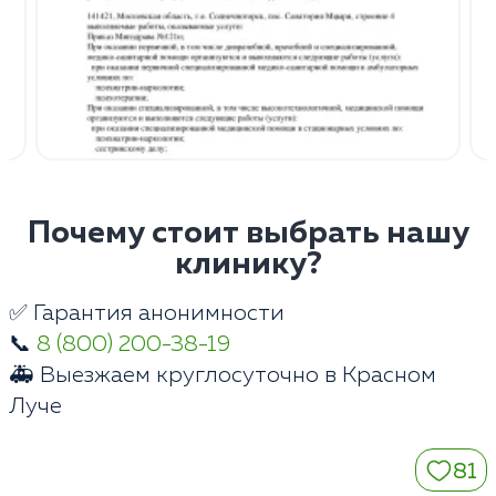
Почему стоит выбрать нашу
клинику?
✅ Гарантия анонимности
📞
8 (800) 200-38-19
🚑 Выезжаем круглосуточно в Красном
Луче
81