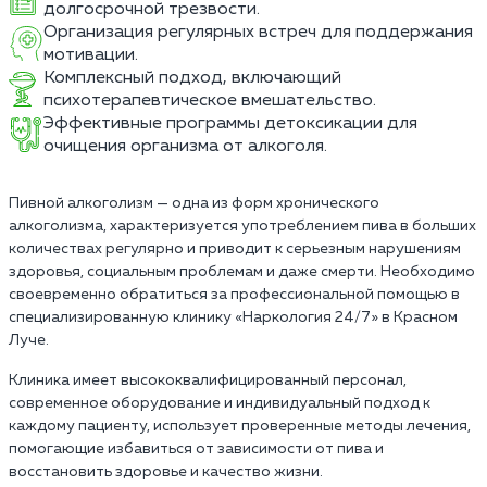
долгосрочной трезвости.
Организация регулярных встреч для поддержания
мотивации.
Комплексный подход, включающий
психотерапевтическое вмешательство.
Эффективные программы детоксикации для
очищения организма от алкоголя.
Пивной алкоголизм — одна из форм хронического
алкоголизма, характеризуется употреблением пива в больших
количествах регулярно и приводит к серьезным нарушениям
здоровья, социальным проблемам и даже смерти. Необходимо
своевременно обратиться за профессиональной помощью в
специализированную клинику «Наркология 24/7» в Красном
Луче.
Клиника имеет высококвалифицированный персонал,
современное оборудование и индивидуальный подход к
каждому пациенту, использует проверенные методы лечения,
помогающие избавиться от зависимости от пива и
восстановить здоровье и качество жизни.