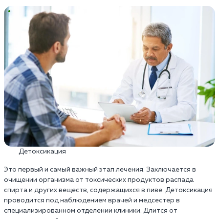
Детоксикация
Это первый и самый важный этап лечения. Заключается в
очищении организма от токсических продуктов распада
спирта и других веществ, содержащихся в пиве. Детоксикация
проводится под наблюдением врачей и медсестер в
специализированном отделении клиники. Длится от