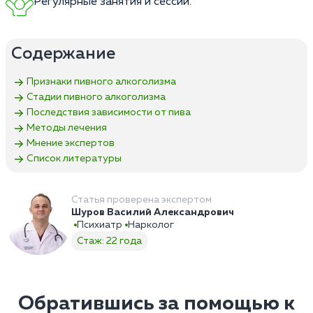
Регулярные занятия и сессии.
Содержание
Признаки пивного алкоголизма
Стадии пивного алкоголизма
Последствия зависимости от пива
Методы лечения
Мнение экспертов
Список литературы
Статья проверена экспертом
Шуров Василий Александрович
Психиатр
Нарколог
Стаж: 22 года
Обратившись за помощью к