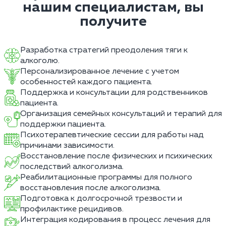
нашим специалистам, вы
получите
Разработка стратегий преодоления тяги к
алкоголю.
Персонализированное лечение с учетом
особенностей каждого пациента.
Поддержка и консультации для родственников
пациента.
Организация семейных консультаций и терапий для
поддержки пациента.
Психотерапевтические сессии для работы над
причинами зависимости.
Восстановление после физических и психических
последствий алкоголизма.
Реабилитационные программы для полного
восстановления после алкоголизма.
Подготовка к долгосрочной трезвости и
профилактике рецидивов.
Интеграция кодирования в процесс лечения для