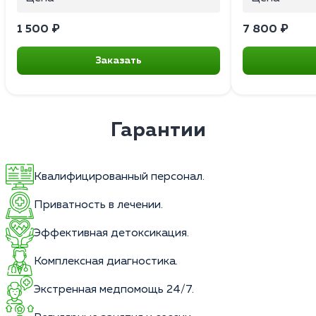
1 500 ₽
7 800 ₽
Заказать
Гарантии
Квалифицированный персонал.
Приватность в лечении.
Эффективная детоксикация.
Комплексная диагностика.
Экстренная медпомощь 24/7.