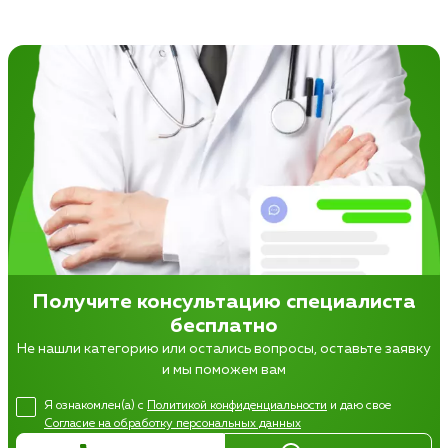
Получите консультацию специалиста
бесплатно
Не нашли категорию или остались вопросы, оставьте заявку
и мы поможем вам
Я ознакомлен(а) с
Политикой конфиденциальности
и даю свое
Согласие на обработку персональных данных