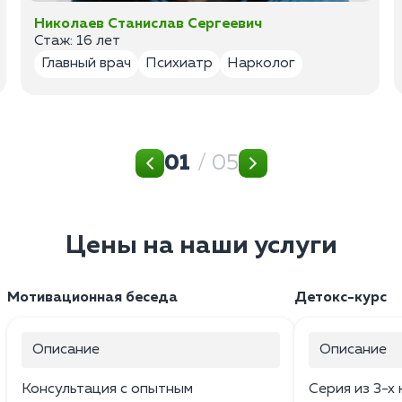
Николаев Станислав Сергеевич
Стаж: 16 лет
Главный врач
Психиатр
Нарколог
01
/ 05
Цены на наши услуги
Мотивационная беседа
Детокс-курс
Описание
Описание
Консультация с опытным
Серия из 3-х