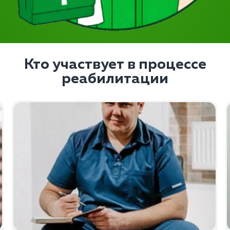
Кто участвует в процессе
реабилитации