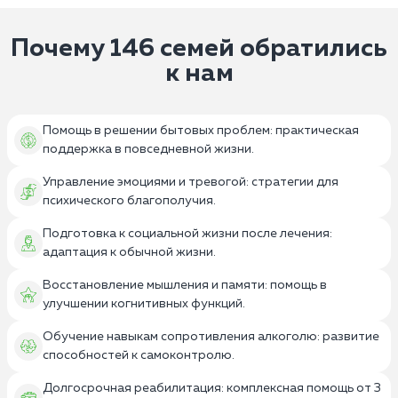
Почему 146 семей обратились
к нам
Помощь в решении бытовых проблем: практическая
поддержка в повседневной жизни.
Управление эмоциями и тревогой: стратегии для
психического благополучия.
Подготовка к социальной жизни после лечения:
адаптация к обычной жизни.
Восстановление мышления и памяти: помощь в
улучшении когнитивных функций.
Обучение навыкам сопротивления алкоголю: развитие
способностей к самоконтролю.
Долгосрочная реабилитация: комплексная помощь от 3