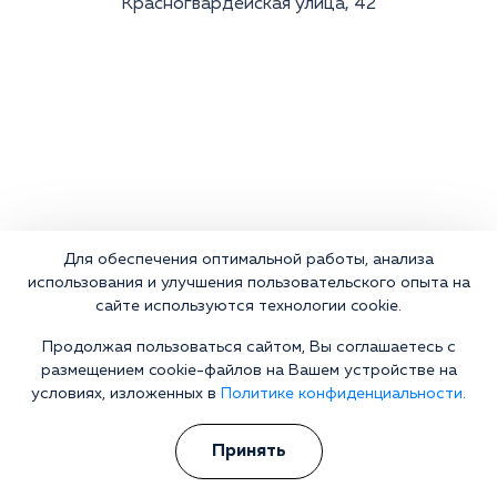
Красногвардейская улица, 42
Для обеспечения оптимальной работы, анализа
использования и улучшения пользовательского опыта на
сайте используются технологии cookie.
Продолжая пользоваться сайтом, Вы соглашаетесь с
размещением cookie-файлов на Вашем устройстве на
условиях, изложенных в
Политике конфиденциальности.
Принять