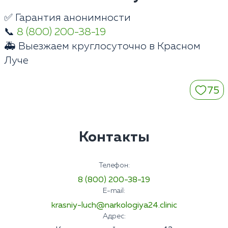
✅ Гарантия анонимности
📞
8 (800) 200-38-19
🚑 Выезжаем круглосуточно в Красном
Луче
75
Контакты
Телефон:
8 (800) 200-38-19
E-mail:
krasniy-luch@narkologiya24.clinic
Адрес: