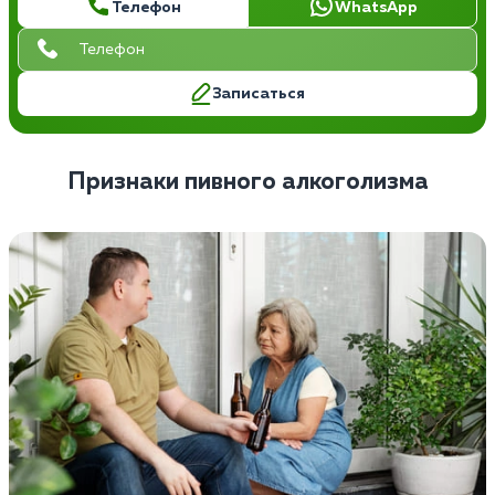
Телефон
WhatsApp
Записаться
Признаки пивного алкоголизма