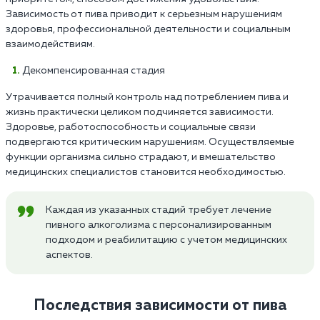
Зависимость от пива приводит к серьезным нарушениям
здоровья, профессиональной деятельности и социальным
взаимодействиям.
Декомпенсированная стадия
Утрачивается полный контроль над потреблением пива и
жизнь практически целиком подчиняется зависимости.
Здоровье, работоспособность и социальные связи
подвергаются критическим нарушениям. Осуществляемые
функции организма сильно страдают, и вмешательство
медицинских специалистов становится необходимостью.
Каждая из указанных стадий требует лечение
пивного алкоголизма с персонализированным
подходом и реабилитацию с учетом медицинских
аспектов.
Последствия зависимости от пива