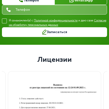
Телефон
WhatsApp
Я ознакомлен(а) с
Политикой конфиденциальности
и даю свое
Согласие
на обработку персональных данных
Записаться
Лицензии