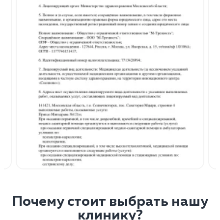
Почему стоит выбрать нашу
клинику?