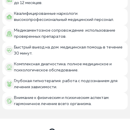
до 12 месяцев.
Квалифицированные наркологи:
высокопрофессиональный медицинский персонал.
Медикаментозное сопровождение: использование
проверенных препаратов.
Быстрый выезд на дом: медицинская помощь в течение
30 минут.
Комплексная диагностика: полное медицинское и
психологическое обследование.
Глубокая гипнотерапия: работа с подсознанием для
лечения зависимости.
Внимание к физическим и психическим аспектам:
гармоничное лечение всего организма.