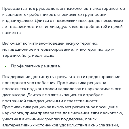
Проводится под руководством психологов, психотерапевтов
и социальных работников в специальных группах или
индивидуально. Длится от нескольких месяцев до нескольких
лет в зависимости от индивидуальных потребностей и целей
пациента.
Включает когнитивно-поведенческую терапию,
мотивационное интервьюирование, гипнотерапию, арт-
терапию, йогу, медитацию.
Профилактика рецидива.
Поддержание достигнутых результатов и предотвращение
повторного употребления. Профилактика рецидива
проводится под контролем наркологов и наркологического
диспансера. Длится всю жизнь пациента и требует
постоянной самодисциплины и ответственности.
Профилактика рецидива включает регулярное посещение
нарколога, прием препаратов для снижения тяги к алкоголю,
участие в анонимных группах поддержки, поиск
альтернативных источников удовольствия и смысла жизни,