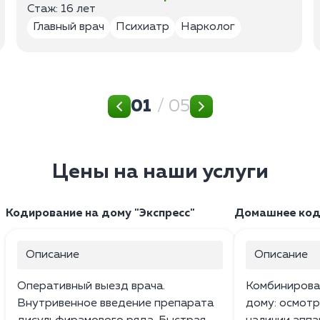
Стаж: 16 лет
Главный врач
Психиатр
Нарколог
01
/ 05
Цены на наши услуги
Кодирование на дому "Экспресс"
Домашнее коди
Описание
Описание
Оперативный выезд врача.
Комбинирова
Внутривенное введение препарата
дому: осмотр