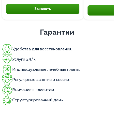
Заказать
Гарантии
Удобства для восстановления.
Услуги 24/7.
Индивидуальные лечебные планы.
Регулярные занятия и сессии.
Внимание к клиентам.
Структурированный день.