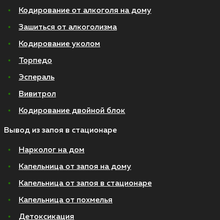
Кодирование от алкоголя на дому
Зашиться от алкоголизма
Кодирование уколом
Торпедо
Эспераль
Вивитрол
Кодирование двойной блок
Вывод из запоя в стационаре
Нарколог на дом
Капельница от запоя на дому
Капельница от запоя в стационаре
Капельница от похмелья
Детоксикация