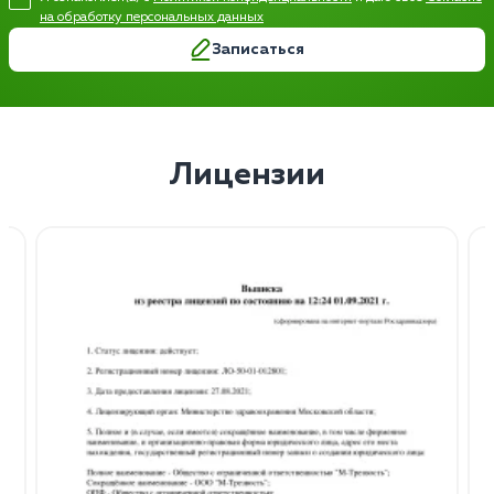
на обработку персональных данных
Записаться
Лицензии