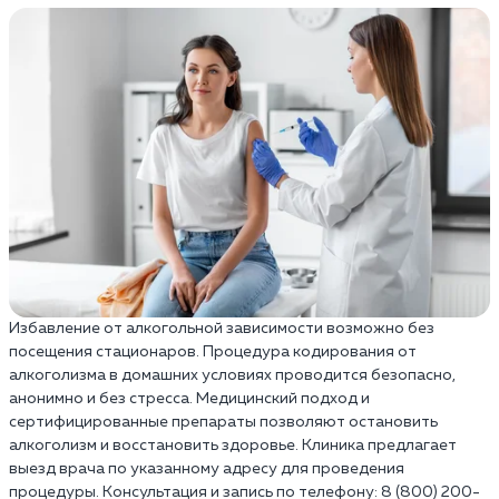
Избавление от алкогольной зависимости возможно без
посещения стационаров. Процедура кодирования от
алкоголизма в домашних условиях проводится безопасно,
анонимно и без стресса. Медицинский подход и
сертифицированные препараты позволяют остановить
алкоголизм и восстановить здоровье. Клиника предлагает
выезд врача по указанному адресу для проведения
процедуры. Консультация и запись по телефону: 8 (800) 200-