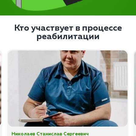
Кто участвует в процессе
реабилитации
Николаев Станислав Сергеевич