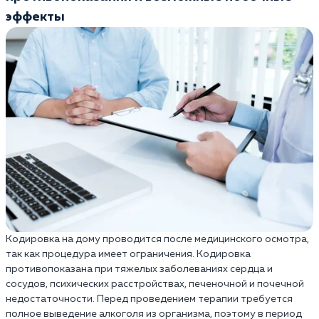
эффекты
Кодировка на дому проводится после медицинского осмотра,
так как процедура имеет ограничения. Кодировка
противопоказана при тяжелых заболеваниях сердца и
сосудов, психических расстройствах, печеночной и почечной
недостаточности. Перед проведением терапии требуется
полное выведение алкоголя из организма, поэтому в период