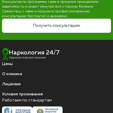
Консультанты программы сами в прошлом преодолели
зависимость и знают изнутри все стороны болезни.
Свяжитесь с нами и получите профессиональную
консультацию бесплатно и анонимно.
Получить консультацию
Наркология 24/7
Наркологическая клиника
Цены
О клинике
Лицензии
Условия проживания
Работаем по стандартам