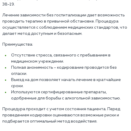
38-19.
Лечение зависимости без госпитализации дает возможность
проводить терапию в привычной обстановке. Процедура
осуществляется с соблюдением медицинских стандартов, что
делает метод доступным и безопасным.
Преимущества:
Отсутствие стресса, связанного с пребыванием в
медицинском учреждении.
Полная анонимность – кодирование проводится без
огласки.
Выезд на дом позволяет начать лечение в кратчайшие
сроки.
Используются сертифицированные препараты,
одобренные для борьбы с алкогольной зависимостью.
Процедура проходит с учетом состояния пациента. Перед
проведением кодировки оцениваются возможные риски и
подбирается оптимальный метод воздействия.