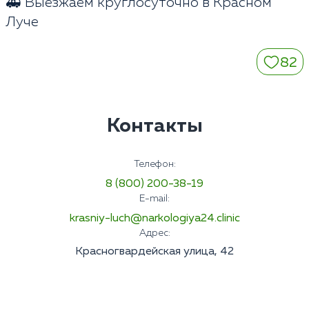
🚑 Выезжаем круглосуточно в Красном
Луче
82
Контакты
Телефон:
8 (800) 200-38-19
E-mail:
krasniy-luch@narkologiya24.clinic
Адрес:
Красногвардейская улица, 42