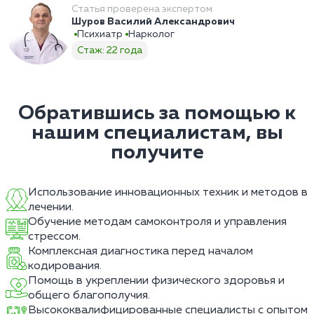
Статья проверена экспертом
Шуров Василий Александрович
Психиатр
Нарколог
Стаж: 22 года
Обратившись за помощью к
нашим специалистам, вы
получите
Использование инновационных техник и методов в
лечении.
Обучение методам самоконтроля и управления
стрессом.
Комплексная диагностика перед началом
кодирования.
Помощь в укреплении физического здоровья и
общего благополучия.
Высококвалифицированные специалисты с опытом