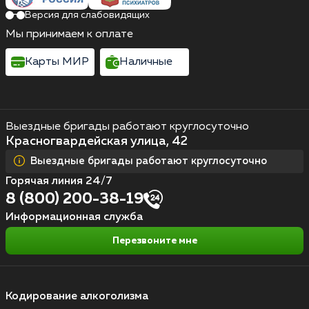
Версия для слабовидящих
Мы принимаем к оплате
Карты МИР
Наличные
Выездные бригады работают круглосуточно
Красногвардейская улица, 42
Выездные бригады работают круглосуточно
Горячая линия 24/7
8 (800) 200-38-19
Информационная служба
Перезвоните мне
Кодирование алкоголизма