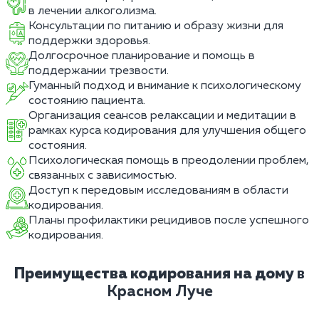
в лечении алкоголизма.
Консультации по питанию и образу жизни для
поддержки здоровья.
Долгосрочное планирование и помощь в
поддержании трезвости.
Гуманный подход и внимание к психологическому
состоянию пациента.
Организация сеансов релаксации и медитации в
рамках курса кодирования для улучшения общего
состояния.
Психологическая помощь в преодолении проблем,
связанных с зависимостью.
Доступ к передовым исследованиям в области
кодирования.
Планы профилактики рецидивов после успешного
кодирования.
Преимущества кодирования на дому
в
Красном Луче