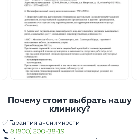
Почему стоит выбрать нашу
клинику?
✅ Гарантия анонимности
📞
8 (800) 200-38-19