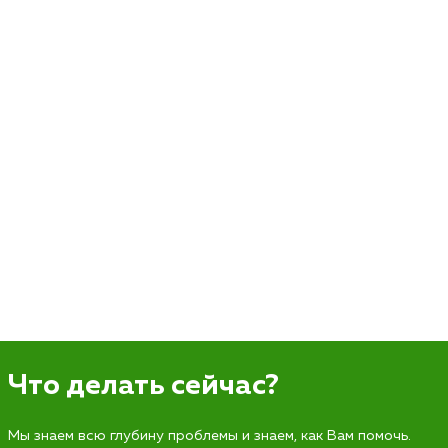
Что делать сейчас?
Мы знаем всю глубину проблемы и знаем, как Вам помочь.