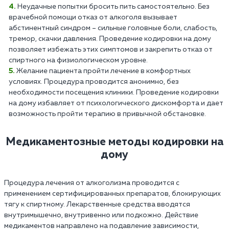
Неудачные попытки бросить пить самостоятельно. Без
врачебной помощи отказ от алкоголя вызывает
абстинентный синдром – сильные головные боли, слабость,
тремор, скачки давления. Проведение кодировки на дому
позволяет избежать этих симптомов и закрепить отказ от
спиртного на физиологическом уровне.
Желание пациента пройти лечение в комфортных
условиях. Процедура проводится анонимно, без
необходимости посещения клиники. Проведение кодировки
на дому избавляет от психологического дискомфорта и дает
возможность пройти терапию в привычной обстановке.
Медикаментозные методы кодировки на
дому
Процедура лечения от алкоголизма проводится с
применением сертифицированных препаратов, блокирующих
тягу к спиртному. Лекарственные средства вводятся
внутримышечно, внутривенно или подкожно. Действие
медикаментов направлено на подавление зависимости,