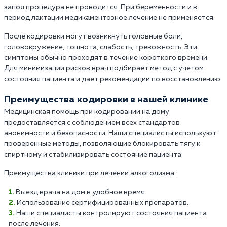
запоя процедура не проводится. При беременности и в
период лактации медикаментозное лечение не применяется.
После кодировки могут возникнуть головные боли,
головокружение, тошнота, слабость, тревожность. Эти
симптомы обычно проходят в течение короткого времени.
Для минимизации рисков врач подбирает метод с учетом
состояния пациента и дает рекомендации по восстановлению.
Преимущества кодировки в нашей клинике
Медицинская помощь при кодировании на дому
предоставляется с соблюдением всех стандартов
анонимности и безопасности. Наши специалисты используют
проверенные методы, позволяющие блокировать тягу к
спиртному и стабилизировать состояние пациента.
Преимущества клиники при лечении алкоголизма:
Выезд врача на дом в удобное время.
Использование сертифицированных препаратов.
Наши специалисты контролируют состояния пациента
после лечения.