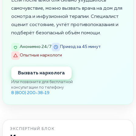
Если после алкоголя сильно ухудшилось
самочувствие, можно вызвать врача на дом для
осмотра и инфузионной терапии. Специалист
оценит состояние, учтёт противопоказания и
подберёт безопасный объём помощи.
Анонимно 24/7
Приезд за 45 минут
Опытные наркологи
Вызвать нарколога
Или позвоните для бесплатной
консультации по телефону
8 (800) 200-38-19
ЭКСПЕРТНЫЙ БЛОК