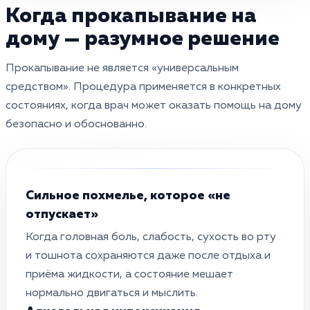
Когда прокапывание на
дому — разумное решение
Прокапывание не является «универсальным
средством». Процедура применяется в конкретных
состояниях, когда врач может оказать помощь на дому
безопасно и обоснованно.
Сильное похмелье, которое «не
отпускает»
Когда головная боль, слабость, сухость во рту
и тошнота сохраняются даже после отдыха и
приёма жидкости, а состояние мешает
нормально двигаться и мыслить.