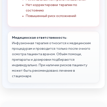
Нет корректировки терапии по
состоянию
Повышенный риск осложнений
Медицинская ответственность:
Инфузионная терапия относится к медицинским
процедурам и проводится только после очного
осмотра пациента врачом. Объём помощи,
препараты и дозировки подбираются
индивидуально. При наличии рисков пациенту
может быть рекомендовано лечение в
стационаре.