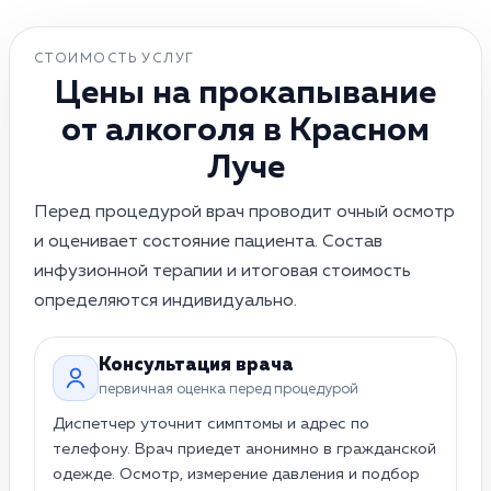
СТОИМОСТЬ УСЛУГ
Цены на прокапывание
от алкоголя в Красном
Луче
Перед процедурой врач проводит очный осмотр
и оценивает состояние пациента. Состав
инфузионной терапии и итоговая стоимость
определяются индивидуально.
Прокапывание на дому · в Красном
Консультация врача
первичная оценка перед процедурой
Диспетчер уточнит симптомы и адрес по
телефону. Врач приедет анонимно в гражданской
одежде. Осмотр, измерение давления и подбор