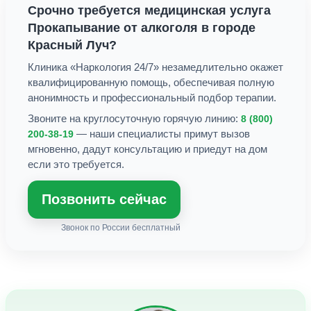
Срочно требуется медицинская услуга
Прокапывание от алкоголя
в городе
Красный Луч
?
Клиника «Наркология 24/7» незамедлительно окажет
квалифицированную помощь, обеспечивая полную
анонимность и профессиональный подбор терапии.
Звоните на круглосуточную горячую линию:
8 (800)
— наши специалисты примут вызов
200-38-19
мгновенно, дадут консультацию и приедут на дом
если это требуется.
Позвонить сейчас
Звонок по России бесплатный