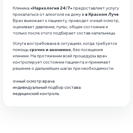
Клиника
«Наркология 24/7»
предоставляет услугу
прокапаться от алкоголя на дому в
в Красном Луче
.
Врач выезжает к пациенту, проводит очный осмотр,
оценивает давление, пульс, общее состояние и
только после этого подбирает состав капельницы.
Услуга востребована в ситуациях, когда требуется
помощь
срочно и анонимно
, без посещения
клиники. На протяжении всей процедуры врач
контролирует состояние пациента и принимает
решение о дальнейших шагах при необходимости.
очный осмотр врача
индивидуальный подбор состава
медицинский контроль