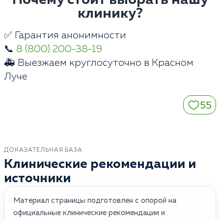
клинику?
✅ Гарантия анонимности
📞
8 (800) 200-38-19
🚑 Выезжаем круглосуточно в Красном
Луче
55
ДОКАЗАТЕЛЬНАЯ БАЗА
Клинические рекомендации и
источники
Материал страницы подготовлен с опорой на
официальные клинические рекомендации и