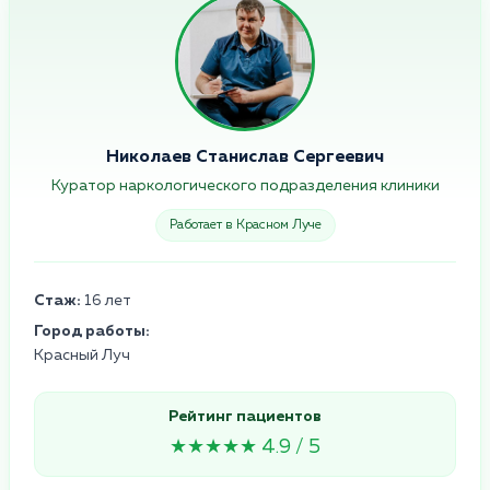
Николаев Станислав Сергеевич
Куратор наркологического подразделения клиники
Работает в Красном Луче
Стаж:
16 лет
Город работы:
Красный Луч
Рейтинг пациентов
★★★★★ 4.9 / 5