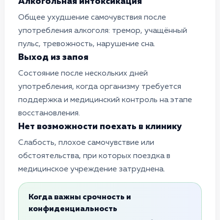
Алкогольная интоксикация
Общее ухудшение самочувствия после
употребления алкоголя: тремор, учащённый
пульс, тревожность, нарушение сна.
Выход из запоя
Состояние после нескольких дней
употребления, когда организму требуется
поддержка и медицинский контроль на этапе
восстановления.
Нет возможности поехать в клинику
Слабость, плохое самочувствие или
обстоятельства, при которых поездка в
медицинское учреждение затруднена.
Когда важны срочность и
конфиденциальность