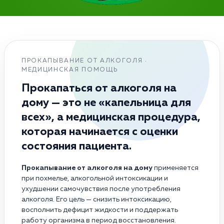
ПРОКАПЫВАНИЕ ОТ АЛКОГОЛЯ ·
МЕДИЦИНСКАЯ ПОМОЩЬ
Прокапаться от алкоголя на
дому — это не «капельница для
всех», а медицинская процедура,
которая начинается с оценки
состояния пациента.
Прокапывание от алкоголя на дому
применяется
при похмелье, алкогольной интоксикации и
ухудшении самочувствия после употребления
алкоголя. Его цель — снизить интоксикацию,
восполнить дефицит жидкости и поддержать
работу организма в период восстановления.