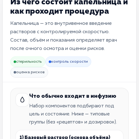
Из чего состоит капельница и
как проходит процедура
Капельница — это внутривенное введение
растворов с контролируемой скоростью.
Состав, объём и показания определяет врач
после очного осмотра и оценки рисков.
стерильность
контроль скорости
оценка рисков
Что обычно входит в инфузию
Набор компонентов подбирают под
цель и состояние. Ниже — типовые
группы (без «рецептов» и дозировок).
1) Базовый раствор (основа объёма)