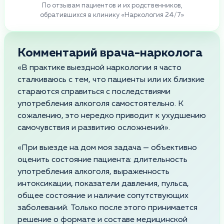
По отзывам пациентов и их родственников,
обратившихся в клинику «Наркология 24/7»
Комментарий врача-нарколога
«В практике выездной наркологии я часто
сталкиваюсь с тем, что пациенты или их близкие
стараются справиться с последствиями
употребления алкоголя самостоятельно. К
сожалению, это нередко приводит к ухудшению
самочувствия и развитию осложнений».
«При выезде на дом моя задача — объективно
оценить состояние пациента: длительность
употребления алкоголя, выраженность
интоксикации, показатели давления, пульса,
общее состояние и наличие сопутствующих
заболеваний. Только после этого принимается
решение о формате и составе медицинской