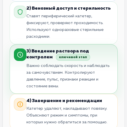
2) Венозный доступ и стерильность
Ставят периферический катетер,
фиксируют, проверяют проходимость.
Используют одноразовые стерильные
расходники.
3) Введение раствора под
контролем
ключевой этап
Важно соблюдать скорость и наблюдать
за самочувствием. Контролируют
давление, пульс, признаки реакции и
состояние вены.
4) Завершение и рекомендации
Катетер удаляют, накладывают повязку.
Объясняют режим и симптомы, при
которых нужно обратиться за помощью.