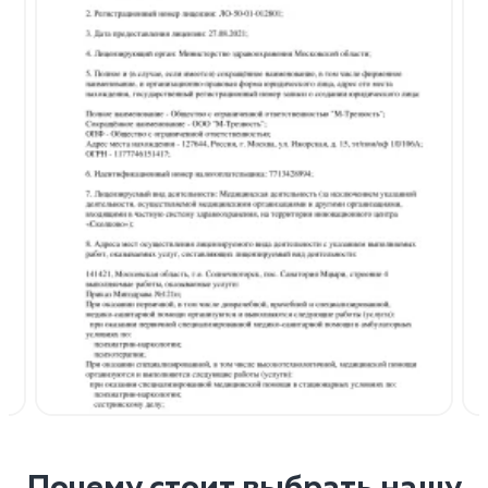
Почему стоит выбрать нашу