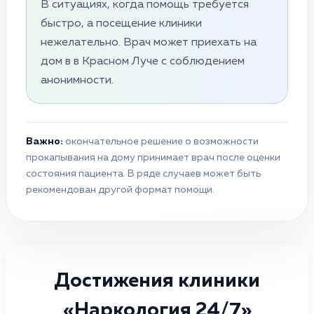
В ситуациях, когда помощь требуется
быстро, а посещение клиники
нежелательно. Врач может приехать на
дом в в Красном Луче с соблюдением
анонимности.
Важно:
окончательное решение о возможности
прокапывания на дому принимает врач после оценки
состояния пациента. В ряде случаев может быть
рекомендован другой формат помощи.
Достижения клиники
«Наркология 24/7»