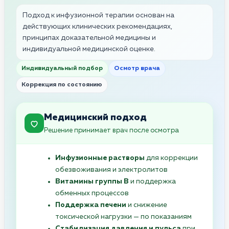
Подход к инфузионной терапии основан на
действующих клинических рекомендациях,
принципах доказательной медицины и
индивидуальной медицинской оценке.
Индивидуальный подбор
Осмотр врача
Коррекция по состоянию
Медицинский подход
Решение принимает врач после осмотра
Инфузионные растворы
для коррекции
обезвоживания и электролитов
Витамины группы B
и поддержка
обменных процессов
Поддержка печени
и снижение
токсической нагрузки — по показаниям
Стабилизация давления и пульса
при