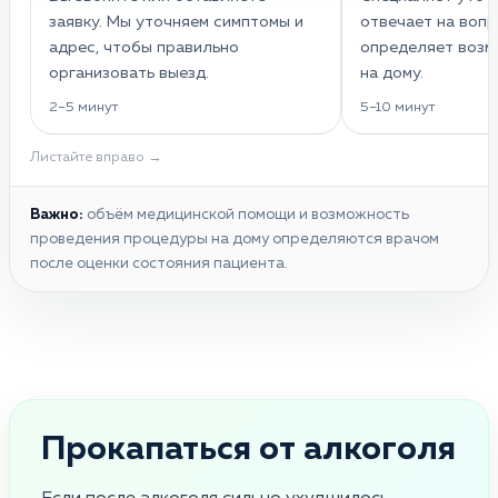
заявку. Мы уточняем симптомы и
отвечает на вопр
адрес, чтобы правильно
определяет воз
организовать выезд.
на дому.
2–5 минут
5–10 минут
Листайте вправо →
Важно:
объём медицинской помощи и возможность
проведения процедуры на дому определяются врачом
после оценки состояния пациента.
Прокапаться от алкоголя