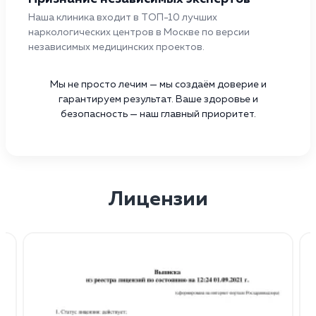
Наша клиника входит в ТОП-10 лучших
наркологических центров в Москве по версии
независимых медицинских проектов.
Мы не просто лечим — мы создаём доверие и
гарантируем результат. Ваше здоровье и
безопасность — наш главный приоритет.
Лицензии