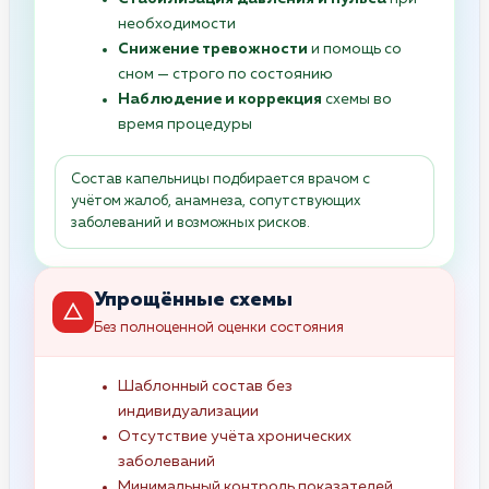
необходимости
Снижение тревожности
и помощь со
сном — строго по состоянию
Наблюдение и коррекция
схемы во
время процедуры
Состав капельницы подбирается врачом с
учётом жалоб, анамнеза, сопутствующих
заболеваний и возможных рисков.
Упрощённые схемы
Без полноценной оценки состояния
Шаблонный состав без
индивидуализации
Отсутствие учёта хронических
заболеваний
Минимальный контроль показателей