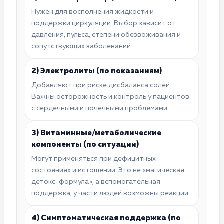
Нужен для восполнения жидкости и
поддержки циркуляции. Выбор зависит от
давления, пульса, степени обезвоживания и
сопутствующих заболеваний.
2) Электролиты (по показаниям)
Добавляют при риске дисбаланса солей.
Важны осторожность и контроль у пациентов
с сердечными и почечными проблемами.
3) Витаминные/метаболические
компоненты (по ситуации)
Могут применяться при дефицитных
состояниях и истощении. Это не «магическая
детокс-формула», а вспомогательная
поддержка, у части людей возможны реакции.
4) Симптоматическая поддержка (по