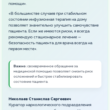
помощи».
«В большинстве случаев при стабильном
состоянии инфузионная терапия на дому
позволяет значительно улучшить самочувствие
пациента. Если же имеются риски, я всегда
рекомендую стационарное лечение —
безопасность пациента для врача всегда на
первом месте».
Важно:
своевременное обращение за
медицинской помощью позволяет снизить риск
осложнений и быстрее стабилизировать
состояние пациента.
Николаев Станислав Сергеевич
Куратор наркологического подразделения