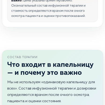
Важно:
цены указаны ориентировочно.
Окончательный состав инфузионной терапии и
стоимость определяются врачом после очного
осмотра пациента и оценки противопоказаний.
СОСТАВ ТЕРАПИИ
Что входит в капельницу
— и почему это важно
Мы не используем «одинаковую капельницу для
всех». Состав инфузионной терапии и дозировки
определяются врачом после очного осмотра
пациента и оценки состояния.