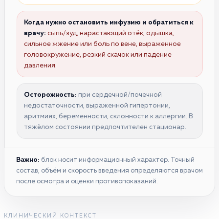
Когда нужно остановить инфузию и обратиться к
врачу:
сыпь/зуд, нарастающий отёк, одышка,
сильное жжение или боль по вене, выраженное
головокружение, резкий скачок или падение
давления.
Осторожность:
при сердечной/почечной
недостаточности, выраженной гипертонии,
аритмиях, беременности, склонности к аллергии. В
тяжёлом состоянии предпочтителен стационар.
Важно:
блок носит информационный характер. Точный
состав, объём и скорость введения определяются врачом
после осмотра и оценки противопоказаний.
КЛИНИЧЕСКИЙ КОНТЕКСТ