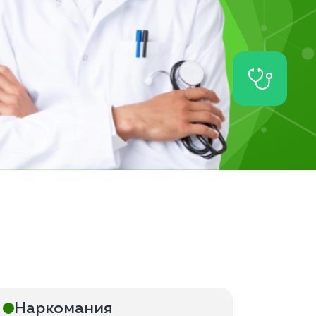
Наркомания