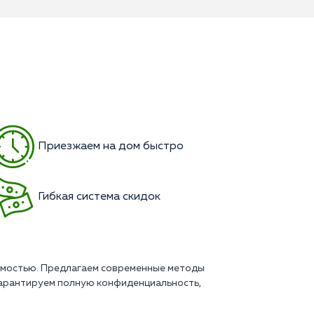
Приезжаем на дом быстро
Гибкая система скидок
симостью. Предлагаем современные методы
Гарантируем полную конфиденциальность,