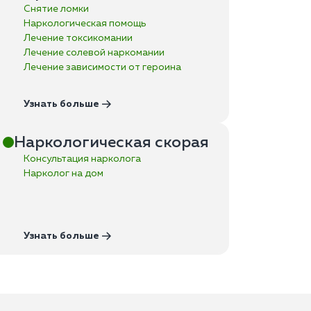
Снятие ломки
Наркологическая помощь
Лечение токсикомании
Лечение солевой наркомании
Лечение зависимости от героина
Узнать больше
Наркологическая скорая
Консультация нарколога
Нарколог на дом
Узнать больше