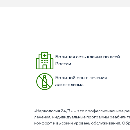
Большая сеть клиник по всей
России
Большой опыт лечения
алкоголизма
«Наркология 24/7» — это профессиональное ре
лечения, индивидуальные программы реабилит
комфорт и высокий уровень обслуживания. Обр