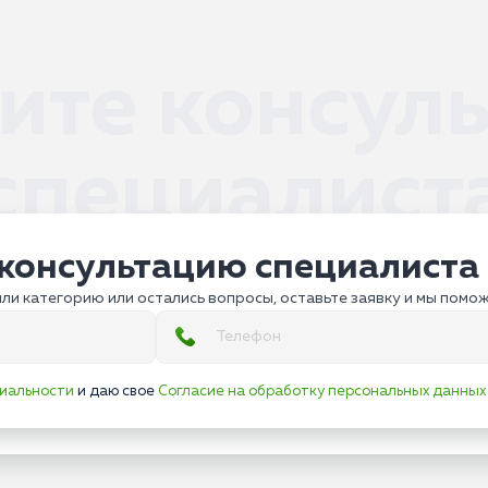
ите консул
специалист
консультацию специалиста
ли категорию или остались вопросы, оставьте заявку и мы помо
иальности
и даю свое
Согласие на обработку персональных данных