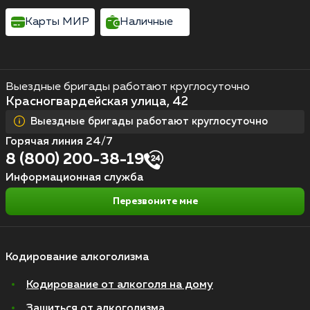
Карты МИР
Наличные
Выездные бригады работают круглосуточно
Красногвардейская улица, 42
Выездные бригады работают круглосуточно
Горячая линия 24/7
8 (800) 200-38-19
Информационная служба
Перезвоните мне
Кодирование алкоголизма
Кодирование от алкоголя на дому
Зашиться от алкоголизма