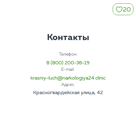
20
Контакты
Телефон:
8 (800) 200-38-19
E-mail:
krasniy-luch@narkologiya24.clinic
Адрес:
Красногвардейская улица, 42