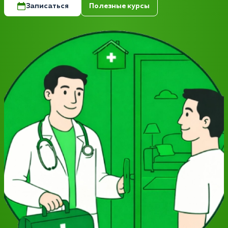
Записаться
Полезные курсы