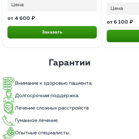
Цена
Цена
от 4 600 ₽
от 6 100 ₽
Заказать
Гарантии
Внимание к здоровью пациента.
Долгосрочная поддержка.
Лечение сложных расстройств.
Гуманное лечение.
Опытные специалисты.