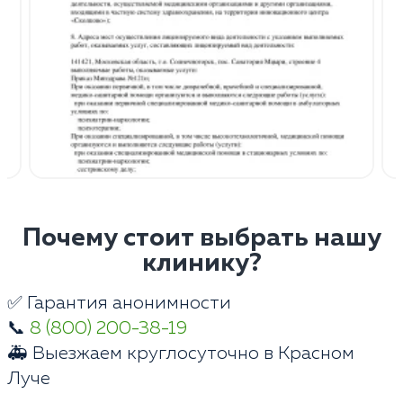
Почему стоит выбрать нашу
клинику?
✅ Гарантия анонимности
📞
8 (800) 200-38-19
🚑 Выезжаем круглосуточно в Красном
Луче