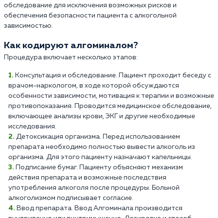
обследование для исключения возможных рисков и
обеспечения безопасности пациента с алкогольной
зависимостью.
Как кодируют алгоминалом?
Процедура включает несколько этапов:
Консультация и обследование. Пациент проходит беседу с
врачом-наркологом, в ходе которой обсуждаются
особенности зависимости, мотивация к терапии и возможные
противопоказания. Проводится медицинское обследование,
включающее анализы крови, ЭКГ и другие необходимые
исследования.
Детоксикация организма. Перед использованием
препарата необходимо полностью вывести алкоголь из
организма. Для этого пациенту назначают капельницы.
Подписание бумаг. Пациенту объясняют механизм
действия препарата и возможные последствия
употребления алкоголя после процедуры. Больной
алкоголизмом подписывает согласие.
Ввод препарата. Ввод Алгоминала производится