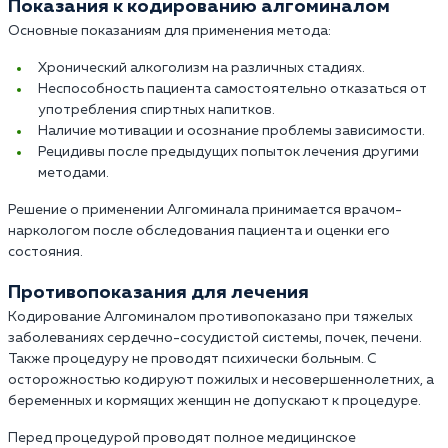
Показания к кодированию алгоминалом
Основные показаниям для применения метода:
Хронический алкоголизм на различных стадиях.
Неспособность пациента самостоятельно отказаться от
употребления спиртных напитков.
Наличие мотивации и осознание проблемы зависимости.
Рецидивы после предыдущих попыток лечения другими
методами.
Решение о применении Алгоминала принимается врачом-
наркологом после обследования пациента и оценки его
состояния.
Противопоказания для лечения
Кодирование Алгоминалом противопоказано при тяжелых
заболеваниях сердечно-сосудистой системы, почек, печени.
Также процедуру не проводят психически больным. С
осторожностью кодируют пожилых и несовершеннолетних, а
беременных и кормящих женщин не допускают к процедуре.
Перед процедурой проводят полное медицинское