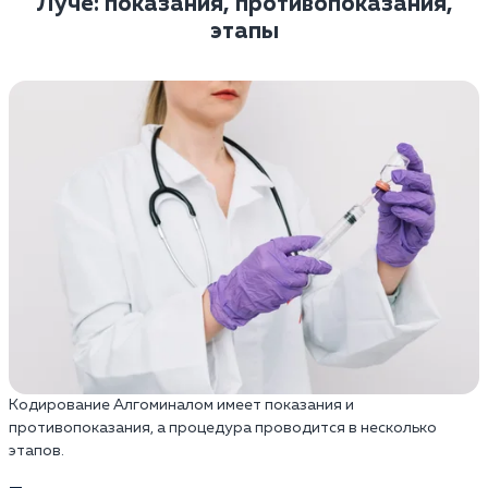
Луче: показания, противопоказания,
этапы
Кодирование Алгоминалом имеет показания и
противопоказания, а процедура проводится в несколько
этапов.