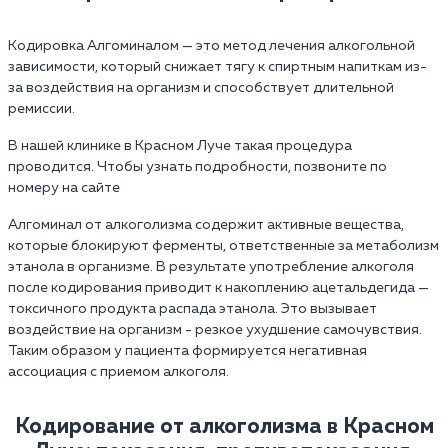
Кодировка Алгоминалом — это метод лечения алкогольной
зависимости, который снижает тягу к спиртным напиткам из-
за воздействия на организм и способствует длительной
ремиссии.
В нашей клинике в Красном Луче такая процедура
проводится. Чтобы узнать подробности, позвоните по
номеру на сайте
Алгоминал от алкоголизма содержит активные вещества,
которые блокируют ферменты, ответственные за метаболизм
этанола в организме. В результате употребление алкоголя
после кодирования приводит к накоплению ацетальдегида —
токсичного продукта распада этанола. Это вызывает
воздействие на организм - резкое ухудшение самочувствия.
Таким образом у пациента формируется негативная
ассоциация с приемом алкоголя.
Кодирование от алкоголизма в Красном