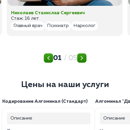
Николаев Станислав Сергеевич
Стаж: 16 лет
Главный врач
Психиатр
Нарколог
01
/ 05
Цены на наши услуги
Кодирование Алгоминал (Стандарт)
Алгоминал "Дв
Описание
Описание