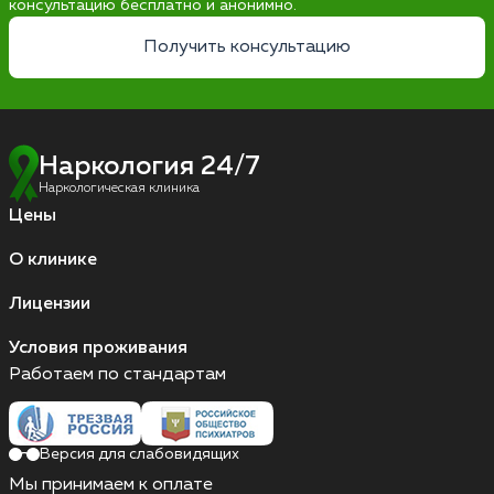
консультацию бесплатно и анонимно.
Получить консультацию
Наркология 24/7
Наркологическая клиника
Цены
О клинике
Лицензии
Условия проживания
Работаем по стандартам
Версия для слабовидящих
Мы принимаем к оплате