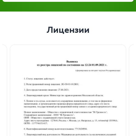
Лицензии