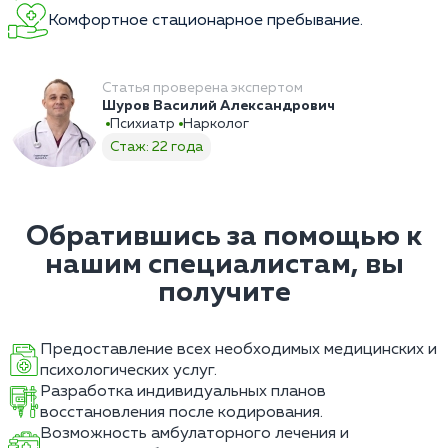
Комфортное стационарное пребывание.
Статья проверена экспертом
Шуров Василий Александрович
Психиатр
Нарколог
Стаж: 22 года
Обратившись за помощью к
нашим специалистам, вы
получите
Предоставление всех необходимых медицинских и
психологических услуг.
Разработка индивидуальных планов
восстановления после кодирования.
Возможность амбулаторного лечения и