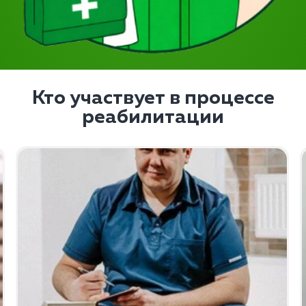
Кто участвует в процессе
реабилитации