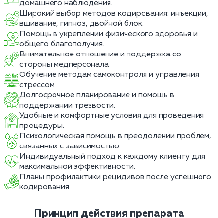
домашнего наблюдения.
Широкий выбор методов кодирования: инъекции,
вшивание, гипноз, двойной блок.
Помощь в укреплении физического здоровья и
общего благополучия.
Внимательное отношение и поддержка со
стороны медперсонала.
Обучение методам самоконтроля и управления
стрессом.
Долгосрочное планирование и помощь в
поддержании трезвости.
Удобные и комфортные условия для проведения
процедуры.
Психологическая помощь в преодолении проблем,
связанных с зависимостью.
Индивидуальный подход к каждому клиенту для
максимальной эффективности.
Планы профилактики рецидивов после успешного
кодирования.
Принцип действия препарата