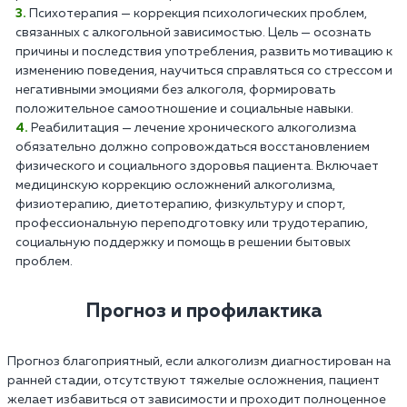
Психотерапия — коррекция психологических проблем,
связанных с алкогольной зависимостью. Цель — осознать
причины и последствия употребления, развить мотивацию к
изменению поведения, научиться справляться со стрессом и
негативными эмоциями без алкоголя, формировать
положительное самоотношение и социальные навыки.
Реабилитация — лечение хронического алкоголизма
обязательно должно сопровождаться восстановлением
физического и социального здоровья пациента. Включает
медицинскую коррекцию осложнений алкоголизма,
физиотерапию, диетотерапию, физкультуру и спорт,
профессиональную переподготовку или трудотерапию,
социальную поддержку и помощь в решении бытовых
проблем.
Прогноз и профилактика
Прогноз благоприятный, если алкоголизм диагностирован на
ранней стадии, отсутствуют тяжелые осложнения, пациент
желает избавиться от зависимости и проходит полноценное