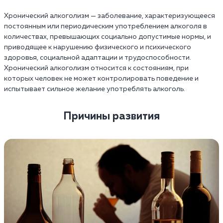
Хронический алкоголизм — заболевание, характеризующееся
постоянным или периодическим употреблением алкоголя в
количествах, превышающих социально допустимые нормы, и
приводящее к нарушению физического и психического
здоровья, социальной адаптации и трудоспособности.
Хронический алкоголизм относится к состояниям, при
которых человек не может контролировать поведение и
испытывает сильное желание употреблять алкоголь.
Причины развития