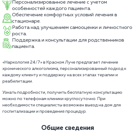
Персонализированное лечение с учетом
особенностей каждого пациента.
Обеспечение комфортных условий лечения в
стационаре.
Работа над улучшением самооценки и личностного
роста.
Поддержка и консультации для родственников
пациента.
«Наркология 24/7» в Красном Луче предлагает лечение
хронического алкоголизма, персонализированный подход к
каждому клиенту и поддержку на всех этапах терапии и
реабилитации.
Узнать подробности, получить бесплатную консультацию
можно по телефонам клиники круглосуточно. При
необходимости специалисты возможен выезд на дом для
госпитализации и проведения процедур.
Общие сведения