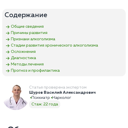
Содержание
Общие сведения
Причины развития
Признаки алкоголизма
Стадии развития хронического алкоголизма
Осложнения
Диагностика
Методы лечения
Прогноз и профилактика
Статья проверена экспертом
Шуров Василий Александрович
Психиатр
Нарколог
Стаж: 22 года