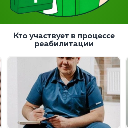
Кто участвует в процессе
реабилитации