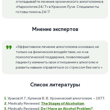
откладывайте лечение хронического алкоголизма в
«Наркология 24/7» в Красном Луче. Специалисты
готовы помочь 24/7.
Мнение экспертов
«Эффективное лечение алкоголизма основано не
только на физическом воздействии, но и на
психологической поддержке, позволяющей
пациенту изменить свои отношения к алкоголю и
развить навыки справляться со стрессом без него.»
Список литературы
Ураков И. Г., Куликов В. В. Хронический алкоголизм. – 1977.
Medically Reviewed.
The Stages of Alcoholism
.
Medically Reviewed.
Do I Have an Alcohol Problem?
.