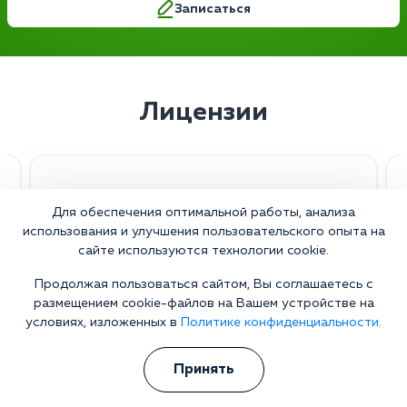
Записаться
Лицензии
Для обеспечения оптимальной работы, анализа
использования и улучшения пользовательского опыта на
сайте используются технологии cookie.
Продолжая пользоваться сайтом, Вы соглашаетесь с
размещением cookie-файлов на Вашем устройстве на
условиях, изложенных в
Политике конфиденциальности.
Принять