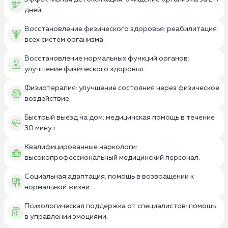
дней.
Восстановление физического здоровья: реабилитация
всех систем организма.
Восстановление нормальных функций органов:
улучшение физического здоровья.
Физиотерапия: улучшение состояния через физическое
воздействие.
Быстрый выезд на дом: медицинская помощь в течение
30 минут.
Квалифицированные наркологи:
высокопрофессиональный медицинский персонал.
Социальная адаптация: помощь в возвращении к
нормальной жизни.
Психологическая поддержка от специалистов: помощь
в управлении эмоциями.