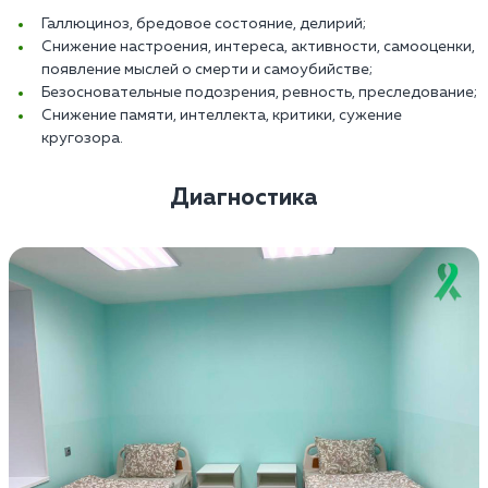
Галлюциноз, бредовое состояние, делирий;
Снижение настроения, интереса, активности, самооценки,
появление мыслей о смерти и самоубийстве;
Безосновательные подозрения, ревность, преследование;
Снижение памяти, интеллекта, критики, сужение
кругозора.
Диагностика