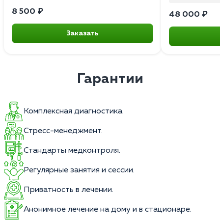
8 500 ₽
48 000 ₽
Заказать
Гарантии
Комплексная диагностика.
Стресс-менеджмент.
Стандарты медконтроля.
Регулярные занятия и сессии.
Приватность в лечении.
Анонимное лечение на дому и в стационаре.