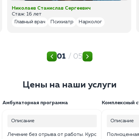
Николаев Станислав Сергеевич
Стаж: 16 лет
Главный врач
Психиатр
Нарколог
01
/ 05
Цены на наши услуги
Амбулаторная программа
Комплексный 
Описание
Описание
Лечение без отрыва от работы. Курс
Полноценная