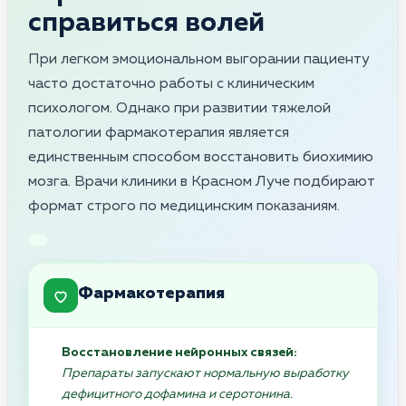
справиться волей
При легком эмоциональном выгорании пациенту
часто достаточно работы с клиническим
психологом. Однако при развитии тяжелой
патологии фармакотерапия является
единственным способом восстановить биохимию
мозга. Врачи клиники в Красном Луче подбирают
формат строго по медицинским показаниям.
Фармакотерапия
Восстановление нейронных связей:
Препараты запускают нормальную выработку
дефицитного дофамина и серотонина.