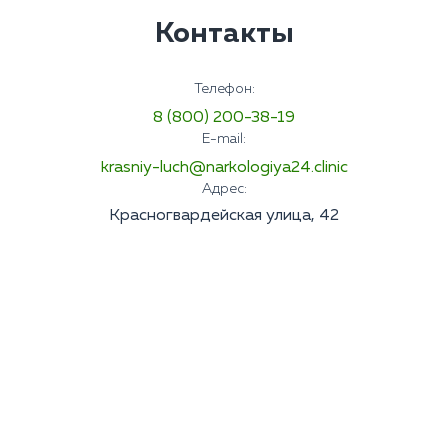
Контакты
Телефон:
8 (800) 200-38-19
E-mail:
krasniy-luch@narkologiya24.clinic
Адрес:
Красногвардейская улица, 42