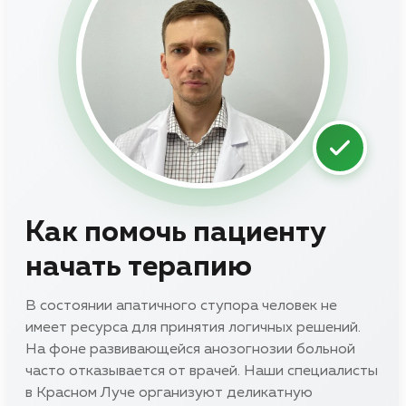
Как помочь пациенту
начать терапию
В состоянии апатичного ступора человек не
имеет ресурса для принятия логичных решений.
На фоне развивающейся анозогнозии больной
часто отказывается от врачей. Наши специалисты
в Красном Луче организуют деликатную