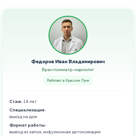
Федоров Иван Владимирович
Врач психиатр-нарколог
Работает в Красном Луче
Стаж:
14 лет
Специализация:
выезд на дом
Формат работы:
вывод из запоя, инфузионная детоксикация