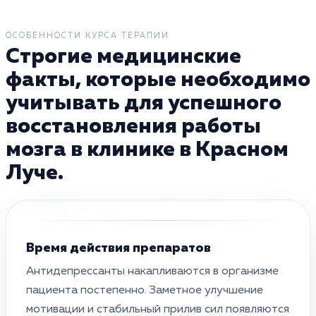
ОСОБЕННОСТИ КУРСА ТЕРАПИИ
Строгие медицинские
факты, которые необходимо
учитывать для успешного
восстановления работы
мозга в клинике в Красном
Луче.
Время действия препаратов
Антидепрессанты накапливаются в организме
пациента постепенно. Заметное улучшение
мотивации и стабильный прилив сил появляются