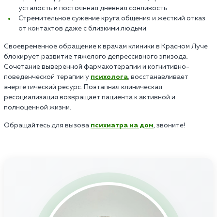
усталость и постоянная дневная сонливость.
Стремительное сужение круга общения и жесткий отказ
от контактов даже с близкими людьми.
Своевременное обращение к врачам клиники в Красном Луче
блокирует развитие тяжелого депрессивного эпизода.
Сочетание выверенной фармакотерапии и когнитивно-
поведенческой терапии у
психолога
, восстанавливает
энергетический ресурс. Поэтапная клиническая
ресоциализация возвращает пациента к активной и
полноценной жизни.
Обращайтесь для вызова
психиатра на дом
, звоните!