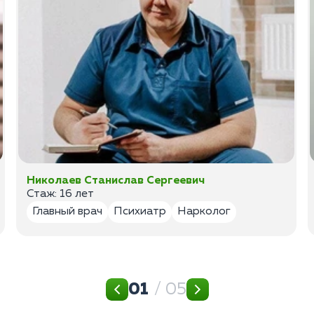
Николаев Станислав Сергеевич
Стаж: 16 лет
Главный врач
Психиатр
Нарколог
01
/ 05