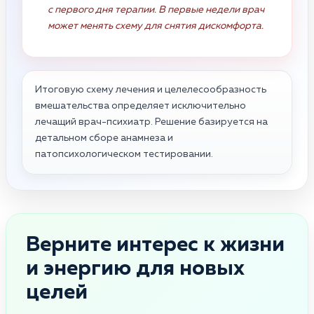
с первого дня терапии. В первые недели врач
может менять схему для снятия дискомфорта.
Итоговую схему лечения и целелесообразность
вмешательства определяет исключительно
лечащий врач-психиатр. Решение базируется на
детальном сборе анамнеза и
патопсихологическом тестировании.
Верните интерес к жизни
и энергию для новых
целей