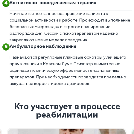
Когнитивно-поведенческая терапия
Начинается поэтапное возвращение пациента к
социальной активности и работе. Происходит выполнение
безопасных микрозадач и строгое планирование
распорядка дня. Сессии с психотерапевтом надежно
закрепляют новые модели поведения.
Амбулаторное наблюдение
Назначаются регулярные плановые осмотры у лечащего
врача клиники в Красном Луче. Психиатр внимательно
оценивает клиническую эффективность назначенных
препаратов. При необходимости проводится предельно
аккуратная корректировка дозировок.
Кто участвует в процессе
реабилитации