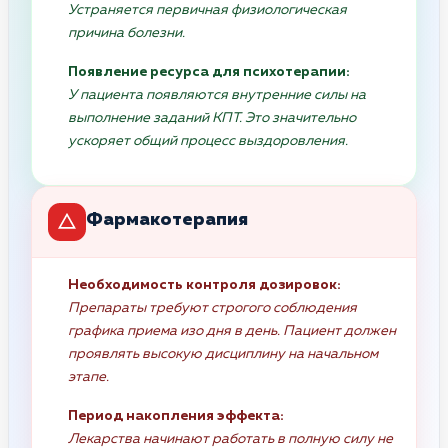
Устраняется первичная физиологическая
причина болезни.
Появление ресурса для психотерапии:
У пациента появляются внутренние силы на
выполнение заданий КПТ. Это значительно
ускоряет общий процесс выздоровления.
Фармакотерапия
Необходимость контроля дозировок:
Препараты требуют строгого соблюдения
графика приема изо дня в день. Пациент должен
проявлять высокую дисциплину на начальном
этапе.
Период накопления эффекта:
Лекарства начинают работать в полную силу не