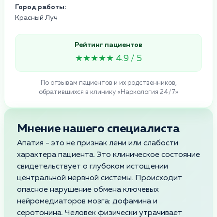
Город работы:
Красный Луч
Рейтинг пациентов
★★★★★ 4.9 / 5
По отзывам пациентов и их родственников,
обратившихся в клинику «Наркология 24/7»
Мнение нашего специалиста
Апатия - это не признак лени или слабости
характера пациента. Это клиническое состояние
свидетельствует о глубоком истощении
центральной нервной системы. Происходит
опасное нарушение обмена ключевых
нейромедиаторов мозга: дофамина и
серотонина. Человек физически утрачивает