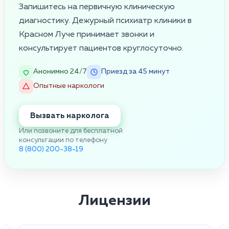
Запишитесь на первичную клиническую
диагностику. Дежурный психиатр клиники в
Красном Луче принимает звонки и
консультирует пациентов круглосуточно.
Анонимно 24/7
Приезд за 45 минут
Опытные наркологи
Вызвать нарколога
Или позвоните для бесплатной
консультации по телефону
8 (800) 200-38-19
Лицензии