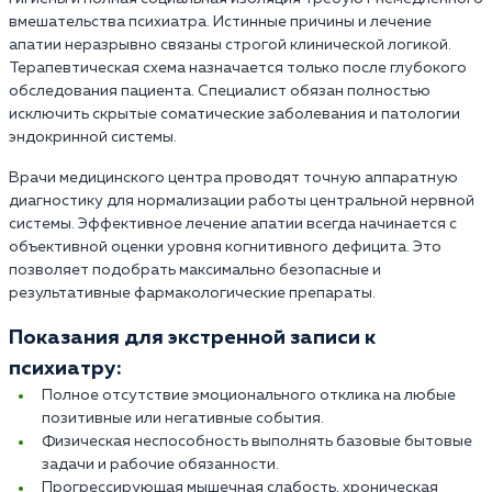
вмешательства психиатра. Истинные причины и лечение
апатии неразрывно связаны строгой клинической логикой.
Терапевтическая схема назначается только после глубокого
обследования пациента. Специалист обязан полностью
исключить скрытые соматические заболевания и патологии
эндокринной системы.
Врачи медицинского центра проводят точную аппаратную
диагностику для нормализации работы центральной нервной
системы. Эффективное лечение апатии всегда начинается с
объективной оценки уровня когнитивного дефицита. Это
позволяет подобрать максимально безопасные и
результативные фармакологические препараты.
Показания для экстренной записи к
психиатру:
Полное отсутствие эмоционального отклика на любые
позитивные или негативные события.
Физическая неспособность выполнять базовые бытовые
задачи и рабочие обязанности.
Прогрессирующая мышечная слабость, хроническая