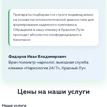
Препараты подбираются строго индивидуально
на основе патопсихологической диагностики для
формирования надежного комплаенса.
Обращение в нашу клинику в Красном Луче
проходит абсолютно конфиденциально и
безопасно
Федоров Иван Владимирович
Врач психиатр-нарколог, выездная служба
клиники «Наркология 24/7», Красный Луч
Цены на наши услуги
Наши услуги