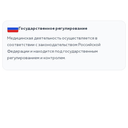
Государственное регулирование
Медицинская деятельность осуществляется в
соответствии с законодательством Российской
Федерации и находится под государственным
регулированием и контролем.