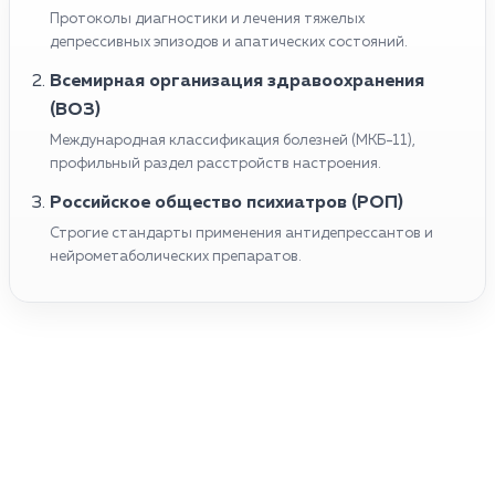
Протоколы диагностики и лечения тяжелых
депрессивных эпизодов и апатических состояний.
Всемирная организация здравоохранения
(ВОЗ)
Международная классификация болезней (МКБ-11),
профильный раздел расстройств настроения.
Российское общество психиатров (РОП)
Строгие стандарты применения антидепрессантов и
нейрометаболических препаратов.