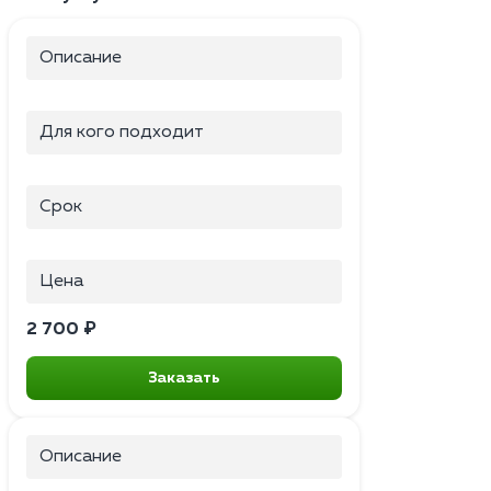
Описание
Для кого подходит
Срок
Цена
2 700 ₽
Заказать
Описание