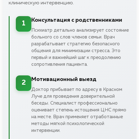
клиническую интервенцию.
Консультация с родственниками
1
Психиатр детально анализирует состояние
больного со слов членов семьи. Врач
разрабатывает стратегию безопасного
общения для минимизации стресса. Это
первый и важнейший шаг к преодолению
сопротивления пациента.
Мотивационный выезд
2
Доктор прибывает по адресу в Красном
Луче для проведения доверительной
беседы. Специалист профессионально
оценивает степень истощения ЦНС прямо
на месте. Врач применяет отработанные
методы мягкой психологической
интервенции.