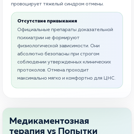
провоцирует тяжелый синдром отмены.
Отсутствие привыкания
Официальные препараты доказательной
психиатрии не формируют
физиологической зависимости. Они
абсолютно безопасны при строгом
соблюдении утвержденных клинических
протоколов. Отмена проходит
максимально мягко и комфортно для ЦНС.
Медикаментозная
терапия vs Попытки