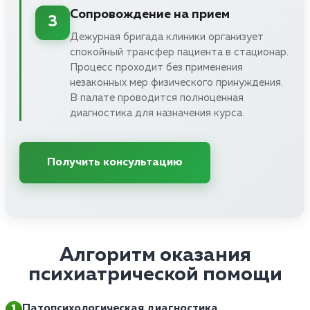
Сопровождение на прием
3
Дежурная бригада клиники организует
спокойный трансфер пациента в стационар.
Процесс проходит без применения
незаконных мер физического принуждения.
В палате проводится полноценная
диагностика для назначения курса.
Получить консультацию
Алгоритм оказания
психиатрической помощи
Патопсихологическая диагностика