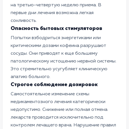
на третью-четвертую неделю приема. В
первые дни лечения возможна легкая
сонливость.
Опасность бытовых стимуляторов
Попытки взбодриться энергетиками или
критическими дозами кофеина разрушают
сосуды. Они приводят к еще большему
патологическому истощению нервной системы.
Это стремительно усугубляет клиническую
апатию больного.
Строгое соблюдение дозировок
Самостоятельное изменение схемы
медикаментозного лечения категорически
недопустимо. Снижение или полная отмена
лекарств проводится исключительно под
контролем лечащего врача. Нарушение правил