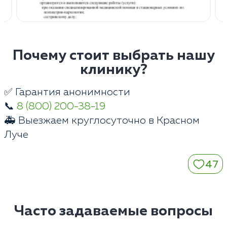
Почему стоит выбрать нашу
клинику?
✅ Гарантия анонимности
📞
8 (800) 200-38-19
🚑 Выезжаем круглосуточно в Красном
Луче
47
Часто задаваемые вопросы