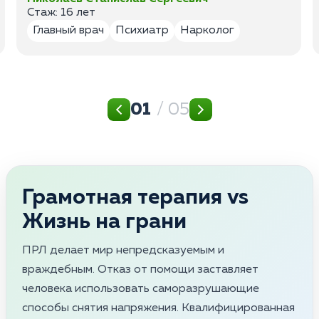
Стаж: 16 лет
Главный врач
Психиатр
Нарколог
01
/ 05
Грамотная терапия vs
Жизнь на грани
ПРЛ делает мир непредсказуемым и
враждебным. Отказ от помощи заставляет
человека использовать саморазрушающие
способы снятия напряжения. Квалифицированная