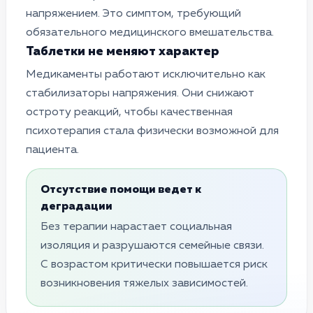
напряжением. Это симптом, требующий
обязательного медицинского вмешательства.
Таблетки не меняют характер
Медикаменты работают исключительно как
стабилизаторы напряжения. Они снижают
остроту реакций, чтобы качественная
психотерапия стала физически возможной для
пациента.
Отсутствие помощи ведет к
деградации
Без терапии нарастает социальная
изоляция и разрушаются семейные связи.
С возрастом критически повышается риск
возникновения тяжелых зависимостей.