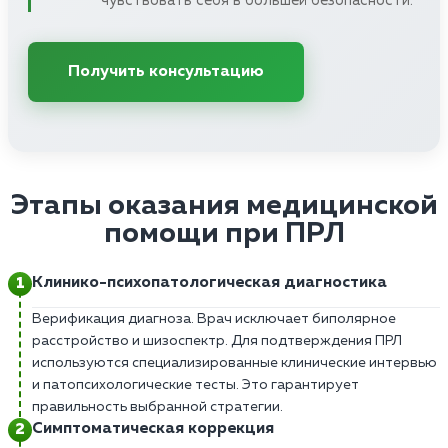
чувствовать себя в большей безопасности.
Получить консультацию
Этапы оказания медицинской
помощи при ПРЛ
Клинико-психопатологическая диагностика
Верификация диагноза. Врач исключает биполярное
расстройство и шизоспектр. Для подтверждения ПРЛ
используются специализированные клинические интервью
и патопсихологические тесты. Это гарантирует
правильность выбранной стратегии.
Симптоматическая коррекция