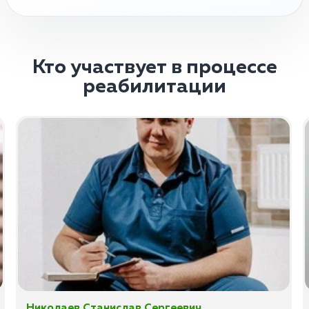
Кто участвует в процессе
реабилитации
Николаев Станислав Сергеевич