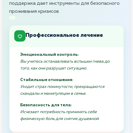
поддержка дает инструменты для безопасного
проживания кризисов.
Профессиональное лечение
Эмоциональный контроль:
Вы учитесь останавливать вспышки гнева до
того, как они разрушат ситуацию.
Стабильные отношения:
Уходит страх покинутости, прекращаются
скандалы и манипуляции в семье.
Безопасность для тела:
Исчезает потребность причинять себе
физическую боль для снятия душевной.