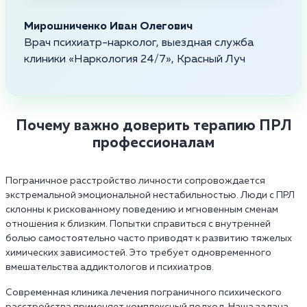
Мирошниченко Иван Олегович
Врач психиатр-нарколог, выездная служба
клиники «Наркология 24/7», Красный Луч
Почему важно доверить терапию ПРЛ
профессионалам
Пограничное расстройство личности сопровождается
экстремальной эмоциональной нестабильностью. Люди с ПРЛ
склонны к рискованному поведению и мгновенным сменам
отношения к близким. Попытки справиться с внутренней
болью самостоятельно часто приводят к развитию тяжелых
химических зависимостей. Это требует одновременного
вмешательства аддиктологов и психиатров.
Современная клиника лечения пограничного психического
расстройства применяет комплексный подход. Наша задача -