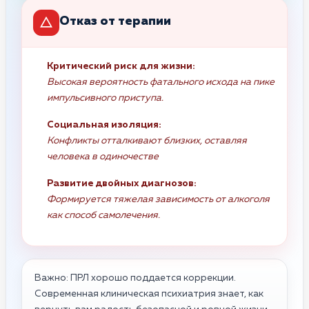
Отказ от терапии
Критический риск для жизни:
Высокая вероятность фатального исхода на пике
импульсивного приступа.
Социальная изоляция:
Конфликты отталкивают близких, оставляя
человека в одиночестве
Развитие двойных диагнозов:
Формируется тяжелая зависимость от алкоголя
как способ самолечения.
Важно: ПРЛ хорошо поддается коррекции.
Современная клиническая психиатрия знает, как