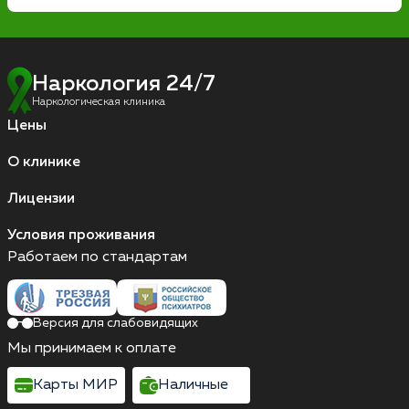
Наркология 24/7
Наркологическая клиника
Цены
О клинике
Лицензии
Условия проживания
Работаем по стандартам
Версия для слабовидящих
Мы принимаем к оплате
Карты МИР
Наличные