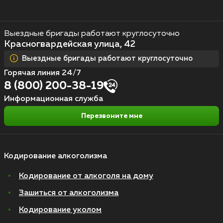
Выездные бригады работают круглосуточно
Красногвардейская улица, 42
Выездные бригады работают круглосуточно
Горячая линия 24/7
8 (800) 200-38-19
Информационная служба
Перезвоните мне
Кодирование алкоголизма
Кодирование от алкоголя на дому
Зашиться от алкоголизма
Кодирование уколом