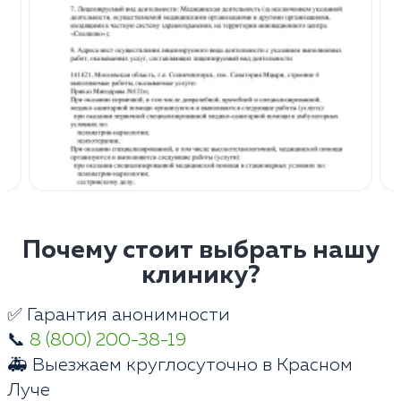
Почему стоит выбрать нашу
клинику?
✅ Гарантия анонимности
📞
8 (800) 200-38-19
🚑 Выезжаем круглосуточно в Красном
Луче