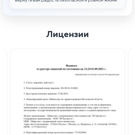
вернуть вам радость безопасной и ровной жизни.
Лицензии