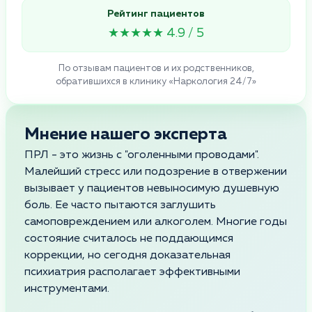
Рейтинг пациентов
★★★★★ 4.9 / 5
По отзывам пациентов и их родственников,
обратившихся в клинику «Наркология 24/7»
Мнение нашего эксперта
ПРЛ - это жизнь с "оголенными проводами".
Малейший стресс или подозрение в отвержении
вызывает у пациентов невыносимую душевную
боль. Ее часто пытаются заглушить
самоповреждением или алкоголем. Многие годы
состояние считалось не поддающимся
коррекции, но сегодня доказательная
психиатрия располагает эффективными
инструментами.