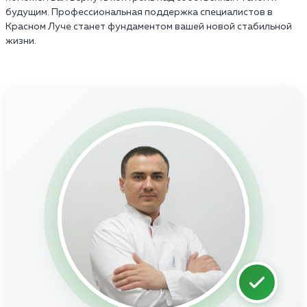
будущим. Профессиональная поддержка специалистов в
Красном Луче станет фундаментом вашей новой стабильной
жизни.