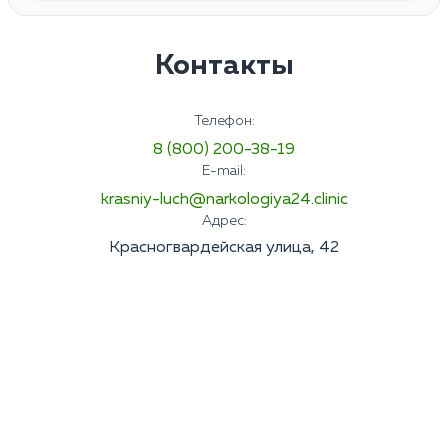
Контакты
Телефон:
8 (800) 200-38-19
E-mail:
krasniy-luch@narkologiya24.clinic
Адрес:
Красногвардейская улица, 42