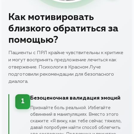
Как мотивировать
близкого обратиться за
помощью?
Пациенты с ПРЛ крайне чувствительны к критике
и могут воспринять предложение лечиться как
отвержение. Психологи в Красном Луче
подготовили рекомендации для безопасного
диалога.
Безоценочная валидация эмоций
1
Признайте боль реальной. Избегайте
обвинений в манипуляциях. Вместо этого
скажите: «Я вижу, как тебе сейчас тяжело,
давай попробуем найти способ облегчить