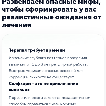
Развеиваем опасные мифы,
чтобы сформировать у вас
реалистичные ожидания от
лечения
Терапия требует времени
Изменение глубоких паттернов поведения
занимает от 1 до 3 лет регулярной работы.
Быстрых медикаментозных решений для
коррекции личности не существует.
Селфхарм - это не привлечение
внимания
Порезы или ожоги являются дезадаптивным
способом справиться с невыносимым