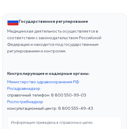
Государственное регулирование
Медицинская деятельность осуществляется в
соответствии с законодательством Российской
Федерации и находится под государственным
регулированием и контролем.
Контролирующие и надзорные органы:
Министерство здравоохранения РФ
Росздравнадзор
справочный телефон: 8 800 550-99-03
Роспотребнадзор
консультационный центр: 8 800 555-49-43
Информация приведена в справочных целях.