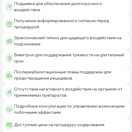
Подшивка для обеспечения долгосрочного
воздействия.
Получение информированного согласия перед
процедурой.
Эриксоновский гипноз для щадящего воздействия на
подсознание.
Вивитрол для поддержания трезвости на длительный
срок.
Послереабилитационные планы поддержки для
предотвращения рецидивов.
Отсутствие негативного воздействия на организм от
применяемых препаратов.
Подробные консультации по управлению возможными
побочными эффектами.
Доступные цены на процедуру кодирования.