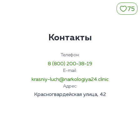
75
Контакты
Телефон:
8 (800) 200-38-19
E-mail:
krasniy-luch@narkologiya24.clinic
Адрес:
Красногвардейская улица, 42