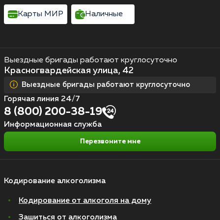
Карты МИР
Наличные
Выездные бригады работают круглосуточно
Красногвардейская улица, 42
Выездные бригады работают круглосуточно
Горячая линия 24/7
8 (800) 200-38-19
Информационная служба
Перезвоните мне
Кодирование алкоголизма
Кодирование от алкоголя на дому
Зашиться от алкоголизма