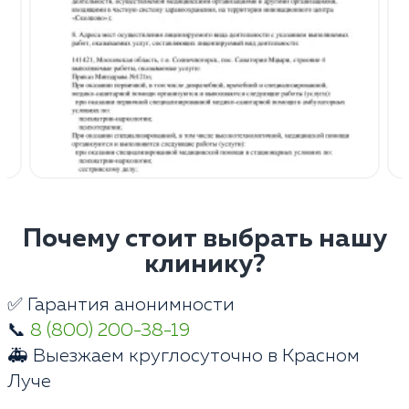
Почему стоит выбрать нашу
клинику?
✅ Гарантия анонимности
📞
8 (800) 200-38-19
🚑 Выезжаем круглосуточно в Красном
Луче