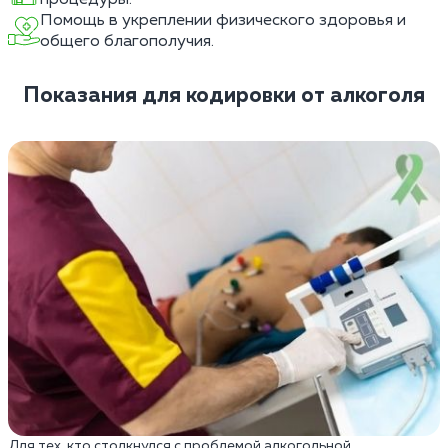
Помощь в укреплении физического здоровья и
общего благополучия.
Показания для кодировки от алкоголя
Для тех, кто столкнулся с проблемой алкогольной