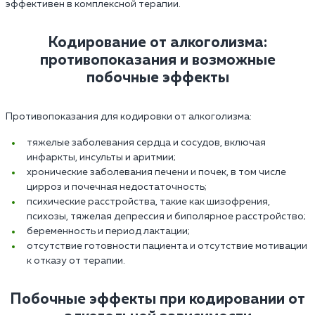
эффективен в комплексной терапии.
Кодирование от алкоголизма:
противопоказания и возможные
побочные эффекты
Противопоказания для кодировки от алкоголизма:
тяжелые заболевания сердца и сосудов, включая
инфаркты, инсульты и аритмии;
хронические заболевания печени и почек, в том числе
цирроз и почечная недостаточность;
психические расстройства, такие как шизофрения,
психозы, тяжелая депрессия и биполярное расстройство;
беременность и период лактации;
отсутствие готовности пациента и отсутствие мотивации
к отказу от терапии.
Побочные эффекты при кодировании от