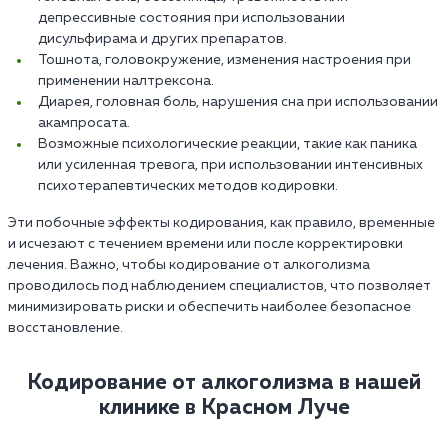
депрессивные состояния при использовании
дисульфирама и других препаратов.
Тошнота, головокружение, изменения настроения при
применении налтрексона.
Диарея, головная боль, нарушения сна при использовании
акампросата.
Возможные психологические реакции, такие как паника
или усиленная тревога, при использовании интенсивных
психотерапевтических методов кодировки.
Эти побочные эффекты кодирования, как правило, временные
и исчезают с течением времени или после корректировки
лечения. Важно, чтобы кодирование от алкоголизма
проводилось под наблюдением специалистов, что позволяет
минимизировать риски и обеспечить наиболее безопасное
восстановление.
Кодирование от алкоголизма в нашей
клинике в Красном Луче