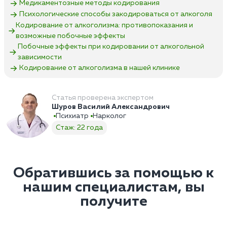
Медикаментозные методы кодирования
Психологические способы закодироваться от алкоголя
Кодирование от алкоголизма: противопоказания и
возможные побочные эффекты
Побочные эффекты при кодировании от алкогольной
зависимости
Кодирование от алкоголизма в нашей клинике
Статья проверена экспертом
Шуров Василий Александрович
Психиатр
Нарколог
Стаж: 22 года
Обратившись за помощью к
нашим специалистам, вы
получите