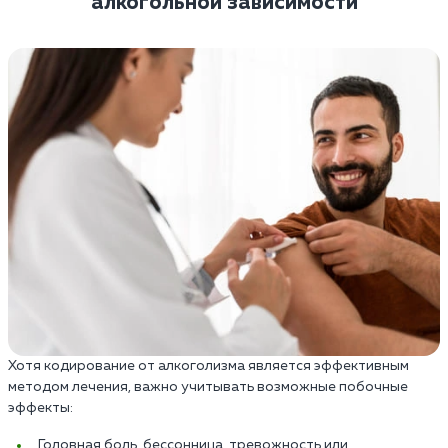
алкогольной зависимости
Хотя кодирование от алкоголизма является эффективным
методом лечения, важно учитывать возможные побочные
эффекты:
Головная боль, бессонница, тревожность или