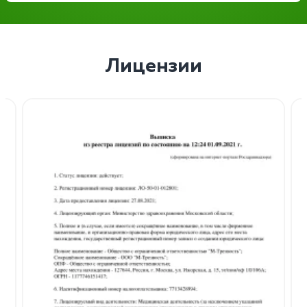
Лицензии