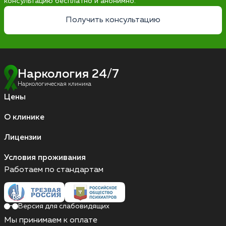
консультацию бесплатно и анонимно.
Получить консультацию
Наркология 24/7
Наркологическая клиника
Цены
О клинике
Лицензии
Условия проживания
Работаем по стандартам
Версия для слабовидящих
Мы принимаем к оплате