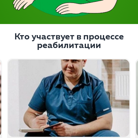
Кто участвует в процессе
реабилитации