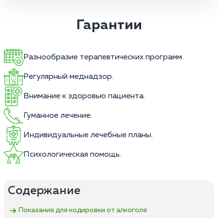
Гарантии
Разнообразие терапевтических программ.
Регулярный меднадзор.
Внимание к здоровью пациента.
Гуманное лечение.
Индивидуальные лечебные планы.
Психологическая помощь.
Содержание
Показания для кодировки от алкоголя