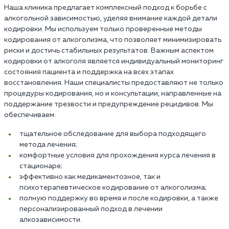
Наша клиника предлагает комплексный подход к борьбе с
алкогольной зависимостью, уделяя внимание каждой детали
кодировки. Мы используем только проверенные методы
кодирования от алкоголизма, что позволяет минимизировать
риски и достичь стабильных результатов. Важным аспектом
кодировки от алкоголя является индивидуальный мониторинг
состояния пациента и поддержка на всех этапах
восстановления. Наши специалисты предоставляют не только
процедуры кодирования, но и консультации, направленные на
поддержание трезвости и предупреждение рецидивов. Мы
обеспечиваем:
тщательное обследование для выбора подходящего
метода лечения;
комфортные условия для прохождения курса лечения в
стационаре;
эффективно как медикаментозное, так и
психотерапевтическое кодирование от алкоголизма;
полную поддержку во время и после кодировки, а также
персонализированный подход в лечении
алкозависимости.