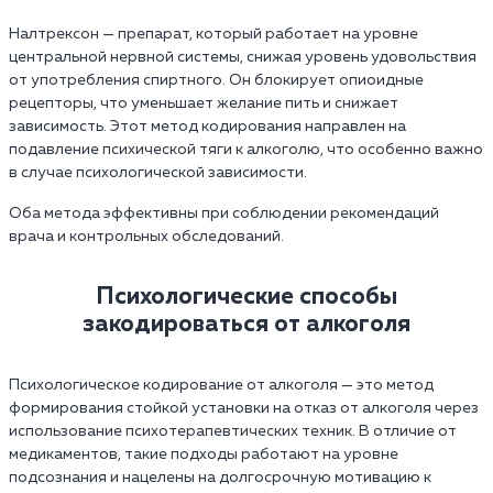
Налтрексон — препарат, который работает на уровне
центральной нервной системы, снижая уровень удовольствия
от употребления спиртного. Он блокирует опиоидные
рецепторы, что уменьшает желание пить и снижает
зависимость. Этот метод кодирования направлен на
подавление психической тяги к алкоголю, что особенно важно
в случае психологической зависимости.
Оба метода эффективны при соблюдении рекомендаций
врача и контрольных обследований.
Психологические способы
закодироваться от алкоголя
Психологическое кодирование от алкоголя — это метод
формирования стойкой установки на отказ от алкоголя через
использование психотерапевтических техник. В отличие от
медикаментов, такие подходы работают на уровне
подсознания и нацелены на долгосрочную мотивацию к