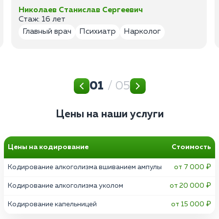
Николаев Станислав Сергеевич
Стаж: 16 лет
Главный врач
Психиатр
Нарколог
01
/ 05
Цены на наши услуги
Цены на кодирование
Стоимость
Кодирование алкоголизма вшиванием ампулы
от 7 000 ₽
Кодирование алкоголизма уколом
от 20 000 ₽
Кодирование капельницей
от 15 000 ₽