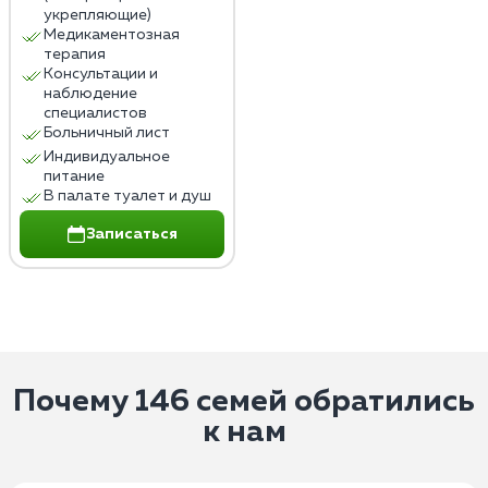
укрепляющие)
Медикаментозная
терапия
Консультации и
наблюдение
специалистов
Больничный лист
Индивидуальное
питание
В палате туалет и душ
Записаться
Почему 146 семей обратились
к нам