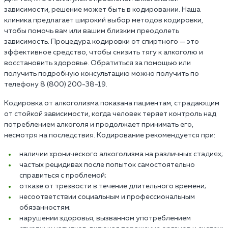
зависимости, решение может быть в кодировании. Наша
клиника предлагает широкий выбор методов кодировки,
чтобы помочь вам или вашим близким преодолеть
зависимость. Процедура кодировки от спиртного — это
эффективное средство, чтобы снизить тягу к алкоголю и
восстановить здоровье. Обратиться за помощью или
получить подробную консультацию можно получить по
телефону 8 (800) 200-38-19.
Кодировка от алкоголизма показана пациентам, страдающим
от стойкой зависимости, когда человек теряет контроль над
потреблением алкоголя и продолжает принимать его,
несмотря на последствия. Кодирование рекомендуется при:
наличии хронического алкоголизма на различных стадиях;
частых рецидивах после попыток самостоятельно
справиться с проблемой;
отказе от трезвости в течение длительного времени;
несоответствии социальным и профессиональным
обязанностям;
нарушении здоровья, вызванном употреблением