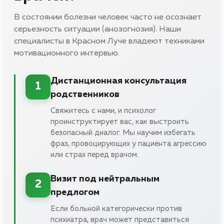
В состоянии болезни человек часто не осознает
серьезность ситуации (анозогнозия). Наши
специалисты в Красном Луче владеют техниками
мотивационного интервью.
Дистанционная консультация
1
родственников
Свяжитесь с нами, и психолог
проинструктирует вас, как выстроить
безопасный диалог. Мы научим избегать
фраз, провоцирующих у пациента агрессию
или страх перед врачом.
Визит под нейтральным
2
предлогом
Если больной категорически против
психиатра, врач может представиться