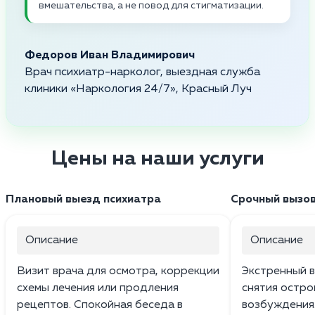
вмешательства, а не повод для стигматизации.
Федоров Иван Владимирович
Врач психиатр-нарколог, выездная служба
клиники «Наркология 24/7», Красный Луч
Цены на наши услуги
Плановый выезд психиатра
Срочный вызов
Описание
Описание
Визит врача для осмотра, коррекции
Экстренный 
схемы лечения или продления
снятия остр
рецептов. Спокойная беседа в
возбуждения