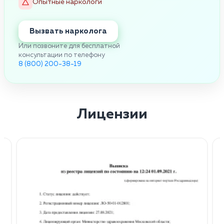
Опытные наркологи
Вызвать нарколога
Или позвоните для бесплатной
консультации по телефону
8 (800) 200-38-19
Лицензии