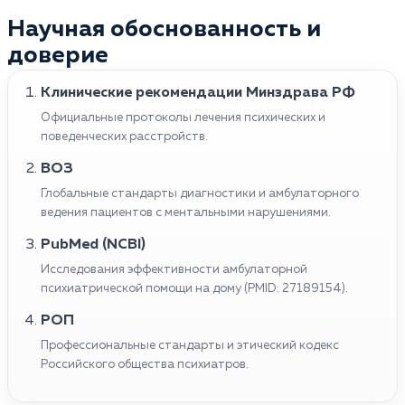
Научная обоснованность и
доверие
Клинические рекомендации Минздрава РФ
Официальные протоколы лечения психических и
поведенческих расстройств.
ВОЗ
Глобальные стандарты диагностики и амбулаторного
ведения пациентов с ментальными нарушениями.
PubMed (NCBI)
Исследования эффективности амбулаторной
психиатрической помощи на дому (PMID: 27189154).
РОП
Профессиональные стандарты и этический кодекс
Российского общества психиатров.