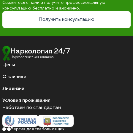
Свяжитесь с нами и получите профессиональную
консультацию бесплатно и анонимно.
Получить консультацию
Наркология 24/7
Наркологическая клиника
Цены
О клинике
Лицензии
Условия проживания
Работаем по стандартам
Версия для слабовидящих