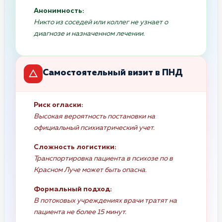
Анонимность:
Никто из соседей или коллег не узнает о
диагнозе и назначенном лечении.
Самостоятельный визит в ПНД
Риск огласки:
Высокая вероятность постановки на
официальный психиатрический учет.
Сложность логистики:
Транспортировка пациента в психозе по в
Красном Луче может быть опасна.
Формальный подход:
В потоковых учреждениях врачи тратят на
пациента не более 15 минут.