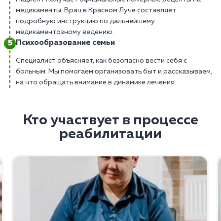
медикаменты. Врач в Красном Луче составляет
подробную инструкцию по дальнейшему
медикаментозному ведению.
Психообразование семьи
Специалист объясняет, как безопасно вести себя с
больным. Мы помогаем организовать быт и рассказываем,
на что обращать внимание в динамике лечения.
Кто участвует в процессе
реабилитации