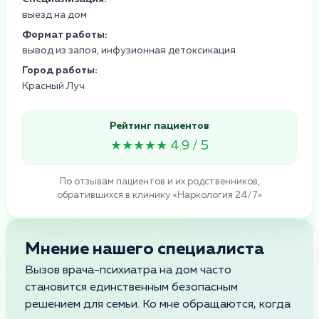
выезд на дом
Формат работы:
вывод из запоя, инфузионная детоксикация
Город работы:
Красный Луч
Рейтинг пациентов
★★★★★ 4.9 / 5
По отзывам пациентов и их родственников,
обратившихся в клинику «Наркология 24/7»
Мнение нашего специалиста
Вызов врача-психиатра на дом часто
становится единственным безопасным
решением для семьи. Ко мне обращаются, когда