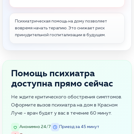
Психиатрическая помощь на дому позволяет
вовремя начать терапию. Это снижает риск
принудительной госпитализации в будущем.
Помощь психиатра
доступна прямо сейчас
Не ждите критического обострения симптомов.
Оформите вызов психиатра на дом в Красном
Луче - врач будет у вас в течение 60 минут.
Анонимно 24/7
Приезд за 45 минут