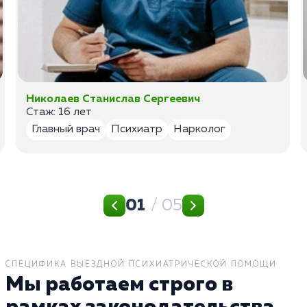
Николаев Станислав Сергеевич
Стаж: 16 лет
Главный врач
Психиатр
Нарколог
01
/ 05
СПЕЦИФИКА ВЫЕЗДНОЙ ПСИХИАТРИЧЕСКОЙ ПОМОЩИ
Мы работаем строго в