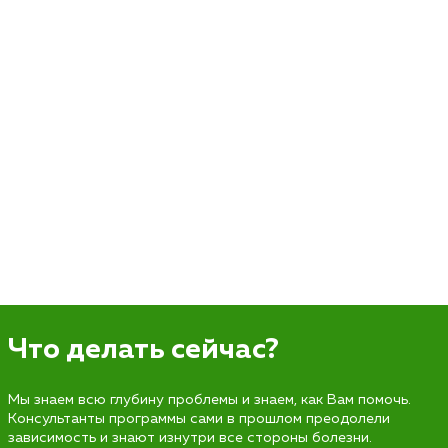
Что делать сейчас?
Мы знаем всю глубину проблемы и знаем, как Вам помочь.
Консультанты программы сами в прошлом преодолели
зависимость и знают изнутри все стороны болезни.