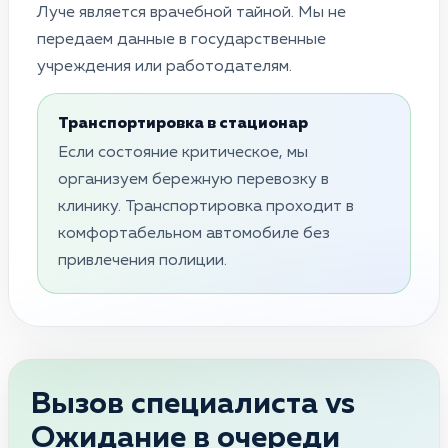
Луче является врачебной тайной. Мы не
передаем данные в государственные
учреждения или работодателям.
Транспортировка в стационар
Если состояние критическое, мы
организуем бережную перевозку в
клинику. Транспортировка проходит в
комфортабельном автомобиле без
привлечения полиции.
Вызов специалиста vs
Ожидание в очереди