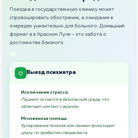
Поездка в государственную клинику может
спровоцировать обострение, а ожидание в
очередях унизительно для больного. Домашний
формат в в Красном Луче - это забота о
достоинстве близкого.
Выезд психиатра
Исключение стресса:
Пациент остается в безопасной среде, что
облегчает контакт с врачом.
Мгновенная помощь:
Купирование психоза или паники происходит
сразу по прибытии специалиста.