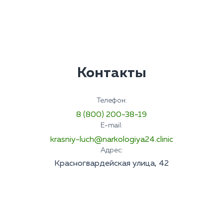
Контакты
Телефон:
8 (800) 200-38-19
E-mail:
krasniy-luch@narkologiya24.clinic
Адрес:
Красногвардейская улица, 42