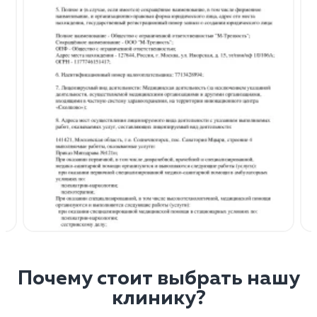
Почему стоит выбрать нашу
клинику?