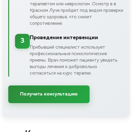
терапевтом или неврологом. Осмотр в в
Красном Луче пройдет под видом проверки
общего здоровья, что снизит
сопротивление.
Проведение интервенции
3
Прибывший специалист использует
профессиональные психологические
приемы. Врач поможет пациенту увидеть
выгоды лечения и добровольно
согласиться на курс терапии.
Получить консультацию