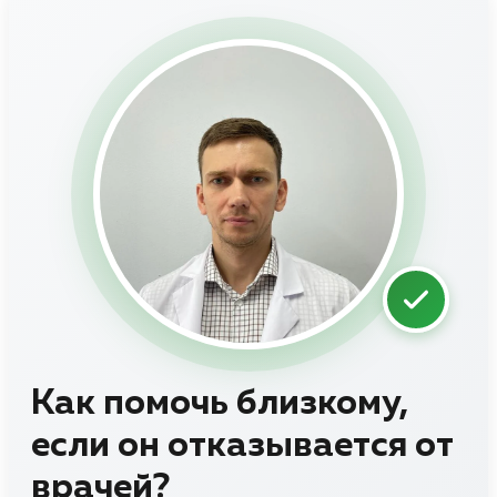
Как помочь близкому,
если он отказывается от
врачей?