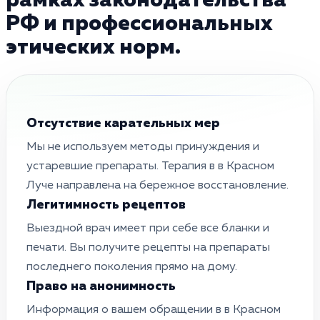
рамках законодательства
РФ и профессиональных
этических норм.
Отсутствие карательных мер
Мы не используем методы принуждения и
устаревшие препараты. Терапия в в Красном
Луче направлена на бережное восстановление.
Легитимность рецептов
Выездной врач имеет при себе все бланки и
печати. Вы получите рецепты на препараты
последнего поколения прямо на дому.
Право на анонимность
Информация о вашем обращении в в Красном