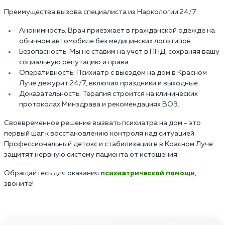
Преимущества вызова специалиста из Наркологии 24/7:
Анонимность: Врач приезжает в гражданской одежде на
обычном автомобиле без медицинских логотипов.
Безопасность: Мы не ставим на учет в ПНД, сохраняя вашу
социальную репутацию и права.
Оперативность: Психиатр с выездом на дом в Красном
Луче дежурит 24/7, включая праздники и выходные.
Доказательность: Терапия строится на клинических
протоколах Минздрава и рекомендациях ВОЗ.
Своевременное решение вызвать психиатра на дом - это
первый шаг к восстановлению контроля над ситуацией.
Профессиональный детокс и стабилизация в в Красном Луче
защитят нервную систему пациента от истощения.
Обращайтесь для оказания
психиатрической помощи
,
звоните!