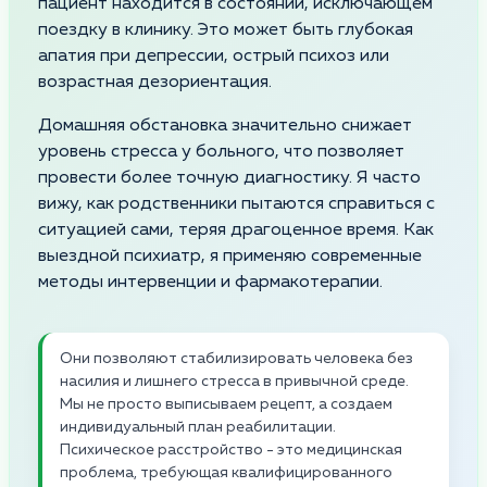
пациент находится в состоянии, исключающем
поездку в клинику. Это может быть глубокая
апатия при депрессии, острый психоз или
возрастная дезориентация.
Домашняя обстановка значительно снижает
уровень стресса у больного, что позволяет
провести более точную диагностику. Я часто
вижу, как родственники пытаются справиться с
ситуацией сами, теряя драгоценное время. Как
выездной психиатр, я применяю современные
методы интервенции и фармакотерапии.
Они позволяют стабилизировать человека без
насилия и лишнего стресса в привычной среде.
Мы не просто выписываем рецепт, а создаем
индивидуальный план реабилитации.
Психическое расстройство - это медицинская
проблема, требующая квалифицированного