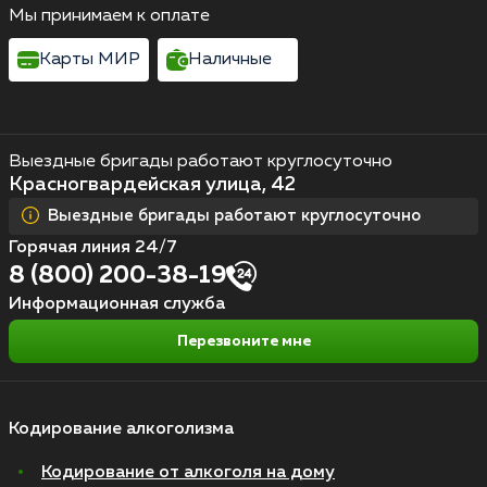
Мы принимаем к оплате
Карты МИР
Наличные
Выездные бригады работают круглосуточно
Красногвардейская улица, 42
Выездные бригады работают круглосуточно
Горячая линия 24/7
8 (800) 200-38-19
Информационная служба
Перезвоните мне
Кодирование алкоголизма
Кодирование от алкоголя на дому