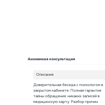
Анонимная консультация
Описание
Доверительная беседа с психологом в
закрытом кабинете. Полная гарантия
тайны обращения: никаких записей в
медицинскую карту. Разбор причин