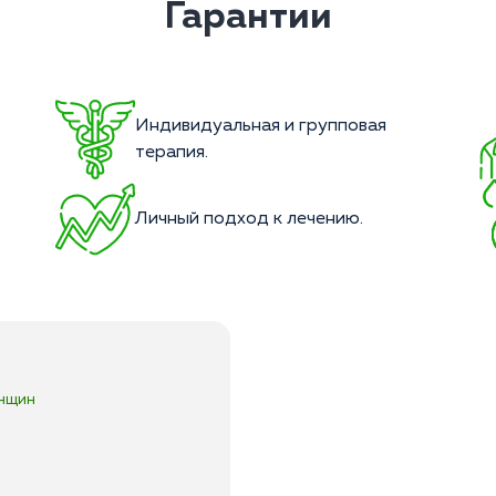
Гарантии
Индивидуальная и групповая
терапия.
Личный подход к лечению.
енщин