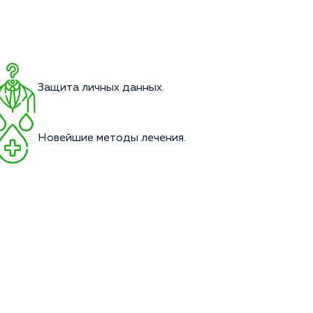
Защита личных данных.
Новейшие методы лечения.