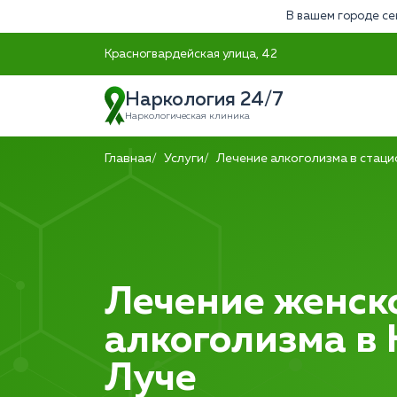
В вашем городе се
Красногвардейская улица, 42
Наркология 24/7
Наркологическая клиника
Главная
Услуги
Лечение алкоголизма в стац
Лечение женск
алкоголизма в
Луче