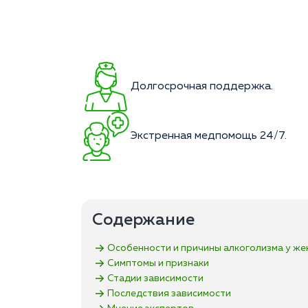
Долгосрочная поддержка.
Экстренная медпомощь 24/7.
Содержание
Особенности и причины алкоголизма у ж
Симптомы и признаки
Стадии зависимости
Последствия зависимости