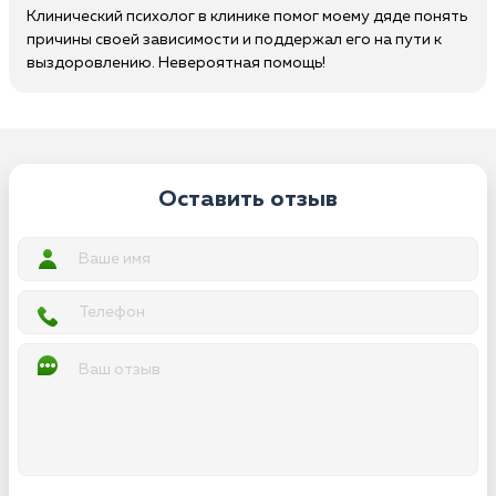
Клинический психолог в клинике помог моему дяде понять
причины своей зависимости и поддержал его на пути к
выздоровлению. Невероятная помощь!
Оставить отзыв