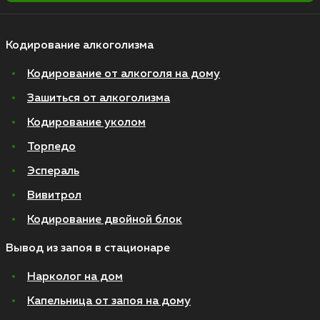
Кодирование алкоголизма
Кодирование от алкоголя на дому
Зашиться от алкоголизма
Кодирование уколом
Торпедо
Эспераль
Вивитрол
Кодирование двойной блок
Вывод из запоя в стационаре
Нарколог на дом
Капельница от запоя на дому