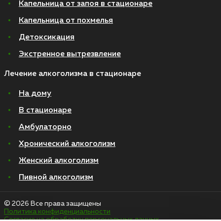
Капельница от запоя в стационаре
Капельница от похмелья
Детоксикация
Экстренное вытрезвление
Лечение алкоголизма в стационаре
На дому
В стационаре
Амбулаторно
Хронический алкоголизм
Женский алкоголизм
Пивной алкоголизм
© 2026 Все права защищены
Политика конфиденциальности
Согласие на обработку персональных данных