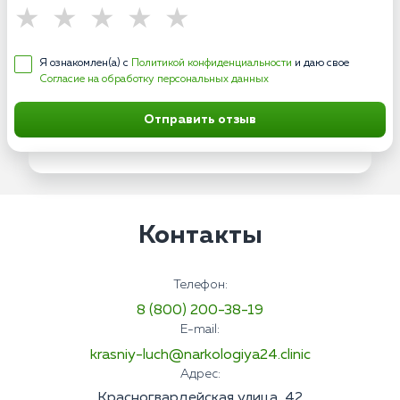
Я ознакомлен(а) с
Политикой конфиденциальности
и даю свое
Согласие на обработку персональных данных
Отправить отзыв
Контакты
Телефон:
8 (800) 200-38-19
E-mail:
krasniy-luch@narkologiya24.clinic
Адрес:
Красногвардейская улица, 42