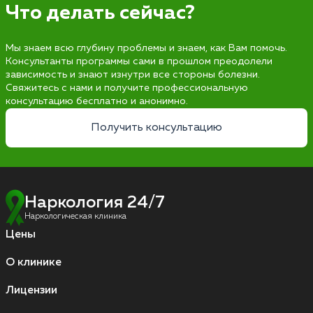
Что делать сейчас?
Мы знаем всю глубину проблемы и знаем, как Вам помочь.
Консультанты программы сами в прошлом преодолели
зависимость и знают изнутри все стороны болезни.
Свяжитесь с нами и получите профессиональную
консультацию бесплатно и анонимно.
Получить консультацию
Наркология 24/7
Наркологическая клиника
Цены
О клинике
Лицензии