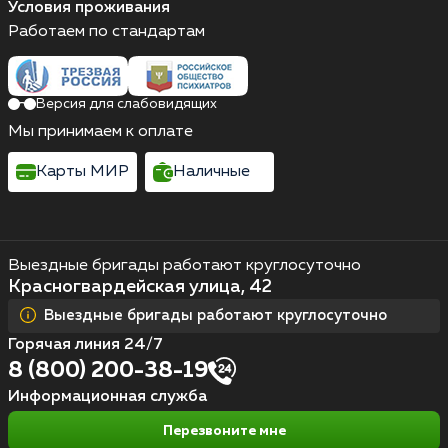
Условия проживания
Работаем по стандартам
Версия для слабовидящих
Мы принимаем к оплате
Карты МИР
Наличные
Выездные бригады работают круглосуточно
Красногвардейская улица, 42
Выездные бригады работают круглосуточно
Горячая линия 24/7
8 (800) 200-38-19
Информационная служба
Перезвоните мне