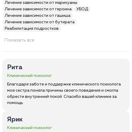
Лечение зависимости от марихуаны
Лечение зависимости от героина
УБОД
Лечение зависимости от гашиша
Лечение зависимости от бутирата
Реабилитация подростков
Показать все
Рита
Клинический психолог
Благодаря заботе и поддержке клинического психолога
моя сестра поняла причины своего поведения и смогла
обрести внутренний покой. Спасибо вашей клинике за
помощь.
Ярик
Клинический психолог