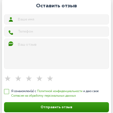
Оставить отзыв
Я ознакомлен(а) с
Политикой конфиденциальности
и даю свое
Согласие на обработку персональных данных
Отправить отзыв