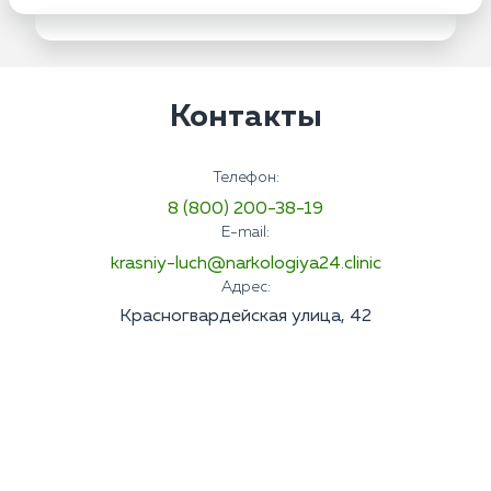
Контакты
Телефон:
8 (800) 200-38-19
E-mail:
krasniy-luch@narkologiya24.clinic
Адрес:
Красногвардейская улица, 42