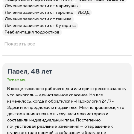
Лечение зависимости от марихуаны
Лечение зависимости от героина
УБОД
Лечение зависимости от гашиша
Лечение зависимости от бутирата
Реабилитация подростков
Показать все
Павел, 48 лет
Эспераль
В конце тяжелого рабочего дня или при стрессе казалось,
что алкоголь — единственное спасение. Но все
изменилось, когда я обратился к «Наркология 24/7».
Здесь мне предложили подшиться. Мне понравилось, что
доктора внимательно выслушали мою историю и
составили индивидуальный план. Постепенно
почувствовал реальные изменения — отвращение к
выпивке стало нормой, а соблазнам я больше не