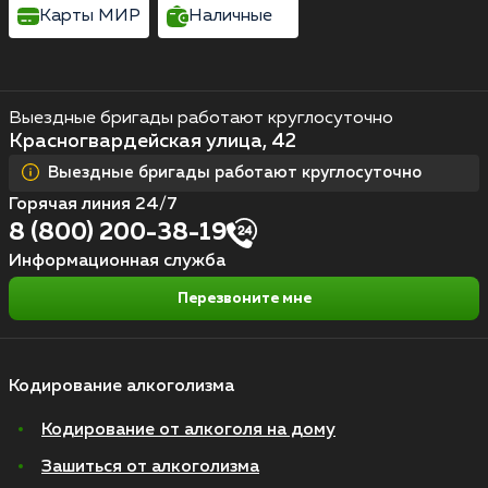
Карты МИР
Наличные
Выездные бригады работают круглосуточно
Красногвардейская улица, 42
Выездные бригады работают круглосуточно
Горячая линия 24/7
8 (800) 200-38-19
Информационная служба
Перезвоните мне
Кодирование алкоголизма
Кодирование от алкоголя на дому
Зашиться от алкоголизма