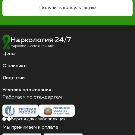
Получить консультацию
Наркология 24/7
Наркологическая клиника
Цены
О клинике
Лицензии
Условия проживания
Работаем по стандартам
Версия для слабовидящих
Мы принимаем к оплате