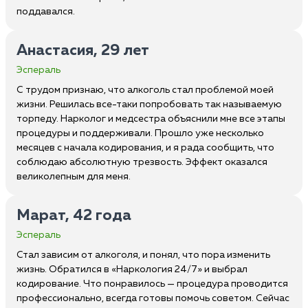
поддавался.
Анастасия, 29 лет
Эспераль
С трудом признаю, что алкоголь стал проблемой моей
жизни. Решилась все-таки попробовать так называемую
торпеду. Нарколог и медсестра объяснили мне все этапы
процедуры и поддерживали. Прошло уже несколько
месяцев с начала кодирования, и я рада сообщить, что
соблюдаю абсолютную трезвость. Эффект оказался
великолепным для меня.
Марат, 42 года
Эспераль
Стал зависим от алкоголя, и понял, что пора изменить
жизнь. Обратился в «Наркология 24/7» и выбрал
кодирование. Что понравилось — процедура проводится
профессионально, всегда готовы помочь советом. Сейчас