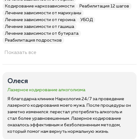
Кодирование наркозависимости
Реабилитация 12 шагов
Лечение зависимости от марихуаны
Лечение зависимости от героина
УБОД
Лечение зависимости от гашиша
Лечение зависимости от бутирата
Реабилитация подростков
Показать все
Олеся
Лазерное кодирование алкоголизма
Я благодарна клинике Наркология 24/7 за проведение
лазерного кодирования моего мужа. После процедуры он
заметно изменился: перестал употреблять алкоголь и
стал более уравновешенным. Лазерное кодирование
оказалось эффективным и безболезненным методом,
который помог нам вернуть нормальную жизнь.