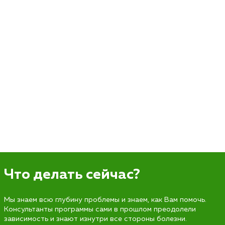
Что делать сейчас?
Мы знаем всю глубину проблемы и знаем, как Вам помочь.
Консультанты программы сами в прошлом преодолели
зависимость и знают изнутри все стороны болезни.