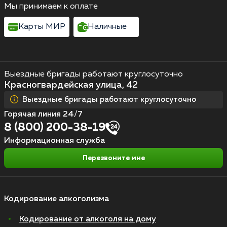
Мы принимаем к оплате
Карты МИР
Наличные
Выездные бригады работают круглосуточно
Красногвардейская улица, 42
Выездные бригады работают круглосуточно
Горячая линия 24/7
8 (800) 200-38-19
Информационная служба
Перезвоните мне
Кодирование алкоголизма
Кодирование от алкоголя на дому