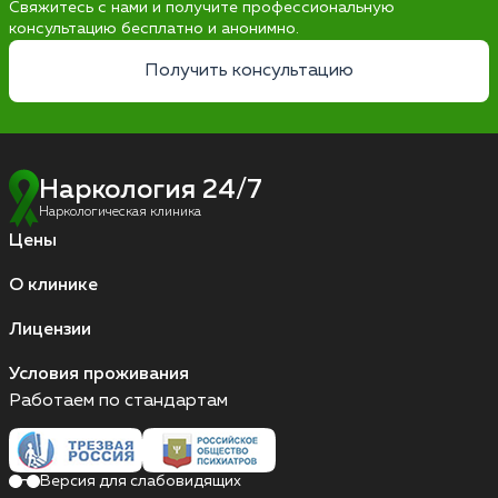
Свяжитесь с нами и получите профессиональную
консультацию бесплатно и анонимно.
Получить консультацию
Наркология 24/7
Наркологическая клиника
Цены
О клинике
Лицензии
Условия проживания
Работаем по стандартам
Версия для слабовидящих