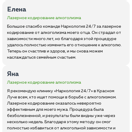
Елена
Лазерное кодирование алкоголизма
Большое спасибо команде Наркология 24/7 за лазерное
кодирование от алкоголизма моего отца. Он страдал от
зависимости много лет, но благодаря этой процедуре
удалось полностью изменить его отношение к алкоголю.
Теперь он счастлив и здоров, и мы снова можем
наслаждаться семейным счастьем.
Яна
Лазерное кодирование алкоголизма
Я рекомендую клинику «Наркология 24/7» в Красном
Луче всем, кто ищет помощи в борьбе с алкоголизмом.
Лазерное кодирование оказалось невероятно
эффективным для моего мужа. Процедура была
безболезненной, и результаты были видны уже через
несколько недель. Благодаря этому методу он смог
полностью избавиться от алкогольной зависимости и