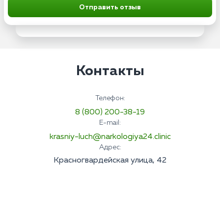
Отправить отзыв
Контакты
Телефон:
8 (800) 200-38-19
E-mail:
krasniy-luch@narkologiya24.clinic
Адрес:
Красногвардейская улица, 42