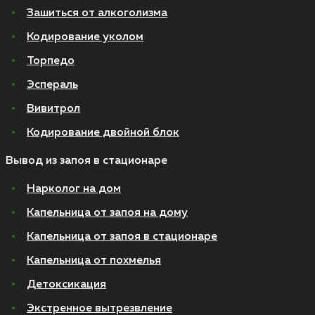
Зашиться от алкоголизма
Кодирование уколом
Торпедо
Эспераль
Вивитрол
Кодирование двойной блок
Вывод из запоя в стационаре
Нарколог на дом
Капельница от запоя на дому
Капельница от запоя в стационаре
Капельница от похмелья
Детоксикация
Экстренное вытрезвление