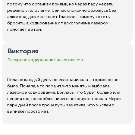
потому что организм привык, но через пару недель
реально стало легче. Сейчас спокойно обхожусь без
алкоголя, даже не тянет. Главное – самому хотеть
бросить, а кодирование от алкоголизма лазером
помогает в этом.
Виктория
Лазерное кодирование алкоголизма
Пила не каждый день, но если начинала – тормозов не
было. Поняла, что пора что-то менять, и выбрала
лазерное кодирование. Боялась, что будет больно или
неприятно, но вообще ничего не почувствовала. Через
пару дней после процедуры заметила, что мыслей о
выпивке просто нет.