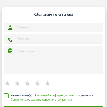
Оставить отзыв
Я ознакомлен(а) с
Политикой конфиденциальности
и даю свое
Согласие на обработку персональных данных