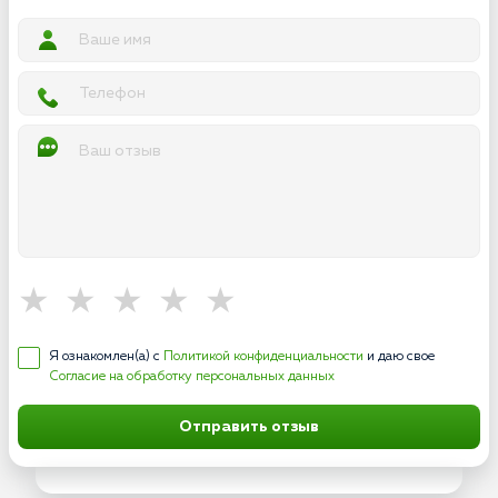
Я ознакомлен(а) с
Политикой конфиденциальности
и даю свое
Согласие на обработку персональных данных
Отправить отзыв