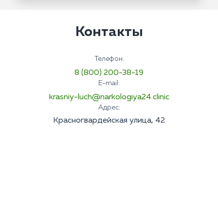
Контакты
Телефон:
8 (800) 200-38-19
E-mail:
krasniy-luch@narkologiya24.clinic
Адрес:
Красногвардейская улица, 42