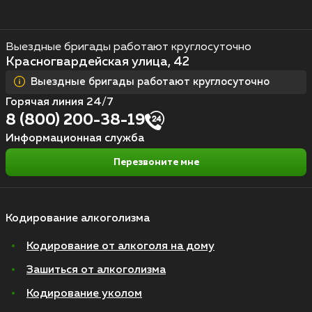
Выездные бригады работают круглосуточно
Красногвардейская улица, 42
Выездные бригады работают круглосуточно
Горячая линия 24/7
8 (800) 200-38-19
Информационная служба
Перезвоните мне
Кодирование алкоголизма
Кодирование от алкоголя на дому
Зашиться от алкоголизма
Кодирование уколом