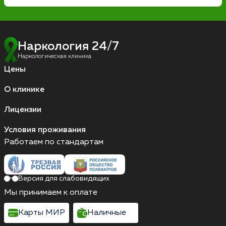
Наркология 24/7
Наркологическая клиника
Цены
О клинике
Лицензии
Условия проживания
Работаем по стандартам
Версия для слабовидящих
Мы принимаем к оплате
Карты МИР
Наличные