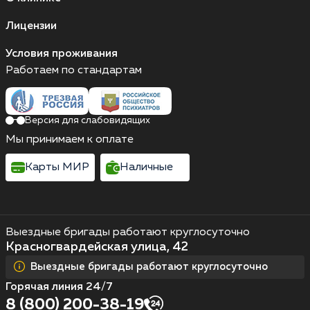
Лицензии
Условия проживания
Работаем по стандартам
Версия для слабовидящих
Мы принимаем к оплате
Карты МИР
Наличные
Выездные бригады работают круглосуточно
Красногвардейская улица, 42
Выездные бригады работают круглосуточно
Горячая линия 24/7
8 (800) 200-38-19