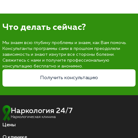
Что делать сейчас?
Мы знаем всю глубину проблемы и знаем, как Вам помочь.
Консультанты программы сами в прошлом преодолели
зависимость и знают изнутри все стороны болезни.
Свяжитесь с нами и получите профессиональную
консультацию бесплатно и анонимно.
Получить консультацию
Наркология 24/7
Наркологическая клиника
Цены
О клинике