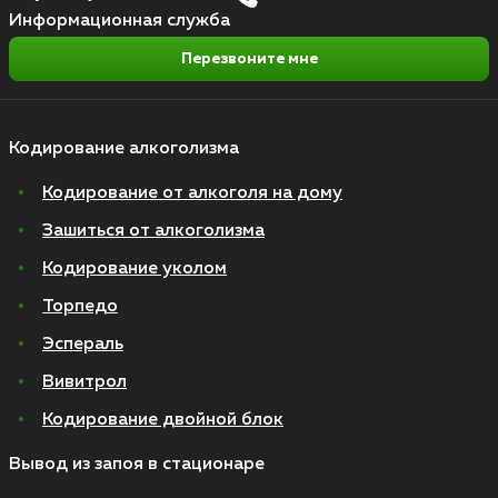
Информационная служба
Перезвоните мне
Кодирование алкоголизма
Кодирование от алкоголя на дому
Зашиться от алкоголизма
Кодирование уколом
Торпедо
Эспераль
Вивитрол
Кодирование двойной блок
Вывод из запоя в стационаре