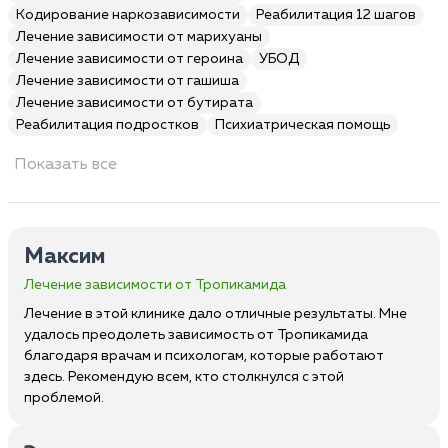
Кодирование наркозависимости
Реабилитация 12 шагов
Лечение зависимости от марихуаны
Лечение зависимости от героина
УБОД
Лечение зависимости от гашиша
Лечение зависимости от бутирата
Реабилитация подростков
Психиатрическая помощь
Показать все
Максим
Лечение зависимости от Тропикамида
Лечение в этой клинике дало отличные результаты. Мне
удалось преодолеть зависимость от Тропикамида
благодаря врачам и психологам, которые работают
здесь. Рекомендую всем, кто столкнулся с этой
проблемой.