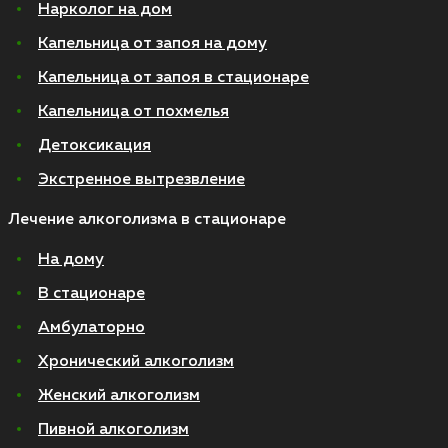
Нарколог на дом
Капельница от запоя на дому
Капельница от запоя в стационаре
Капельница от похмелья
Детоксикация
Экстренное вытрезвление
Лечение алкоголизма в стационаре
На дому
В стационаре
Амбулаторно
Хронический алкоголизм
Женский алкоголизм
Пивной алкоголизм