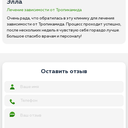
Элла
Лечение зависимости от Тропикамида
Очень рада, что обратилась в эту клинику для лечения
зависимости от Тропикамида. Процесс проходит успешно,
после нескольких недель я чувствую себя гораздо лучше.
Большое спасибо врачам и персоналу!
Оставить отзыв