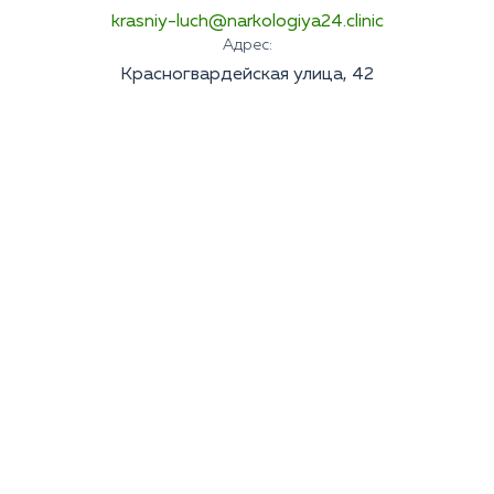
krasniy-luch@narkologiya24.clinic
Адрес:
Красногвардейская улица, 42