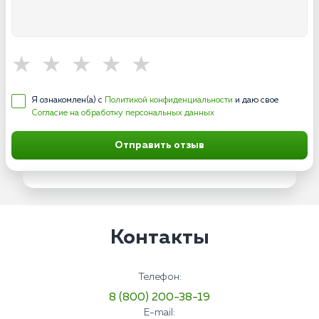
Я ознакомлен(а) с
Политикой конфиденциальности
и даю свое
Согласие на обработку персональных данных
Отправить отзыв
Контакты
Телефон:
8 (800) 200-38-19
E-mail: