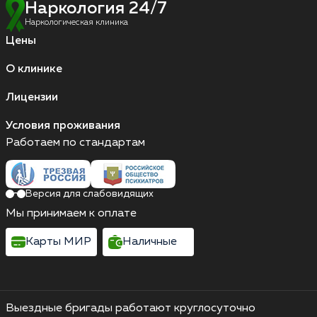
Наркология 24/7
Наркологическая клиника
Цены
О клинике
Лицензии
Условия проживания
Работаем по стандартам
Версия для слабовидящих
Мы принимаем к оплате
Карты МИР
Наличные
Выездные бригады работают круглосуточно