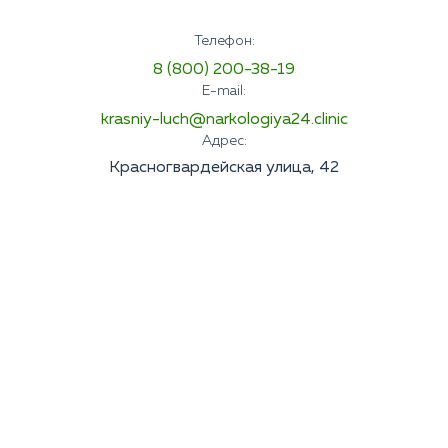
Телефон:
8 (800) 200-38-19
E-mail:
krasniy-luch@narkologiya24.clinic
Адрес:
Красногвардейская улица, 42