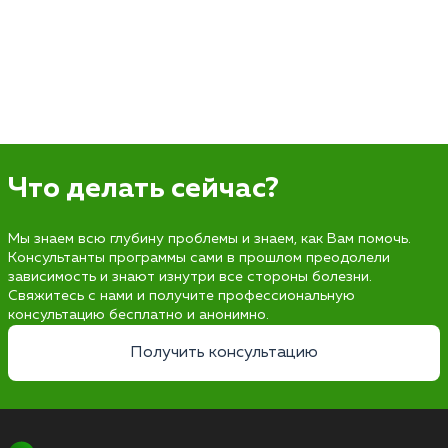
Что делать сейчас?
Мы знаем всю глубину проблемы и знаем, как Вам помочь.
Консультанты программы сами в прошлом преодолели
зависимость и знают изнутри все стороны болезни.
Свяжитесь с нами и получите профессиональную
консультацию бесплатно и анонимно.
Получить консультацию