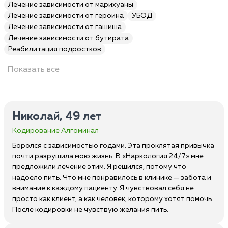
Лечение зависимости от марихуаны
Лечение зависимости от героина
УБОД
Лечение зависимости от гашиша
Лечение зависимости от бутирата
Реабилитация подростков
Показать все
Николай, 49 лет
Кодирование Алгоминал
Боролся с зависимостью годами. Эта проклятая привычка
почти разрушила мою жизнь. В «Наркология 24/7» мне
предложили лечение этим. Я решился, потому что
надоело пить. Что мне понравилось в клинике — забота и
внимание к каждому пациенту. Я чувствовал себя не
просто как клиент, а как человек, которому хотят помочь.
После кодировки не чувствую желания пить.