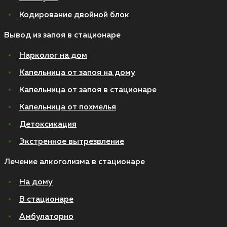
Кодирование двойной блок
Вывод из запоя в стационаре
Нарколог на дом
Капельница от запоя на дому
Капельница от запоя в стационаре
Капельница от похмелья
Детоксикация
Экстренное вытрезвление
Лечение алкоголизма в стационаре
На дому
В стационаре
Амбулаторно