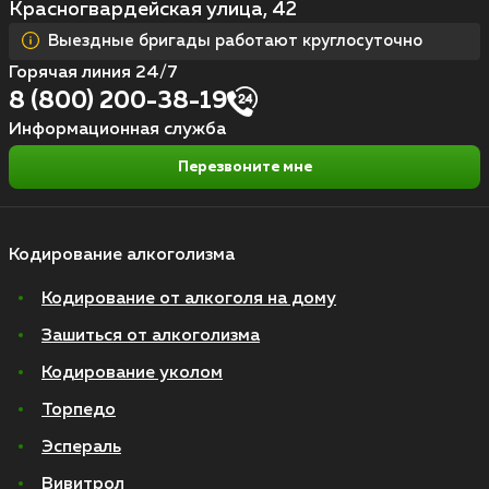
Красногвардейская улица, 42
Выездные бригады работают круглосуточно
Горячая линия 24/7
8 (800) 200-38-19
Информационная служба
Перезвоните мне
Кодирование алкоголизма
Кодирование от алкоголя на дому
Зашиться от алкоголизма
Кодирование уколом
Торпедо
Эспераль
Вивитрол