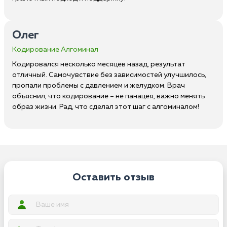
Олег
Кодирование Алгоминал
Кодировался несколько месяцев назад, результат
отличный. Самочувствие без зависимостей улучшилось,
пропали проблемы с давлением и желудком. Врач
объяснил, что кодирование – не панацея, важно менять
образ жизни. Рад, что сделал этот шаг с алгоминалом!
Оставить отзыв