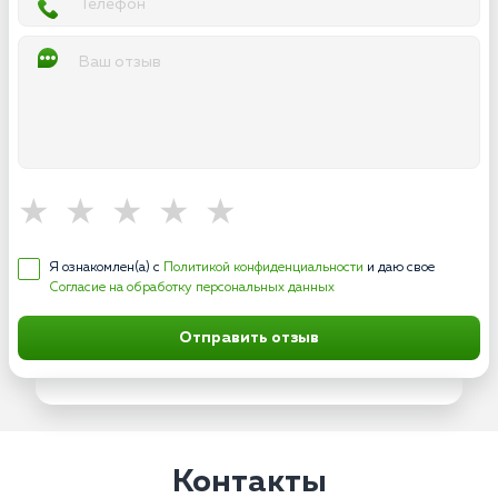
Я ознакомлен(а) с
Политикой конфиденциальности
и даю свое
Согласие на обработку персональных данных
Отправить отзыв
Контакты