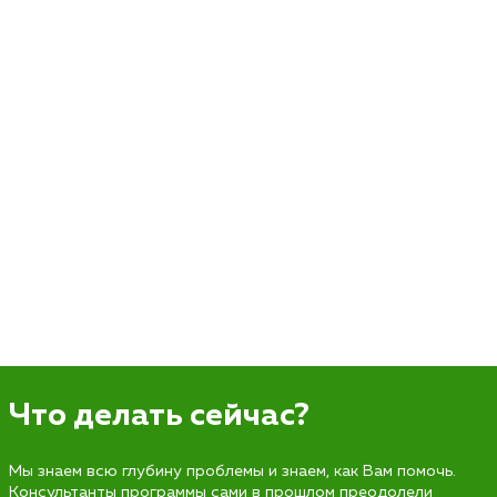
Что делать сейчас?
Мы знаем всю глубину проблемы и знаем, как Вам помочь.
Консультанты программы сами в прошлом преодолели