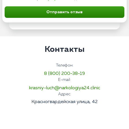
Отправить отзыв
Контакты
Телефон:
8 (800) 200-38-19
E-mail:
krasniy-luch@narkologiya24.clinic
Адрес:
Красногвардейская улица, 42