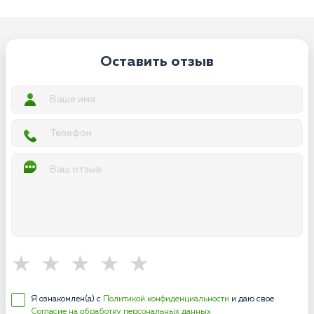
Оставить отзыв
Я ознакомлен(а) с
Политикой конфиденциальности
и даю свое
Согласие на обработку персональных данных