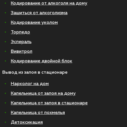
Кодирование от алкоголя на дому
Зашиться от алкоголизма
Кодирование уколом
Торпедо
Эспераль
Вивитрол
Кодирование двойной блок
Вывод из запоя в стационаре
Нарколог на дом
Капельница от запоя на дому
Капельница от запоя в стационаре
Капельница от похмелья
Детоксикация