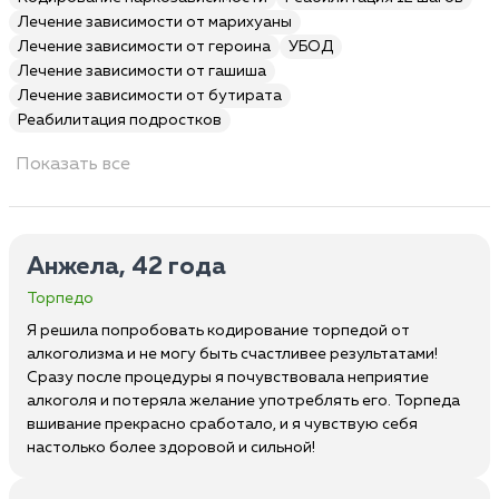
Лечение зависимости от марихуаны
Лечение зависимости от героина
УБОД
Лечение зависимости от гашиша
Лечение зависимости от бутирата
Реабилитация подростков
Показать все
Анжела, 42 года
Торпедо
Я решила попробовать кодирование торпедой от
алкоголизма и не могу быть счастливее результатами!
Сразу после процедуры я почувствовала неприятие
алкоголя и потеряла желание употреблять его. Торпеда
вшивание прекрасно сработало, и я чувствую себя
настолько более здоровой и сильной!