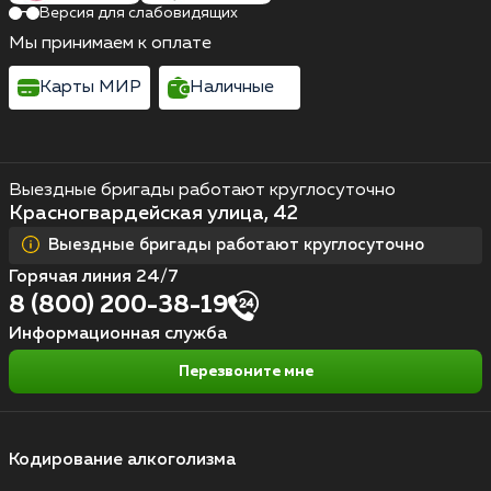
Версия для слабовидящих
Мы принимаем к оплате
Карты МИР
Наличные
Выездные бригады работают круглосуточно
Красногвардейская улица, 42
Выездные бригады работают круглосуточно
Горячая линия 24/7
8 (800) 200-38-19
Информационная служба
Перезвоните мне
Кодирование алкоголизма