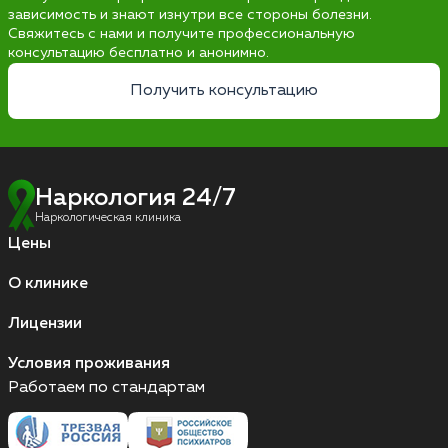
зависимость и знают изнутри все стороны болезни.
Свяжитесь с нами и получите профессиональную
консультацию бесплатно и анонимно.
Получить консультацию
Наркология 24/7
Наркологическая клиника
Цены
О клинике
Лицензии
Условия проживания
Работаем по стандартам