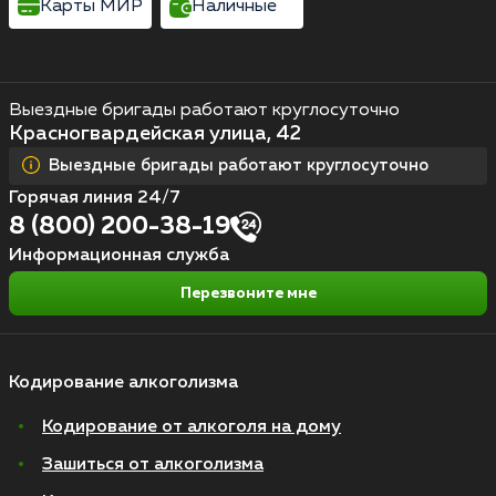
Карты МИР
Наличные
Выездные бригады работают круглосуточно
Красногвардейская улица, 42
Выездные бригады работают круглосуточно
Горячая линия 24/7
8 (800) 200-38-19
Информационная служба
Перезвоните мне
Кодирование алкоголизма
Кодирование от алкоголя на дому
Зашиться от алкоголизма