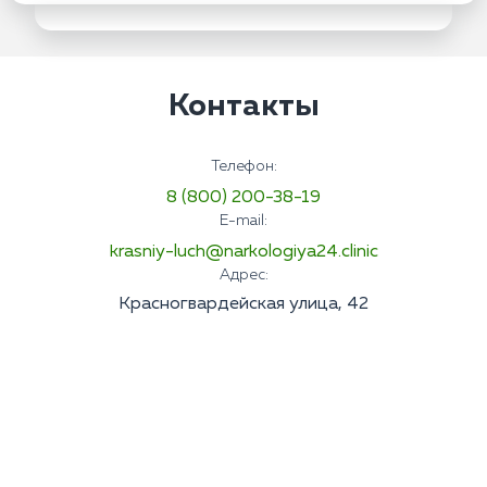
Контакты
Телефон:
8 (800) 200-38-19
E-mail:
krasniy-luch@narkologiya24.clinic
Адрес:
Красногвардейская улица, 42