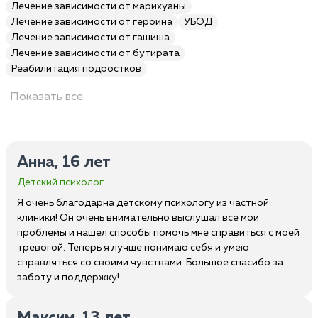
Лечение зависимости от марихуаны
Лечение зависимости от героина
УБОД
Лечение зависимости от гашиша
Лечение зависимости от бутирата
Реабилитация подростков
Показать все
Анна, 16 лет
Детский психолог
Я очень благодарна детскому психологу из частной
клиники! Он очень внимательно выслушал все мои
проблемы и нашел способы помочь мне справиться с моей
тревогой. Теперь я лучше понимаю себя и умею
справляться со своими чувствами. Большое спасибо за
заботу и поддержку!