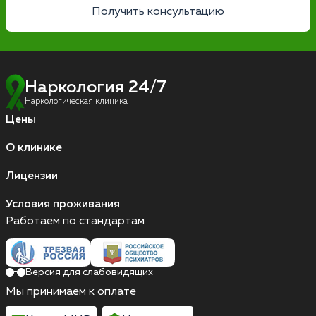
Получить консультацию
Наркология 24/7
Наркологическая клиника
Цены
О клинике
Лицензии
Условия проживания
Работаем по стандартам
Версия для слабовидящих
Мы принимаем к оплате