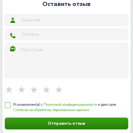
Оставить отзыв
Я ознакомлен(а) с
Политикой конфиденциальности
и даю свое
Согласие на обработку персональных данных
Отправить отзыв