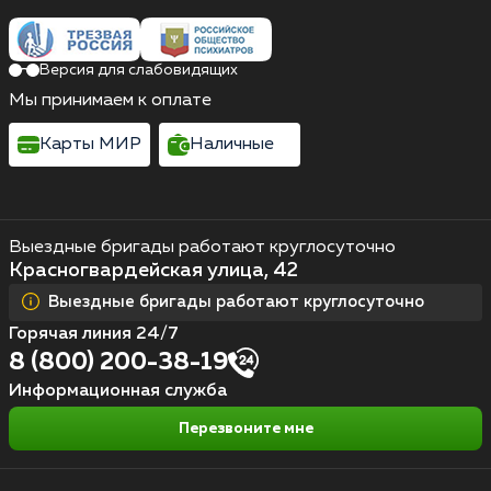
Версия для слабовидящих
Мы принимаем к оплате
Карты МИР
Наличные
Выездные бригады работают круглосуточно
Красногвардейская улица, 42
Выездные бригады работают круглосуточно
Горячая линия 24/7
8 (800) 200-38-19
Информационная служба
Перезвоните мне