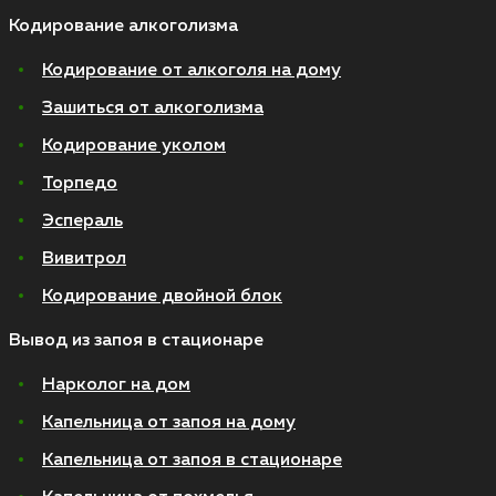
Кодирование алкоголизма
Кодирование от алкоголя на дому
Зашиться от алкоголизма
Кодирование уколом
Торпедо
Эспераль
Вивитрол
Кодирование двойной блок
Вывод из запоя в стационаре
Нарколог на дом
Капельница от запоя на дому
Капельница от запоя в стационаре