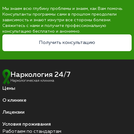
Мы знаем всю глубину проблемы и знаем, как Вам помочь.
Консультанты программы сами в прошлом преодолели
зависимость и знают изнутри все стороны болезни.
Свяжитесь с нами и получите профессиональную
консультацию бесплатно и анонимно.
Получить консультацию
Наркология 24/7
Наркологическая клиника
Цены
О клинике
Лицензии
Условия проживания
Работаем по стандартам