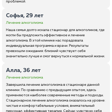
проблемой.
Софья, 29 лет
Лечение алкоголизма
Наша семья долго искала стационар для алкоголиков, где
могли бы предложить эффективное и лечение
алкоголизма. В этой клинике нас порадовала
индивидуальная программа и врачи. Результаты
превзошли ожидания: близкий чувствует себя
значительно лучше и смог вернуться к нормальной жизни.
Алла, 36 лет
Лечение алкоголизма
Завершила лечение алкоголизма в стационаре данной
клиники. По сравнению с предыдущим опытом, здесь
применяются наиболее современные методы и подходы.
Стационарное лечение алкоголизма оказалось на уровне:
чистые и комфортабельные условия, внимательный
персонал, эффективная терапия. Сейчас чувствую себя