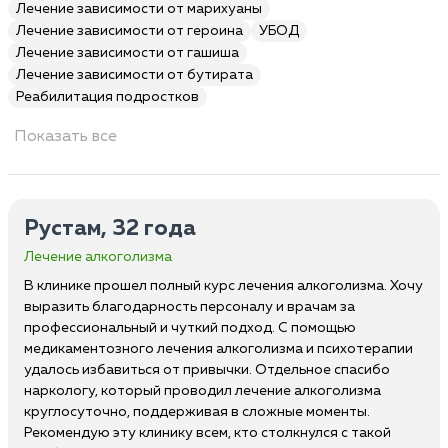
Лечение зависимости от марихуаны
Лечение зависимости от героина
УБОД
Лечение зависимости от гашиша
Лечение зависимости от бутирата
Реабилитация подростков
Показать все
Рустам, 32 года
Лечение алкоголизма
В клинике прошел полный курс лечения алкоголизма. Хочу
выразить благодарность персоналу и врачам за
профессиональный и чуткий подход. С помощью
медикаментозного лечения алкоголизма и психотерапии
удалось избавиться от привычки. Отдельное спасибо
наркологу, который проводил лечение алкоголизма
круглосуточно, поддерживая в сложные моменты.
Рекомендую эту клинику всем, кто столкнулся с такой