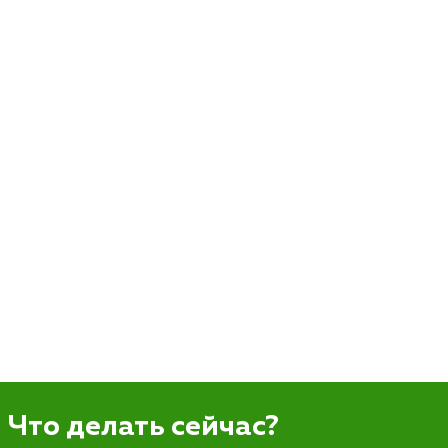
Что делать сейчас?