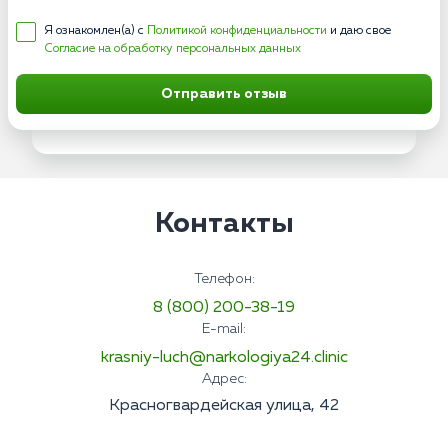
Я ознакомлен(а) с
Политикой конфиденциальности
и даю свое
Согласие на обработку персональных данных
Отправить отзыв
Контакты
Телефон:
8 (800) 200-38-19
E-mail:
krasniy-luch@narkologiya24.clinic
Адрес:
Красногвардейская улица, 42