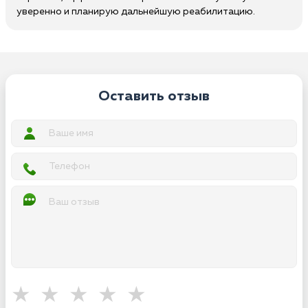
уверенно и планирую дальнейшую реабилитацию.
Оставить отзыв