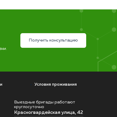
Получить консультацию
зни.
и
Условия проживания
Выездные бригады работают
круглосуточно
Красногвардейская улица, 42