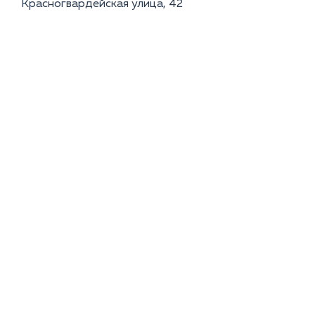
Красногвардейская улица, 42