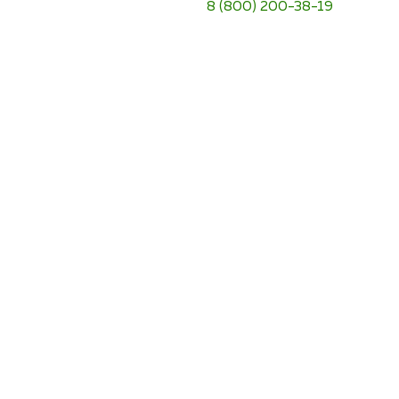
8 (800) 200-38-19