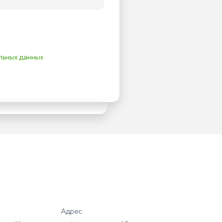
льных данных
Адрес: