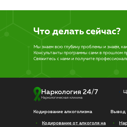
Что делать сейчас?
Мы знаем всю глубину проблемы и знаем, ка
Консультанты программы сами в прошлом п
Свяжитесь с нами и получите профессионал
Наркология 24/7
Ц
Наркологическая клиника
Кодирование алкоголизма
Вывод 
Кодирование от алкоголя на
Нар