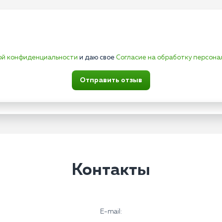
ой конфиденциальности
и даю свое
Согласие на обработку персона
Отправить отзыв
Контакты
E-mail: