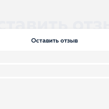
ставить отз
Оставить отзыв