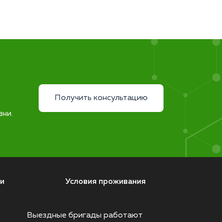
Получить консультацию
зни.
и
Условия проживания
Выездные бригады работают