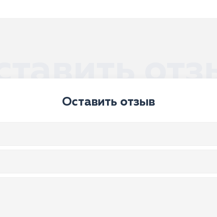
ставить отз
Оставить отзыв