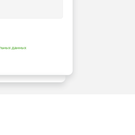
льных данных