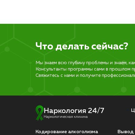
Что делать сейчас?
Мы знаем всю глубину проблемы и знаем, ка
Консультанты программы сами в прошлом п
Свяжитесь с нами и получите профессионал
Наркология 24/7
Ц
Наркологическая клиника
Кодирование алкоголизма
Вывод 