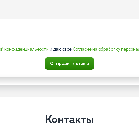
ой конфиденциальности
и даю свое
Согласие на обработку персона
Отправить отзыв
Контакты