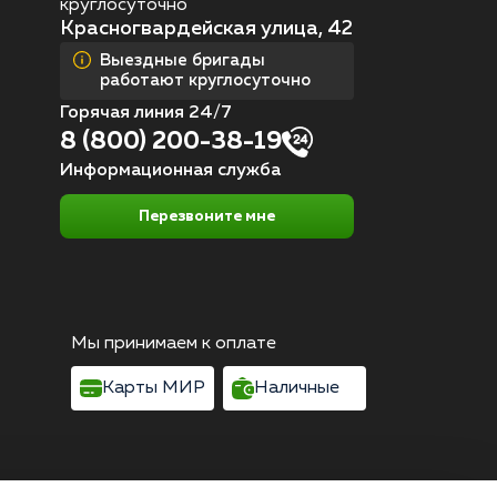
круглосуточно
Красногвардейская улица, 42
Выездные бригады
работают круглосуточно
Горячая линия 24/7
8 (800) 200-38-19
Информационная служба
Перезвоните мне
Мы принимаем к оплате
Карты МИР
Наличные