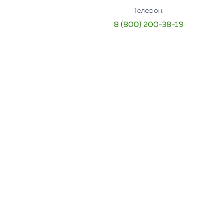
Телефон:
8 (800) 200-38-19