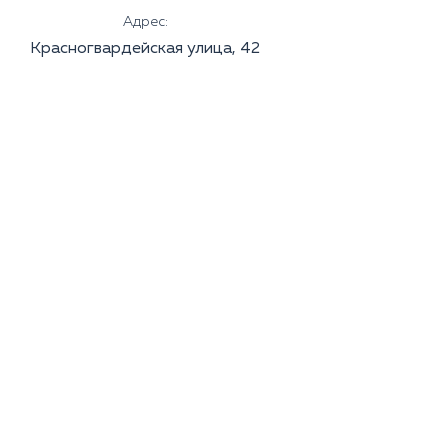
Адрес:
Красногвардейская улица, 42