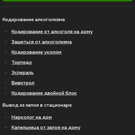
Кодирование алкоголизма
Кодирование от алкоголя на дому
Зашиться от алкоголизма
Кодирование уколом
Торпедо
Эспераль
Вивитрол
Кодирование двойной блок
Вывод из запоя в стационаре
Нарколог на дом
Капельница от запоя на дому