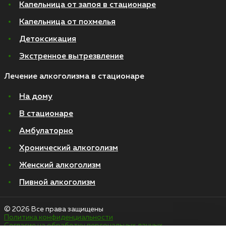
Капельница от запоя в стационаре
Капельница от похмелья
Детоксикация
Экстренное вытрезвление
Лечение алкоголизма в стационаре
На дому
В стационаре
Амбулаторно
Хронический алкоголизм
Женский алкоголизм
Пивной алкоголизм
© 2026 Все права защищены
Политика конфиденциальности
Согласие на обработку персональных данных