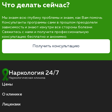
Что делать сейчас?
Мы знаем всю глубину проблемы и знаем, как Вам помочь.
Консультанты программы сами в прошлом преодолели
зависимость и знают изнутри все стороны болезни.
Свяжитесь с нами и получите профессиональную
консультацию бесплатно и анонимно.
Получить консультацию
Наркология 24/7
Наркологическая клиника
Цены
О клинике
Лицензии