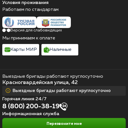
Условия проживания
Работаем по стандартам
Версия для слабовидящих
Мы принимаем к оплате
Карты МИР
Наличные
Выездные бригады работают круглосуточно
Красногвардейская улица, 42
Выездные бригады работают круглосуточно
Горячая линия 24/7
8 (800) 200-38-19
Информационная служба
Перезвоните мне