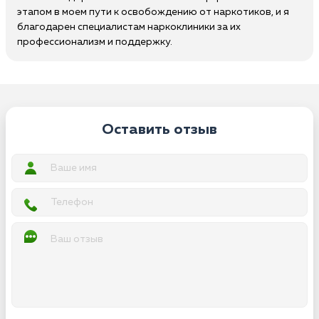
этапом в моем пути к освобождению от наркотиков, и я
благодарен специалистам наркоклиники за их
профессионализм и поддержку.
Оставить отзыв