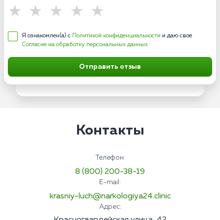
Я ознакомлен(а) с
Политикой конфиденциальности
и даю свое
Согласие на обработку персональных данных
Отправить отзыв
Контакты
Телефон:
8 (800) 200-38-19
E-mail:
krasniy-luch@narkologiya24.clinic
Адрес: