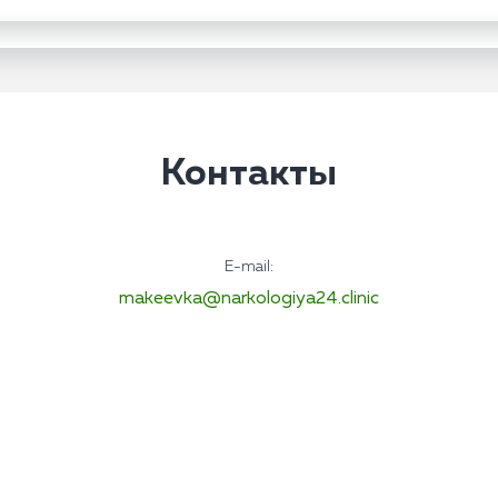
Контакты
E-mail:
makeevka@narkologiya24.clinic