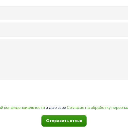
ой конфиденциальности
и даю свое
Согласие на обработку персона
Отправить отзыв