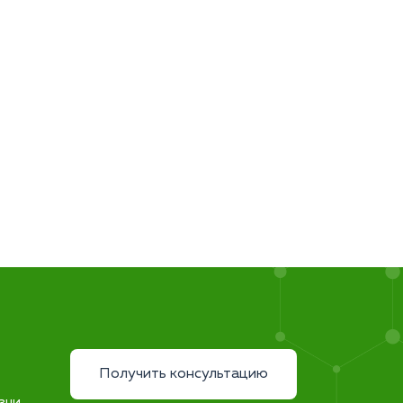
Получить консультацию
зни.