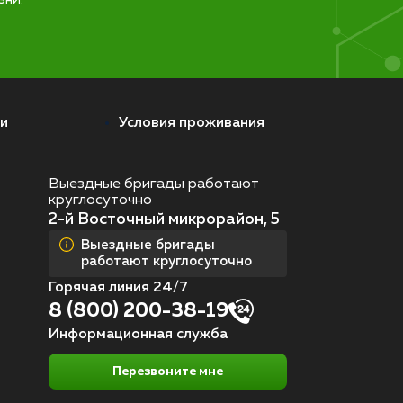
и
Условия проживания
Выездные бригады работают
круглосуточно
2-й Восточный микрорайон, 5
Выездные бригады
работают круглосуточно
Горячая линия 24/7
8 (800) 200-38-19
Информационная служба
Перезвоните мне