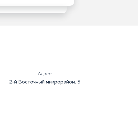
Адрес:
2-й Восточный микрорайон, 5