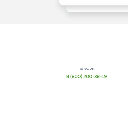
Телефон:
8 (800) 200-38-19