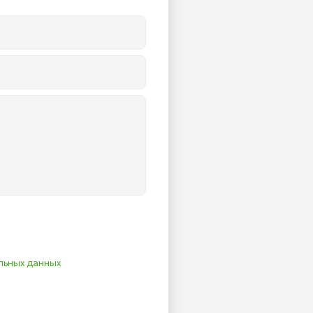
льных данных