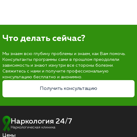
Что делать сейчас?
Мы знаем всю глубину проблемы и знаем, как Вам помочь.
Консультанты программы сами в прошлом преодолели
зависимость и знают изнутри все стороны болезни.
Свяжитесь с нами и получите профессиональную
консультацию бесплатно и анонимно.
Получить консультацию
Наркология 24/7
Наркологическая клиника
Цены