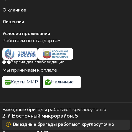
О клинике
Лицензии
Условия проживания
Работаем по стандартам
Версия для слабовидящих
Мы принимаем к оплате
Карты МИР
Наличные
Выездные бригады работают круглосуточно
2-й Восточный микрорайон, 5
Выездные бригады работают круглосуточно