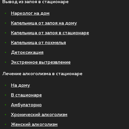
Вывод из запоя в стационаре
Нарколог на дом
Капельница от запоя на дому
Капельница от запоя в стационаре
Капельница от похмелья
Детоксикация
Экстренное вытрезвление
Лечение алкоголизма в стационаре
На дому
В стационаре
Амбулаторно
Хронический алкоголизм
Женский алкоголизм