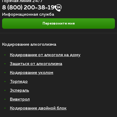
Горячая линия 24/7
8 (800) 200-38-19
Информационная служба
Перезвоните мне
Кодирование алкоголизма
Кодирование от алкоголя на дому
Зашиться от алкоголизма
Кодирование уколом
Торпедо
Эспераль
Вивитрол
Кодирование двойной блок