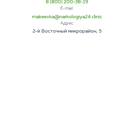
8 (800) 200-38-19
E-mail:
makeevka@narkologiya24.clinic
Адрес:
2-й Восточный микрорайон, 5