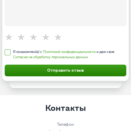
Я ознакомлен(а) с
Политикой конфиденциальности
и даю свое
Согласие на обработку персональных данных
Отправить отзыв
Контакты
Телефон: