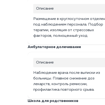
Описание
Размещение в круглосуточном отделе
под наблюдением персонала. Подбор
терапии, изоляция от стрессовых
факторов, полноценный уход.
Амбулаторное долечивание
Описание
Наблюдение врача после выписки из
больницы. Плавное снижение доз
лекарств, контроль ремиссии,
профилактика повторного срыва.
Школа для родственников