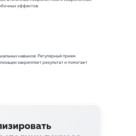
обочных эффектов.
иальных навыков. Регулярный прием
лизации закрепляет результат и помогает
лизировать