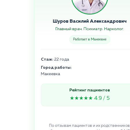
Шуров Василий Александрович
Главный врач. Психиатр. Нарколог.
Работает в Макеевке
Стаж:
22 года
Город работы:
Макеевка
Рейтинг пациентов
★★★★★ 4.9 / 5
По отзывам пациентов и их родственников