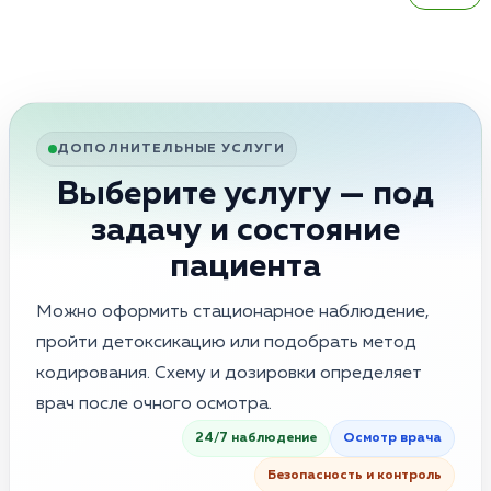
ДОПОЛНИТЕЛЬНЫЕ УСЛУГИ
Выберите услугу — под
задачу и состояние
пациента
Можно оформить стационарное наблюдение,
пройти детоксикацию или подобрать метод
кодирования. Схему и дозировки определяет
врач после очного осмотра.
24/7 наблюдение
Осмотр врача
Безопасность и контроль