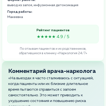
вывод из запоя, инфузионная детоксикация
Город работы:
Макеевка
Рейтинг пациентов
★★★★★ 4.9 / 5
По отзывам пациентов и их родственников,
обратившихся в клинику «Наркология 24/7»
Комментарий врача-нарколога
«На выездах я часто сталкиваюсь с ситуацией,
когда пациенты или их близкие длительное
время пытаются справиться с запоем
самостоятельно. Это может приводить к
ухудшению состояния и повышению риска