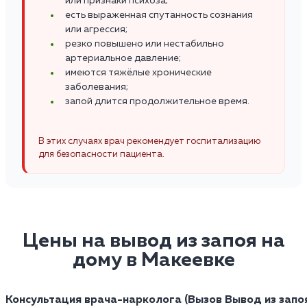
или признаки психоза;
есть выраженная спутанность сознания
или агрессия;
резко повышено или нестабильно
артериальное давление;
имеются тяжёлые хронические
заболевания;
запой длится продолжительное время.
В этих случаях врач рекомендует госпитализацию
для безопасности пациента.
Цены на вывод из запоя на
дому в Макеевке
Консультация врача-нарколога (Вызов
Вывод из запо