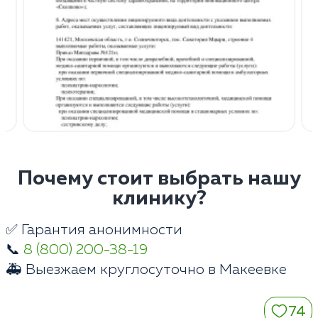
Почему стоит выбрать нашу
клинику?
✅ Гарантия анонимности
📞
8 (800) 200-38-19
🚑 Выезжаем круглосуточно в Макеевке
74