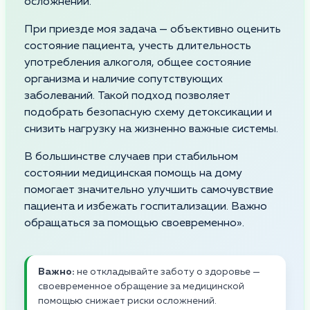
осложнений.
При приезде моя задача — объективно оценить
состояние пациента, учесть длительность
употребления алкоголя, общее состояние
организма и наличие сопутствующих
заболеваний. Такой подход позволяет
подобрать безопасную схему детоксикации и
снизить нагрузку на жизненно важные системы.
В большинстве случаев при стабильном
состоянии медицинская помощь на дому
помогает значительно улучшить самочувствие
пациента и избежать госпитализации. Важно
обращаться за помощью своевременно».
Важно:
не откладывайте заботу о здоровье —
своевременное обращение за медицинской
помощью снижает риски осложнений.