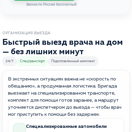
Звонок по России бесплатный
ОРГАНИЗАЦИЯ ВЫЕЗДА
Быстрый выезд врача на дом
— без лишних минут
24/7
Спецтранспорт
Подготовленный комплект
В экстренных ситуациях важна не «скорость по
обещанию», а продуманная логистика. Бригада
выезжает на специализированном транспорте,
комплект для помощи готов заранее, а маршрут
уточняется диспетчером до выезда — чтобы врач
мог приступить к помощи без задержек.
Специализированные автомобили