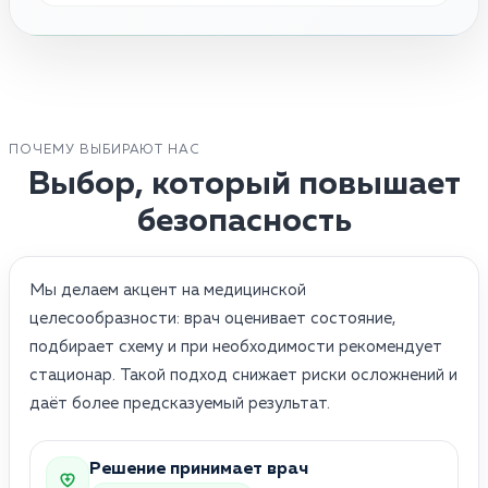
ПОЧЕМУ ВЫБИРАЮТ НАС
Выбор, который повышает
безопасность
Мы делаем акцент на медицинской
целесообразности: врач оценивает состояние,
подбирает схему и при необходимости рекомендует
стационар. Такой подход снижает риски осложнений и
даёт более предсказуемый результат.
Решение принимает врач