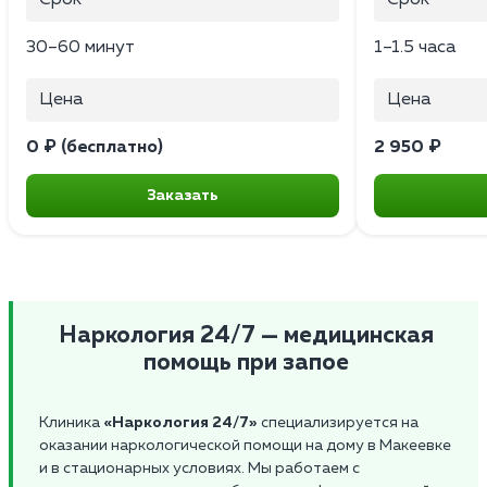
30–60 минут
1–1.5 часа
Цена
Цена
0 ₽ (бесплатно)
2 950 ₽
Заказать
Наркология 24/7 — медицинская
помощь при запое
Клиника
«Наркология 24/7»
специализируется на
оказании наркологической помощи на дому в Макеевке
и в стационарных условиях. Мы работаем с