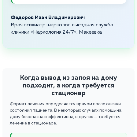
Федоров Иван Владимирович
Врач психиатр-нарколог, выездная служба
клиники «Наркология 24/7», Макеевка
Когда вывод из запоя на дому
подходит, а когда требуется
стационар
Формат лечения определяется врачом после оценки
состояния пациента. В некоторых случаях помощь на
дому безопасна и эффективна, в других — требуется
лечение в стационаре.