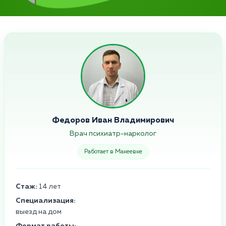
Федоров Иван Владимирович
Врач психиатр-нарколог
Работает в Макеевке
Стаж:
14 лет
Специализация:
выезд на дом
Формат работы: