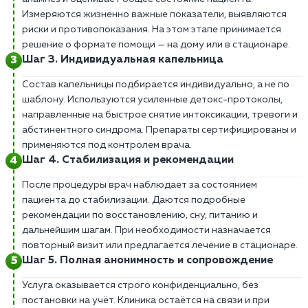
Измеряются жизненно важные показатели, выявляются
риски и противопоказания. На этом этапе принимается
решение о формате помощи — на дому или в стационаре.
Шаг 3. Индивидуальная капельница
Состав капельницы подбирается индивидуально, а не по
шаблону. Используются усиленные детокс-протоколы,
направленные на быстрое снятие интоксикации, тревоги и
абстинентного синдрома. Препараты сертифицированы и
применяются под контролем врача.
Шаг 4. Стабилизация и рекомендации
После процедуры врач наблюдает за состоянием
пациента до стабилизации. Даются подробные
рекомендации по восстановлению, сну, питанию и
дальнейшим шагам. При необходимости назначается
повторный визит или предлагается лечение в стационаре.
Шаг 5. Полная анонимность и сопровождение
Услуга оказывается строго конфиденциально, без
постановки на учёт. Клиника остаётся на связи и при