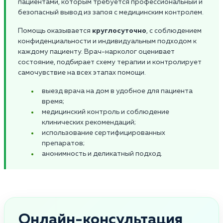
пациентами, которым требуется профессиональный и
безопасный вывод из запоя с медицинским контролем.
Помощь оказывается
круглосуточно
, с соблюдением
конфиденциальности и индивидуальным подходом к
каждому пациенту. Врач-нарколог оценивает
состояние, подбирает схему терапии и контролирует
самочувствие на всех этапах помощи.
выезд врача на дом в удобное для пациента
время;
медицинский контроль и соблюдение
клинических рекомендаций;
использование сертифицированных
препаратов;
анонимность и деликатный подход.
Онлайн-консультация