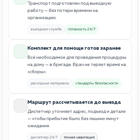
Транспорт подготовлен под выездную
работу — без потери времени на
организацию.
выездная служба
готовность 24/7
Комплект для помощи готов заранее
Всё необходимое для проведения процедуры
на дому — в бригаде. Врач не теряет время на
«сборы».
расходные материалы
стандарты безопасности
Маршрут рассчитывается до выезда
Диспетчер уточняет адрес, подъезд и детали
— чтобы прибытие было без лишних минут
ожидания.
диспетчер 24/7
точная навигация