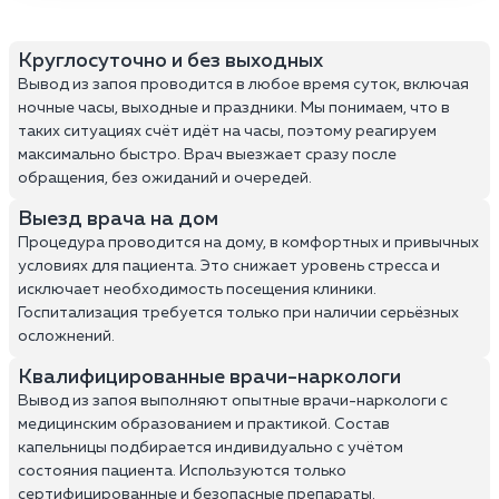
Круглосуточно и без выходных
Вывод из запоя проводится в любое время суток, включая
ночные часы, выходные и праздники. Мы понимаем, что в
таких ситуациях счёт идёт на часы, поэтому реагируем
максимально быстро. Врач выезжает сразу после
обращения, без ожиданий и очередей.
Выезд врача на дом
Процедура проводится на дому, в комфортных и привычных
условиях для пациента. Это снижает уровень стресса и
исключает необходимость посещения клиники.
Госпитализация требуется только при наличии серьёзных
осложнений.
Квалифицированные врачи-наркологи
Вывод из запоя выполняют опытные врачи-наркологи с
медицинским образованием и практикой. Состав
капельницы подбирается индивидуально с учётом
состояния пациента. Используются только
сертифицированные и безопасные препараты.