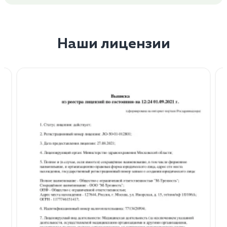
Наши лицензии