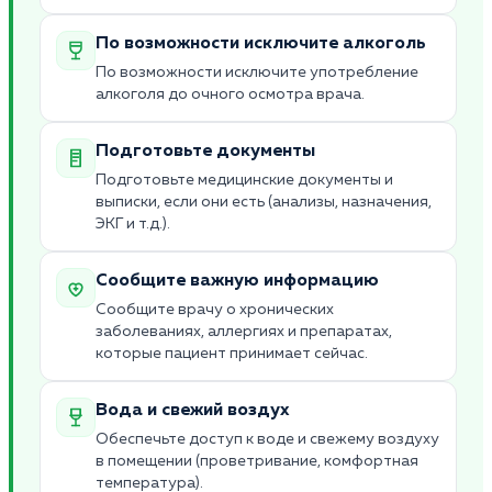
По возможности исключите алкоголь
По возможности исключите употребление
алкоголя до очного осмотра врача.
Подготовьте документы
Подготовьте медицинские документы и
выписки, если они есть (анализы, назначения,
ЭКГ и т.д.).
Сообщите важную информацию
Сообщите врачу о хронических
заболеваниях, аллергиях и препаратах,
которые пациент принимает сейчас.
Вода и свежий воздух
Обеспечьте доступ к воде и свежему воздуху
в помещении (проветривание, комфортная
температура).