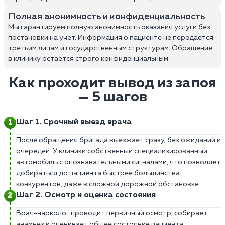
Полная анонимность и конфиденциальность
Мы гарантируем полную анонимность оказания услуги без
постановки на учёт. Информация о пациенте не передаётся
третьим лицам и государственным структурам. Обращение
в клинику остаётся строго конфиденциальным.
Как проходит вывод из запоя
— 5 шагов
Шаг 1. Срочный выезд врача
После обращения бригада выезжает сразу, без ожиданий и
очередей. У клиники собственный специализированный
автомобиль с опознавательными сигналами, что позволяет
добираться до пациента быстрее большинства
конкурентов, даже в сложной дорожной обстановке.
Шаг 2. Осмотр и оценка состояния
Врач-нарколог проводит первичный осмотр, собирает
анамнез и оценивает общее состояние пациента.