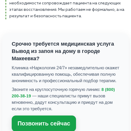
необходимости сопровождает пациента на следующих
этапах восстановления. Мы работаем не формально, а на
результат и безопасность пациента.
Срочно требуется медицинская услуга
Вывод из запоя на дому
в городе
Макеевка
?
Клиника «Наркология 24/7» незамедлительно окажет
квалифицированную помощь, обеспечивая полную
анонимность и профессиональный подбор терапии.
Звоните на круглосуточную горячую линию:
8 (800)
— наши специалисты примут вызов
200-38-19
мгновенно, дадут консультацию и приедут на дом
если это требуется.
Позвонить сейчас