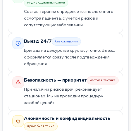
индивидуальная схема
Состав терапии определяется после очного
осмотра пациента, с учётом рисков и
сопутствующих заболеваний.
Выезд 24/7
без ожиданий
Бригада на дежурстве круглосуточно. Выезд
оформляется сразу после подтверждения
обращения.
Безопасность — приоритет
честная тактика
При наличии рисков врач рекомендует
стационар. Мы не проводим процедуру
«любой ценой».
Анонимность и конфиденциальность
врачебная тайна