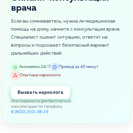
врача
Если вы сомневаетесь, нужна ли медицинская
помощь на дому, начните с консультации врача.
Специалист оценит ситуацию, ответит на
вопросы и подскажет безопасный вариант
дальнейших действий.
Анонимно 24/7
Приезд за 45 минут
Опытные наркологи
Вызвать нарколога
Или позвоните для бесплатной
консультации по телефону
8 (800) 200-38-19