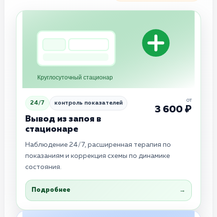
Круглосуточный стационар
от
24/7
контроль показателей
3 600 ₽
Вывод из запоя в
стационаре
Наблюдение 24/7, расширенная терапия по
показаниям и коррекция схемы по динамике
состояния.
Подробнее
→