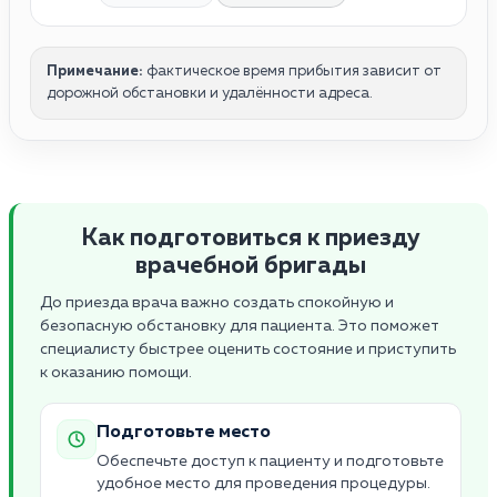
Примечание:
фактическое время прибытия зависит от
дорожной обстановки и удалённости адреса.
Как подготовиться к приезду
врачебной бригады
До приезда врача важно создать спокойную и
безопасную обстановку для пациента. Это поможет
специалисту быстрее оценить состояние и приступить
к оказанию помощи.
Подготовьте место
Обеспечьте доступ к пациенту и подготовьте
удобное место для проведения процедуры.