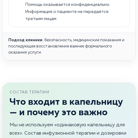
Помощь оказывается конфиденциально.
Информация о пациенте не передаётся
третьим лицам.
Подход клиники:
безопасность, медицинские показания и
последующее восстановление важнее формального
оказания услуги.
СОСТАВ ТЕРАПИИ
Что входит в капельницу
— и почему это важно
Мы не используем «одинаковую капельницу для
всех». Состав инфузионной терапии и дозировки