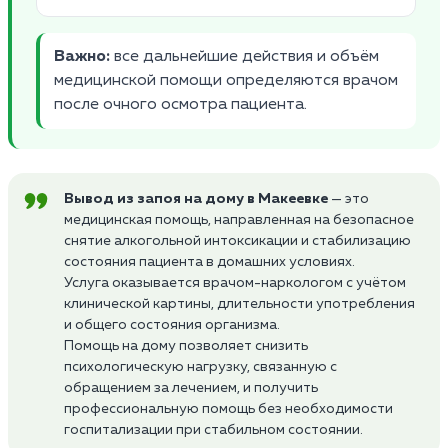
Важно:
все дальнейшие действия и объём
медицинской помощи определяются врачом
после очного осмотра пациента.
Вывод из запоя на дому в Макеевке
— это
медицинская помощь, направленная на безопасное
снятие алкогольной интоксикации и стабилизацию
состояния пациента в домашних условиях.
Услуга оказывается врачом-наркологом с учётом
клинической картины, длительности употребления
и общего состояния организма.
Помощь на дому позволяет снизить
психологическую нагрузку, связанную с
обращением за лечением, и получить
профессиональную помощь без необходимости
госпитализации при стабильном состоянии.