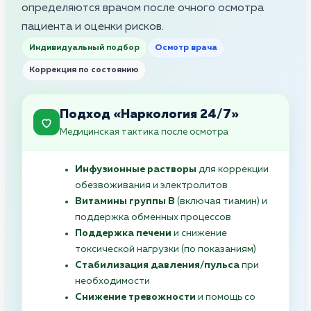
определяются врачом после очного осмотра
пациента и оценки рисков.
Индивидуальный подбор
Осмотр врача
Коррекция по состоянию
Подход «Наркология 24/7»
Медицинская тактика после осмотра
Инфузионные растворы
для коррекции
обезвоживания и электролитов
Витамины группы B
(включая тиамин) и
поддержка обменных процессов
Поддержка печени
и снижение
токсической нагрузки (по показаниям)
Стабилизация давления/пульса
при
необходимости
Снижение тревожности
и помощь со