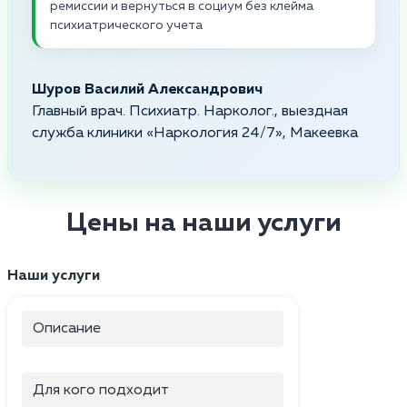
ремиссии и вернуться в социум без клейма
психиатрического учета
Шуров Василий Александрович
Главный врач. Психиатр. Нарколог., выездная
служба клиники «Наркология 24/7», Макеевка
Цены на наши услуги
Наши услуги
Описание
Для кого подходит