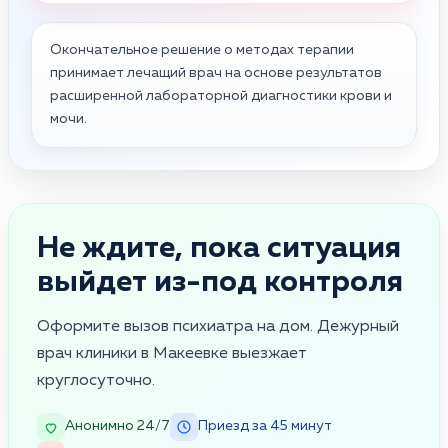
Окончательное решение о методах терапии
принимает лечащий врач на основе результатов
расширенной лабораторной диагностики крови и
мочи.
Не ждите, пока ситуация
выйдет из-под контроля
Оформите вызов психиатра на дом. Дежурный
врач клиники в Макеевке выезжает
круглосуточно.
Анонимно 24/7
Приезд за 45 минут