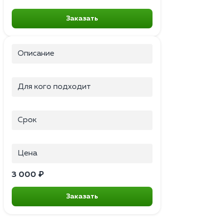
Заказать
Описание
Для кого подходит
Срок
Цена
3 000 ₽
Заказать