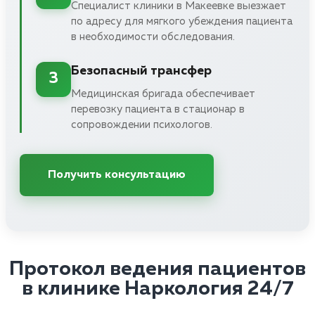
Специалист клиники в Макеевке выезжает
по адресу для мягкого убеждения пациента
в необходимости обследования.
Безопасный трансфер
3
Медицинская бригада обеспечивает
перевозку пациента в стационар в
сопровождении психологов.
Получить консультацию
Протокол ведения пациентов
в клинике Наркология 24/7