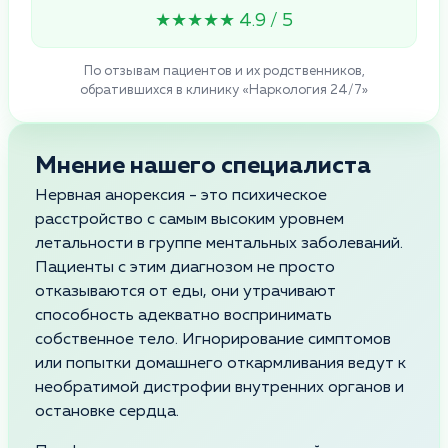
★★★★★ 4.9 / 5
По отзывам пациентов и их родственников,
обратившихся в клинику «Наркология 24/7»
Мнение нашего специалиста
Нервная анорексия - это психическое
расстройство с самым высоким уровнем
летальности в группе ментальных заболеваний.
Пациенты с этим диагнозом не просто
отказываются от еды, они утрачивают
способность адекватно воспринимать
собственное тело. Игнорирование симптомов
или попытки домашнего откармливания ведут к
необратимой дистрофии внутренних органов и
остановке сердца.