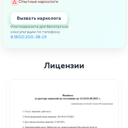
Опытные наркологи
Вызвать нарколога
Или позвоните для бесплатной
консультации по телефону
8 (800) 200-38-19
Лицензии