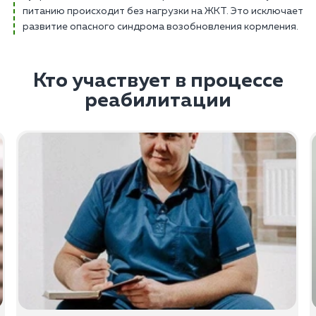
питанию происходит без нагрузки на ЖКТ. Это исключает
развитие опасного синдрома возобновления кормления.
Кто участвует в процессе
реабилитации