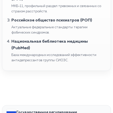
МКБ-11, профильный раздел тревожных и связанных со
страхом расстройств.
Российское общество психиатров (РОП)
Актуальные федеральные стандарты терапии
фобических синдромов.
Национальная библиотека медицины
(PubMed)
База международных исследований эффективности
антидепрессантов группы СИОЗС.
Государственное регулирование