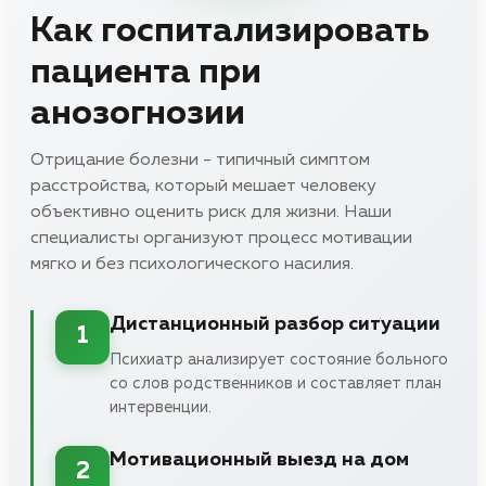
Как госпитализировать
пациента при
анозогнозии
Отрицание болезни - типичный симптом
расстройства, который мешает человеку
объективно оценить риск для жизни. Наши
специалисты организуют процесс мотивации
мягко и без психологического насилия.
Дистанционный разбор ситуации
1
Психиатр анализирует состояние больного
со слов родственников и составляет план
интервенции.
Мотивационный выезд на дом
2