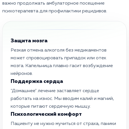
важно продолжать амбулаторное посещение
психотерапевта для профилактики рецидивов.
Защита мозга
Резкая отмена алкоголя без медикаментов
может спровоцировать припадок или отек
мозга. Капельница плавно гасит возбуждение
нейронов.
Поддержка сердца
"Домашнее" лечение заставляет сердце
работать на износ. Мы вводим калий и магний,
которые питают сердечную мышцу.
Психологический комфорт
Пациенту не нужно мучиться от страха, паники