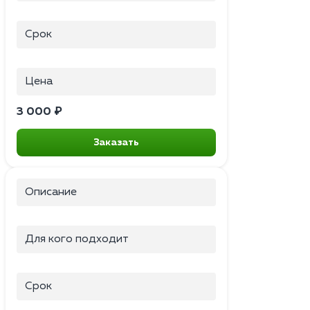
Срок
Цена
3 000 ₽
Заказать
Описание
Для кого подходит
Срок