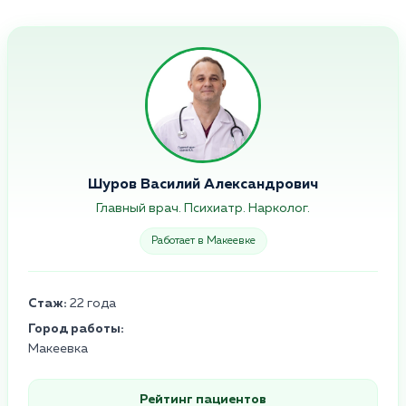
Шуров Василий Александрович
Главный врач. Психиатр. Нарколог.
Работает в Макеевке
Стаж:
22 года
Город работы:
Макеевка
Рейтинг пациентов