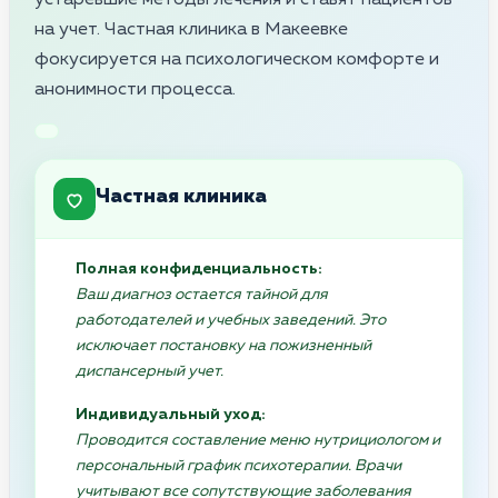
на учет. Частная клиника в Макеевке
фокусируется на психологическом комфорте и
анонимности процесса.
Частная клиника
Полная конфиденциальность:
Ваш диагноз остается тайной для
работодателей и учебных заведений. Это
исключает постановку на пожизненный
диспансерный учет.
Индивидуальный уход:
Проводится составление меню нутрициологом и
персональный график психотерапии. Врачи
учитывают все сопутствующие заболевания