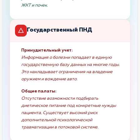
ЖКТ и почек.
Государственный ПНД
Принудительный учет:
Информация о болезни попадает в единую
государственную базу данных на многие годы.
Это накладывает ограничения на владение
оружием и вождение авто.
Общие палаты:
Отсутствие возможности подбирать
диетическое питание под конкретные нужды
пациента. Существует высокий риск
дополнительной психологической
травматизации в потоковой системе.