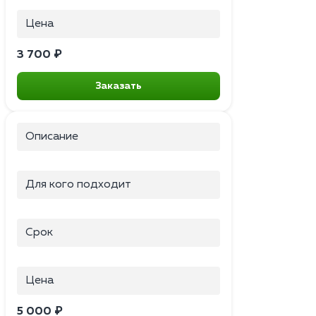
Цена
3 700 ₽
Заказать
Описание
Для кого подходит
Срок
Цена
5 000 ₽