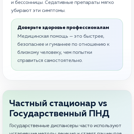
и бессонницы. Седативные препараты мягко
убирают эти симптомы.
Доверьте здоровье профессионалам
Медицинская помощь — это быстрее,
безопаснее и гуманнее по отношению к
близкому человеку, чем попытки
справиться самостоятельно.
Частный стационар vs
Государственный ПНД
Государственные диспансеры часто используют
устаревшие методы лечения и ставят пациентов