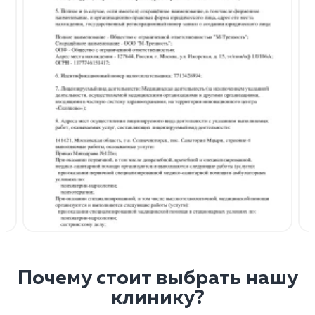
Почему стоит выбрать нашу
клинику?