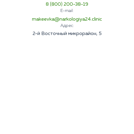
8 (800) 200-38-19
E-mail:
makeevka@narkologiya24.clinic
Адрес:
2-й Восточный микрорайон, 5