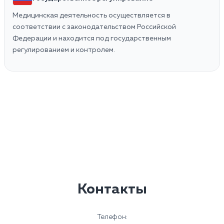
Медицинская деятельность осуществляется в
соответствии с законодательством Российской
Федерации и находится под государственным
регулированием и контролем.
Контакты
Телефон: