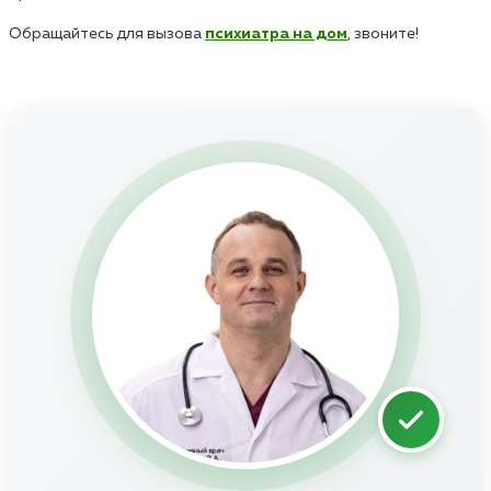
Обращайтесь для вызова
психиатра на дом
, звоните!