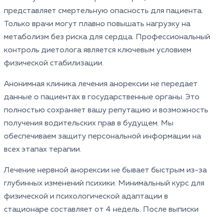
представляет смертельную опасность для пациента.
Только врачи могут плавно повышать нагрузку на
метаболизм без риска для сердца. Профессиональный
контроль диетолога является ключевым условием
физической стабилизации.
Анонимная клиника лечения анорексии не передает
данные о пациентах в государственные органы. Это
полностью сохраняет вашу репутацию и возможность
получения водительских прав в будущем. Мы
обеспечиваем защиту персональной информации на
всех этапах терапии.
Лечение нервной анорексии не бывает быстрым из-за
глубинных изменений психики. Минимальный курс для
физической и психологической адаптации в
стационаре составляет от 4 недель. После выписки