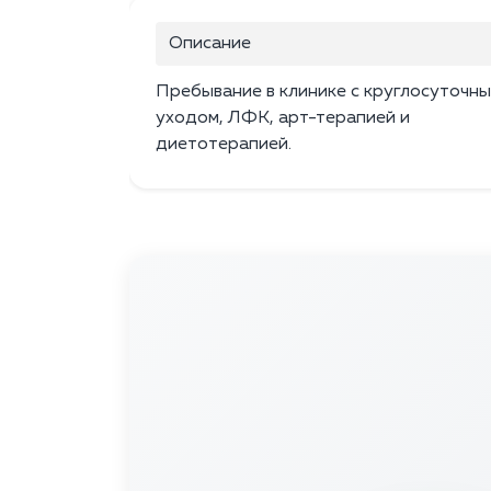
Описание
Пребывание в клинике с круглосуточн
уходом, ЛФК, арт-терапией и
диетотерапией.