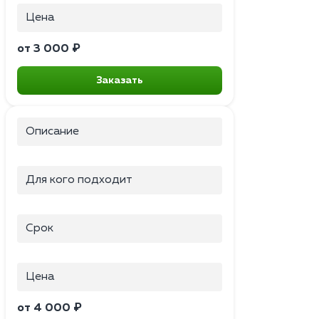
Цена
от 3 000 ₽
Заказать
Описание
Для кого подходит
Срок
Цена
от 4 000 ₽