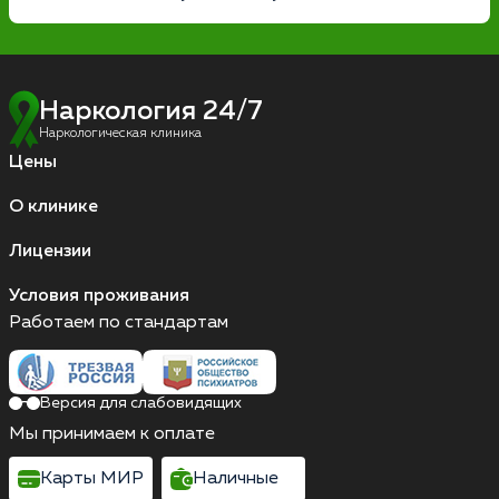
Наркология 24/7
Наркологическая клиника
Цены
О клинике
Лицензии
Условия проживания
Работаем по стандартам
Версия для слабовидящих
Мы принимаем к оплате
Карты МИР
Наличные