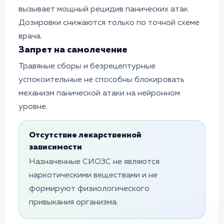
вызывает мощный рецидив панических атак.
Дозировки снижаются только по точной схеме
врача.
Запрет на самолечение
Травяные сборы и безрецептурные
успокоительные не способны блокировать
механизм панической атаки на нейронном
уровне.
Отсутствие лекарственной
зависимости
Назначенные СИОЗС не являются
наркотическими веществами и не
формируют физиологического
привыкания организма.