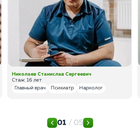
Николаев Станислав Сергеевич
Стаж: 16 лет
Главный врач
Психиатр
Нарколог
01
/ 05