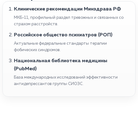
Клинические рекомендации Минздрава РФ
МКБ-11, профильный раздел тревожных и связанных со
страхом расстройств.
Российское общество психиатров (РОП)
Актуальные федеральные стандарты терапии
фобических синдромов.
Национальная библиотека медицины
(PubMed)
База международных исследований эффективности
антидепрессантов группы СИОЗС.