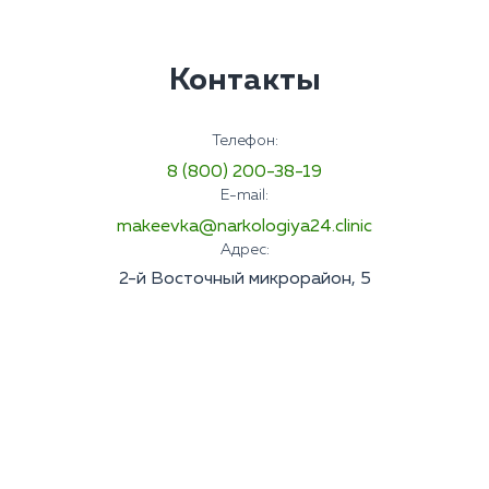
Контакты
Телефон:
8 (800) 200-38-19
E-mail:
makeevka@narkologiya24.clinic
Адрес:
2-й Восточный микрорайон, 5