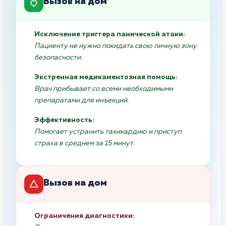
Вызов на дом
Исключение триггера панической атаки:
Пациенту не нужно покидать свою личную зону
безопасности.
Экстренная медикаментозная помощь:
Врач прибывает со всеми необходимыми
препаратами для инъекций.
Эффективность:
Помогает устранить тахикардию и приступ
страха в среднем за 15 минут.
Вызов на дом
Ограничения диагностики: