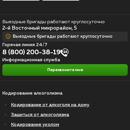
Выездные бригады работают круглосуточно
2-й Восточный микрорайон, 5
Выездные бригады работают круглосуточно
Горячая линия 24/7
8 (800) 200-38-19
Информационная служба
Перезвоните мне
Кодирование алкоголизма
Кодирование от алкоголя на дому
Зашиться от алкоголизма
Кодирование уколом