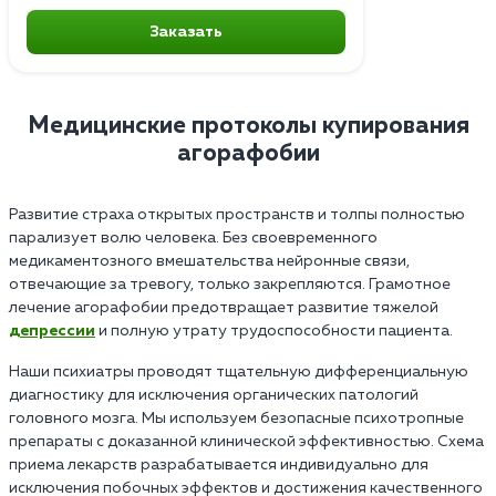
Заказать
Медицинские протоколы купирования
агорафобии
Развитие страха открытых пространств и толпы полностью
парализует волю человека. Без своевременного
медикаментозного вмешательства нейронные связи,
отвечающие за тревогу, только закрепляются. Грамотное
лечение агорафобии предотвращает развитие тяжелой
депрессии
и полную утрату трудоспособности пациента.
Наши психиатры проводят тщательную дифференциальную
диагностику для исключения органических патологий
головного мозга. Мы используем безопасные психотропные
препараты с доказанной клинической эффективностью. Схема
приема лекарств разрабатывается индивидуально для
исключения побочных эффектов и достижения качественного