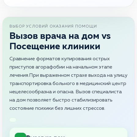
ВЫБОР УСЛОВИЙ ОКАЗАНИЯ ПОМОЩИ
Вызов врача на дом vs
Посещение клиники
Сравнение форматов купирования острых
приступов агорафобии на начальном этапе
лечения.При выраженном страхе выхода на улицу
транспортировка больного в медицинский центр
нецелесообразна и опасна. Вызов специалиста
на дом позволяет быстро стабилизировать
состояние психики без лишних стрессов.