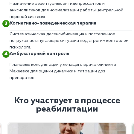
Назначение рецептурных антидепрессантов и
анксиолитиков для нормализации работы центральной
нервной системы.
Когнитивно-поведенческая терапия
Систематическая десенсибилизация и постепенное
погружение в пугающие ситуации под строгим контролем
психолога.
Амбулаторный контроль
Плановые консультации у лечащего врача клиники в
Макеевке для оценки динамики и титрации доз
препаратов.
Кто участвует в процессе
реабилитации