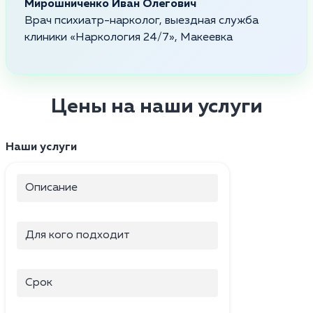
Мирошниченко Иван Олегович
Врач психиатр-нарколог, выездная служба
клиники «Наркология 24/7», Макеевка
Цены на наши услуги
Наши услуги
Описание
Для кого подходит
Срок