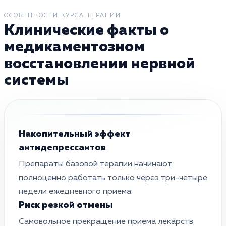
ОСОБЕННОСТИ КУРСА ТЕРАПИИ
Клинические факты о
медикаментозном
восстановлении нервной
системы
Накопительный эффект
антидепрессантов
Препараты базовой терапии начинают
полноценно работать только через три-четыре
недели ежедневного приема.
Риск резкой отмены
Самовольное прекращение приема лекарств