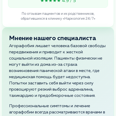
★★★★★ 4.9 / 5
По отзывам пациентов и их родственников,
обратившихся в клинику «Наркология 24/7»
Мнение нашего специалиста
Агорафобия лишает человека базовой свободы
передвижения и приводит к жесткой
социальной изоляции. Пациенты физически не
могут выйти из дома из-за страха
возникновения панической атаки в месте, где
медицинская помощь будет недоступна.
Попытки заставить себя выйти через силу
провоцируют резкий выброс адреналина,
тахикардию и предобморочные состояния.
Профессиональные симптомы и лечение
агорафобии всегда рассматриваются врачами в