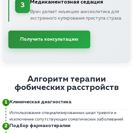
Медикаментозная седация
3
Врач делает инъекцию анксиолитика для
экстренного купирования приступа страха.
Получить консультацию
Алгоритм терапии
фобических расстройств
Клиническая диагностика
Использование специализированных шкал тревоги и
исключение сопутствующих соматических заболеваний.
Подбор фармакотерапии