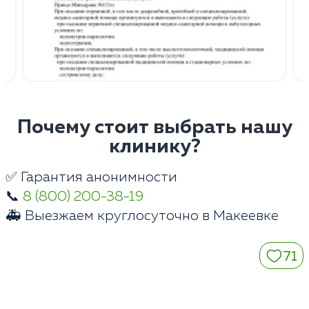
Почему стоит выбрать нашу
клинику?
✅ Гарантия анонимности
📞
8 (800) 200-38-19
🚑 Выезжаем круглосуточно в Макеевке
71