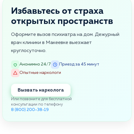
Избавьтесь от страха
открытых пространств
Оформите вызов психиатра на дом. Дежурный
врач клиники в Макеевке выезжает
круглосуточно.
Анонимно 24/7
Приезд за 45 минут
Опытные наркологи
Вызвать нарколога
Или позвоните для бесплатной
консультации по телефону
8 (800) 200-38-19