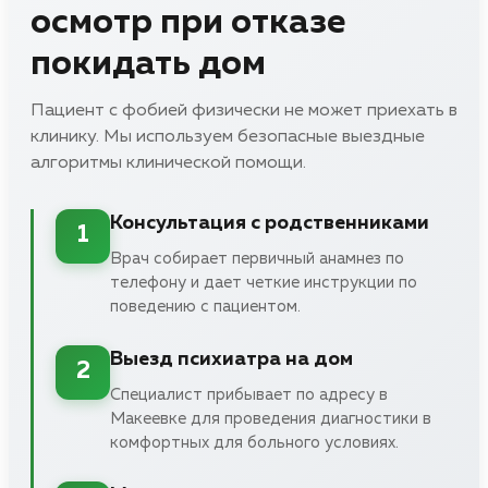
осмотр при отказе
покидать дом
Пациент с фобией физически не может приехать в
клинику. Мы используем безопасные выездные
алгоритмы клинической помощи.
Консультация с родственниками
1
Врач собирает первичный анамнез по
телефону и дает четкие инструкции по
поведению с пациентом.
Выезд психиатра на дом
2
Специалист прибывает по адресу в
Макеевке для проведения диагностики в
комфортных для больного условиях.