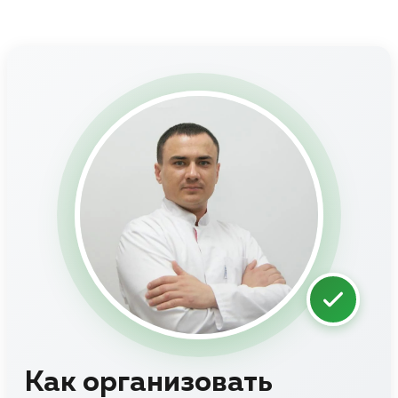
Как организовать