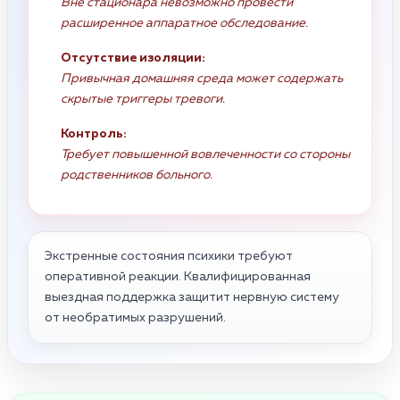
Вне стационара невозможно провести
расширенное аппаратное обследование.
Отсутствие изоляции:
Привычная домашняя среда может содержать
скрытые триггеры тревоги.
Контроль:
Требует повышенной вовлеченности со стороны
родственников больного.
Экстренные состояния психики требуют
оперативной реакции. Квалифицированная
выездная поддержка защитит нервную систему
от необратимых разрушений.