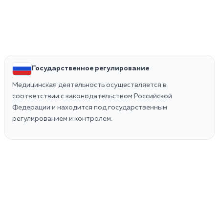
Государственное регулирование
Медицинская деятельность осуществляется в
соответствии с законодательством Российской
Федерации и находится под государственным
регулированием и контролем.