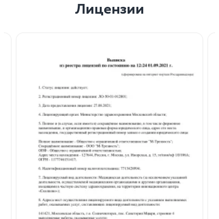
Лицензии