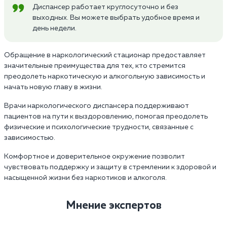
Диспансер работает круглосуточно и без
выходных. Вы можете выбрать удобное время и
день недели.
Обращение в наркологический стационар предоставляет
значительные преимущества для тех, кто стремится
преодолеть наркотическую и алкогольную зависимость и
начать новую главу в жизни.
Врачи наркологического диспансера поддерживают
пациентов на пути к выздоровлению, помогая преодолеть
физические и психологические трудности, связанные с
зависимостью.
Комфортное и доверительное окружение позволит
чувствовать поддержку и защиту в стремлении к здоровой и
насыщенной жизни без наркотиков и алкоголя.
Мнение экспертов