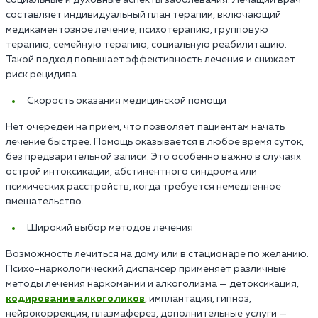
составляет индивидуальный план терапии, включающий
медикаментозное лечение, психотерапию, групповую
терапию, семейную терапию, социальную реабилитацию.
Такой подход повышает эффективность лечения и снижает
риск рецидива.
Скорость оказания медицинской помощи
Нет очередей на прием, что позволяет пациентам начать
лечение быстрее. Помощь оказывается в любое время суток,
без предварительной записи. Это особенно важно в случаях
острой интоксикации, абстинентного синдрома или
психических расстройств, когда требуется немедленное
вмешательство.
Широкий выбор методов лечения
Возможность лечиться на дому или в стационаре по желанию.
Психо-наркологический диспансер применяет различные
методы лечения наркомании и алкоголизма — детоксикация,
кодирование алкоголиков
, имплантация, гипноз,
нейрокоррекция, плазмаферез, дополнительные услуги —