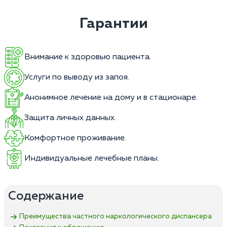
Гарантии
Внимание к здоровью пациента.
Услуги по выводу из запоя.
Анонимное лечение на дому и в стационаре.
Защита личных данных.
Комфортное проживание.
Индивидуальные лечебные планы.
Содержание
Преимущества частного наркологического диспансера