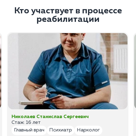
Кто участвует в процессе
реабилитации
Николаев Станислав Сергеевич
Стаж: 16 лет
Главный врач
Психиатр
Нарколог