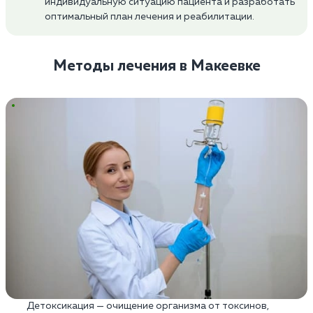
индивидуальную ситуацию пациента и разработать
оптимальный план лечения и реабилитации.
Методы лечения в Макеевке
Детоксикация — очищение организма от токсинов,