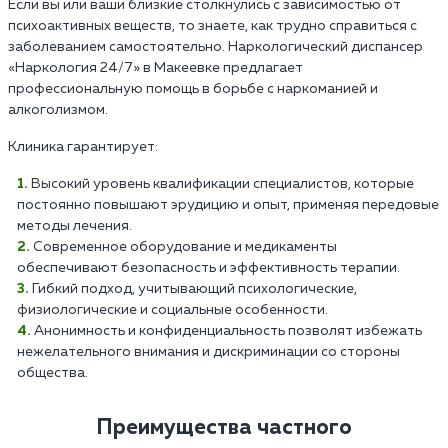
Если вы или ваши близкие столкнулись с зависимостью от
психоактивных веществ, то знаете, как трудно справиться с
заболеванием самостоятельно. Наркологический диспансер
«Наркология 24/7» в Макеевке предлагает
профессиональную помощь в борьбе с наркоманией и
алкоголизмом.
Клиника гарантирует:
Высокий уровень квалификации специалистов, которые
постоянно повышают эрудицию и опыт, применяя передовые
методы лечения.
Современное оборудование и медикаменты
обеспечивают безопасность и эффективность терапии.
Гибкий подход, учитывающий психологические,
физиологические и социальные особенности.
Анонимность и конфиденциальность позволят избежать
нежелательного внимания и дискриминации со стороны
общества.
Преимущества частного