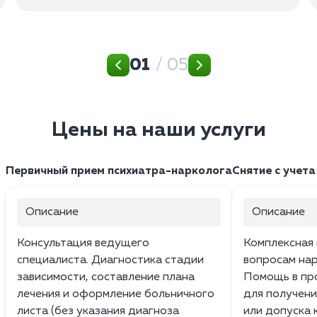
01
/ 05
Цены на наши услуги
Первичный прием психиатра-нарколога
Снятие с учета
Описание
Описание
Консультация ведущего
Комплексная 
специалиста. Диагностика стадии
вопросам нар
зависимости, составление плана
Помощь в пр
лечения и оформление больничного
для получени
листа (без указания диагноза
или допуска 