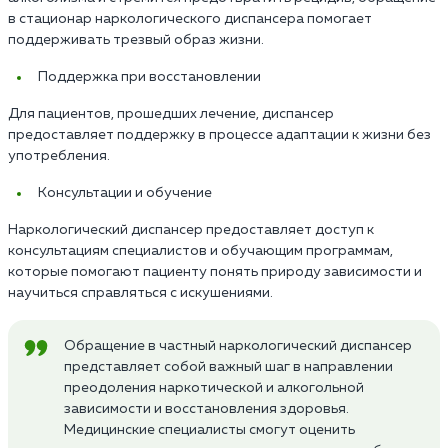
в стационар наркологического диспансера помогает
поддерживать трезвый образ жизни.
Поддержка при восстановлении
Для пациентов, прошедших лечение, диспансер
предоставляет поддержку в процессе адаптации к жизни без
употребления.
Консультации и обучение
Наркологический диспансер предоставляет доступ к
консультациям специалистов и обучающим программам,
которые помогают пациенту понять природу зависимости и
научиться справляться с искушениями.
Обращение в частный наркологический диспансер
представляет собой важный шаг в направлении
преодоления наркотической и алкогольной
зависимости и восстановления здоровья.
Медицинские специалисты смогут оценить