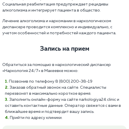
Социальная реабилитация предупреждает рецидивы
алкоголизма и интегрирует пациента в общество.
Лечение алкоголизма и наркомании в наркологическом
диспансере проводится комплексно и индивидуально, с
учетом особенностей и потребностей каждого пациента.
Запись на прием
Обратиться за помощью в наркологический диспансер
«Наркология 24/7» в Макеевке можно:
Позвонив по телефону 8 (800) 200-38-19
Заказав обратный звонок на сайте. Специалисты
перезвонят в максимально короткое время.
Заполнить онлайн-форму на сайте narkologiya24.clinic и
оставить контактные данные. Оператор свяжется с вами в
ближайшее время и подтвердит вашу запись.
Прийти по адресу клиники.