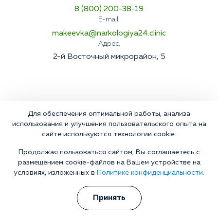
8 (800) 200-38-19
E-mail:
makeevka@narkologiya24.clinic
Адрес:
2-й Восточный микрорайон, 5
Для обеспечения оптимальной работы, анализа
использования и улучшения пользовательского опыта на
сайте используются технологии cookie.
Продолжая пользоваться сайтом, Вы соглашаетесь с
размещением cookie-файлов на Вашем устройстве на
условиях, изложенных в
Политике конфиденциальности.
Принять