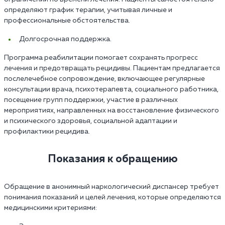
определяют график терапии, учитывая личные и
профессиональные обстоятельства.
Долгосрочная поддержка.
Программа реабилитации помогает сохранять прогресс
лечения и предотвращать рецидивы. Пациентам предлагается
послелечебное сопровождение, включающее регулярные
консультации врача, психотерапевта, социального работника,
посещение групп поддержки, участие в различных
мероприятиях, направленных на восстановление физического
и психического здоровья, социальной адаптации и
профилактики рецидива.
Показания к обращению
Обращение в анонимный наркологический диспансер требует
понимания показаний и целей лечения, которые определяются
медицинскими критериями: