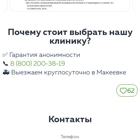
Почему стоит выбрать нашу
клинику?
✅ Гарантия анонимности
📞
8 (800) 200-38-19
🚑 Выезжаем круглосуточно в Макеевке
62
Контакты
Телефон: