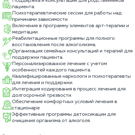
Поддержка и консультации для родственников
пациента.
Психотерапевтические сессии для работы над
причинами зависимости.
Включение в программу элементов арт-терапии и
медитации.
Реабилитационные программы для полного
восстановления после алкоголизма.
Организация семейных консультаций и терапий для
поддержки пациента.
Персонализированное лечение с учетом
особенностей каждого пациента.
Квалифицированные наркологи и психотерапевты
для лечения и поддержки.
Интеграция кодирования в процесс лечения для
долгосрочной трезвости.
Обеспечение комфортных условий лечения в
стационаре.
Эффективные программы детоксикации для
очищения организма от алкоголя.