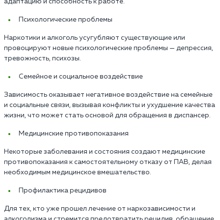
адаптацию и способность к работе.
Психологические проблемы
Наркотики и алкоголь усугубляют существующие или
провоцируют новые психологические проблемы — депрессия,
тревожность, психозы.
Семейное и социальное воздействие
Зависимость оказывает негативное воздействие на семейные
и социальные связи, вызывая конфликты и ухудшение качества
жизни, что может стать основой для обращения в диспансер.
Медицинские противопоказания
Некоторые заболевания и состояния создают медицинские
противопоказания к самостоятельному отказу от ПАВ, делая
необходимым медицинское вмешательство.
Профилактика рецидивов
Для тех, кто уже прошел лечение от наркозависимости и
алкоголизма и стремится предотвратить рецидив, обращение