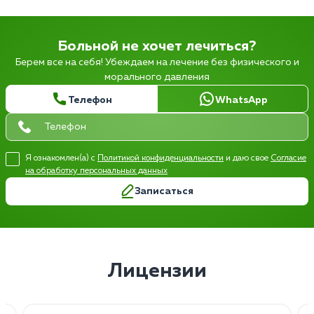
Больной не хочет лечиться?
Берем все на себя! Убеждаем на лечение без физического и
морального давления
Телефон
WhatsApp
Я ознакомлен(а) с
Политикой конфиденциальности
и даю свое
Согласие
на обработку персональных данных
Записаться
Лицензии