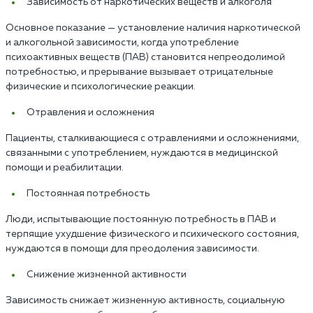
Зависимость от наркотических веществ и алкоголя
Основное показание — установление наличия наркотической
и алкогольной зависимости, когда употребление
психоактивных веществ (ПАВ) становится непреодолимой
потребностью, и прерывание вызывает отрицательные
физические и психологические реакции.
Отравления и осложнения
Пациенты, сталкивающиеся с отравлениями и осложнениями,
связанными с употреблением, нуждаются в медицинской
помощи и реабилитации.
Постоянная потребность
Люди, испытывающие постоянную потребность в ПАВ и
терпящие ухудшение физического и психического состояния,
нуждаются в помощи для преодоления зависимости.
Снижение жизненной активности
Зависимость снижает жизненную активность, социальную