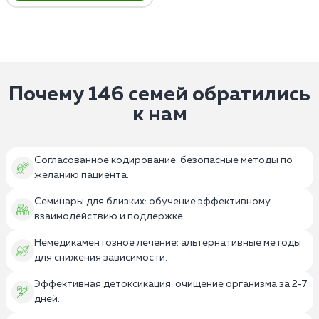
Почему 146 семей обратились
к нам
Согласованное кодирование: безопасные методы по
желанию пациента.
Семинары для близких: обучение эффективному
взаимодействию и поддержке.
Немедикаментозное лечение: альтернативные методы
для снижения зависимости.
Эффективная детоксикация: очищение организма за 2-7
дней.