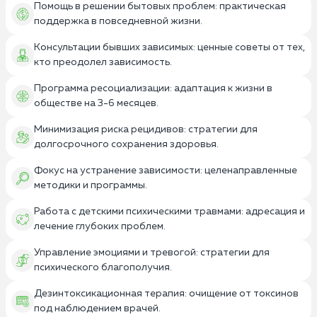
Помощь в решении бытовых проблем: практическая
поддержка в повседневной жизни.
Консультации бывших зависимых: ценные советы от тех,
кто преодолел зависимость.
Программа ресоциализации: адаптация к жизни в
обществе на 3-6 месяцев.
Минимизация риска рецидивов: стратегии для
долгосрочного сохранения здоровья.
Фокус на устранение зависимости: целенаправленные
методики и программы.
Работа с детскими психическими травмами: адресация и
лечение глубоких проблем.
Управление эмоциями и тревогой: стратегии для
психического благополучия.
Дезинтоксикационная терапия: очищение от токсинов
под наблюдением врачей.