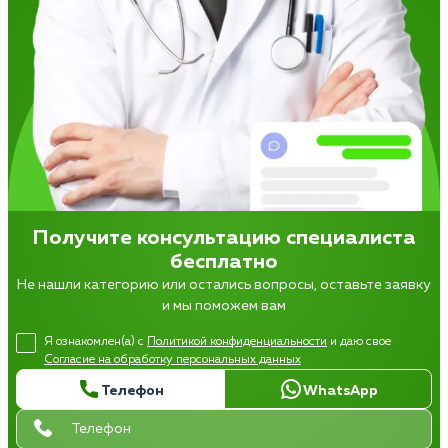
Получите консультацию специалиста
бесплатно
Не нашли категорию или остались вопросы, оставьте заявку
и мы поможем вам
Я ознакомлен(а) с
Политикой конфиденциальности
и даю свое
Согласие на обработку персональных данных
Телефон
WhatsApp