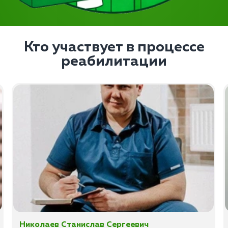
Кто участвует в процессе
реабилитации
Николаев Станислав Сергеевич