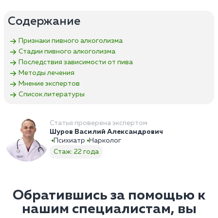
Содержание
Признаки пивного алкоголизма
Стадии пивного алкоголизма
Последствия зависимости от пива
Методы лечения
Мнение экспертов
Список литературы
Статья проверена экспертом
Шуров Василий Александрович
Психиатр
Нарколог
Стаж: 22 года
Обратившись за помощью к
нашим специалистам, вы