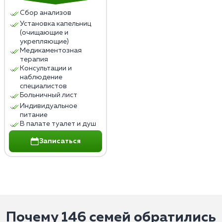
Сбор анализов
Установка капельниц
(очищающие и
укрепляющие)
Медикаментозная
терапия
Консультации и
наблюдение
специалистов
Больничный лист
Индивидуальное
питание
В палате туалет и душ
Записаться
Почему 146 семей обратились