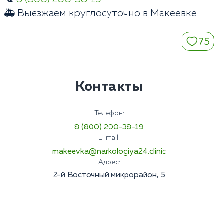
🚑 Выезжаем круглосуточно в Макеевке
75
Контакты
Телефон:
8 (800) 200-38-19
E-mail:
makeevka@narkologiya24.clinic
Адрес:
2-й Восточный микрорайон, 5