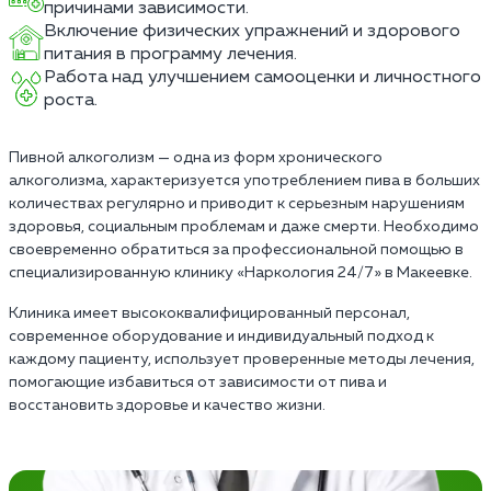
причинами зависимости.
Включение физических упражнений и здорового
питания в программу лечения.
Работа над улучшением самооценки и личностного
роста.
Пивной алкоголизм — одна из форм хронического
алкоголизма, характеризуется употреблением пива в больших
количествах регулярно и приводит к серьезным нарушениям
здоровья, социальным проблемам и даже смерти. Необходимо
своевременно обратиться за профессиональной помощью в
специализированную клинику «Наркология 24/7» в Макеевке.
Клиника имеет высококвалифицированный персонал,
современное оборудование и индивидуальный подход к
каждому пациенту, использует проверенные методы лечения,
помогающие избавиться от зависимости от пива и
восстановить здоровье и качество жизни.