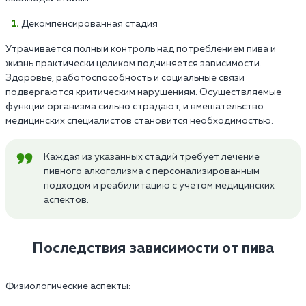
Декомпенсированная стадия
Утрачивается полный контроль над потреблением пива и
жизнь практически целиком подчиняется зависимости.
Здоровье, работоспособность и социальные связи
подвергаются критическим нарушениям. Осуществляемые
функции организма сильно страдают, и вмешательство
медицинских специалистов становится необходимостью.
Каждая из указанных стадий требует лечение
пивного алкоголизма с персонализированным
подходом и реабилитацию с учетом медицинских
аспектов.
Последствия зависимости от пива
Физиологические аспекты: