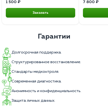
1 500 ₽
7 800 ₽
Заказать
Гарантии
Долгосрочная поддержка.
Структурированное восстановление.
Стандарты медконтроля.
Современная диагностика.
Анонимность и конфиденциальность.
Защита личных данных.