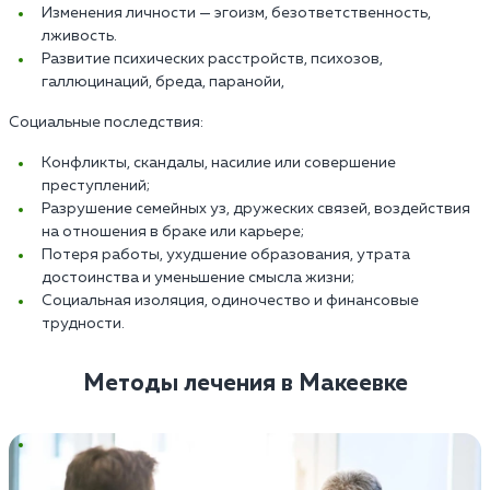
Изменения личности — эгоизм, безответственность,
лживость.
Развитие психических расстройств, психозов,
галлюцинаций, бреда, паранойи,
Социальные последствия:
Конфликты, скандалы, насилие или совершение
преступлений;
Разрушение семейных уз, дружеских связей, воздействия
на отношения в браке или карьере;
Потеря работы, ухудшение образования, утрата
достоинства и уменьшение смысла жизни;
Социальная изоляция, одиночество и финансовые
трудности.
Методы лечения в Макеевке