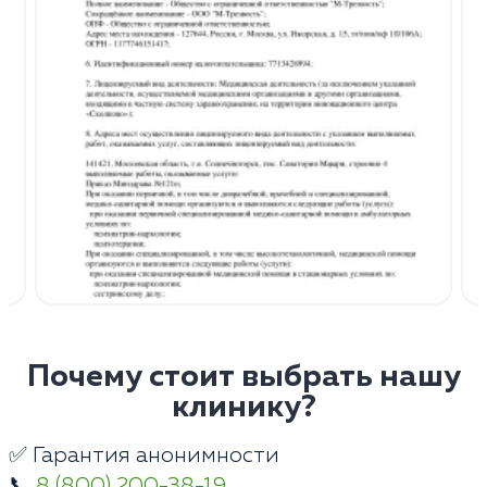
Почему стоит выбрать нашу
клинику?
✅ Гарантия анонимности
📞
8 (800) 200-38-19