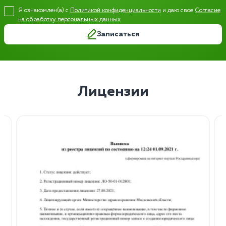
Я ознакомлен(а) с
Политикой конфиденциальности
и даю свое
Согласие
на обработку персональных данных
Записаться
Лицензии