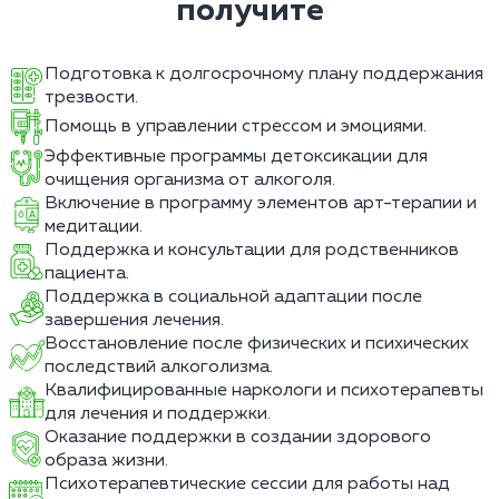
получите
Подготовка к долгосрочному плану поддержания
трезвости.
Помощь в управлении стрессом и эмоциями.
Эффективные программы детоксикации для
очищения организма от алкоголя.
Включение в программу элементов арт-терапии и
медитации.
Поддержка и консультации для родственников
пациента.
Поддержка в социальной адаптации после
завершения лечения.
Восстановление после физических и психических
последствий алкоголизма.
Квалифицированные наркологи и психотерапевты
для лечения и поддержки.
Оказание поддержки в создании здорового
образа жизни.
Психотерапевтические сессии для работы над