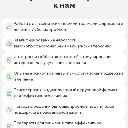
к нам
Работа с детскими психическими травмами: адресация и
лечение глубоких проблем.
Квалифицированные наркологи:
высокопрофессиональный медицинский персонал.
Интеграция хобби и активностей: стимулирование
интересов для улучшения состояния.
Опытные психотерапевты: психологическая поддержка
и лечение.
Психотерапия: индивидуальный и групповой формат
для эффективного лечения.
Помощь в решении бытовых проблем: практическая
поддержка в повседневной жизни.
Препараты для снижения тяги: эффективное