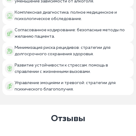
уменьшение зависимости от алкоголя.
Комплексная диагностика: полное медицинское и
психологическое обследование.
Согласованное кодирование: безопасные методы по
желанию пациента.
Минимизация риска рецидивов: стратегии для
долгосрочного сохранения здоровья.
Развитие устойчивости к стрессам: помощь в
справлении с жизненными вызовами.
Управление эмоциями и тревогой: стратегии для
психического благополучия.
Отзывы