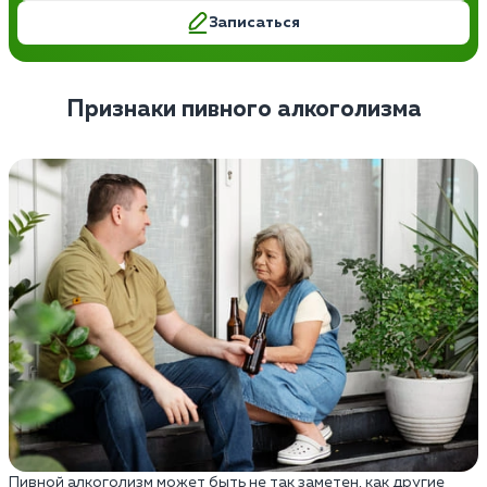
Записаться
Признаки пивного алкоголизма
Пивной алкоголизм может быть не так заметен, как другие