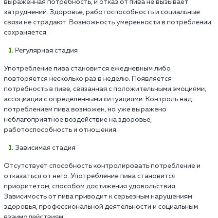
выраженная потребность, и отказ от пива не вызывает
затруднений. Здоровье, работоспособность и социальные
связи не страдают. Возможность умеренности в потреблении
сохраняется.
Регулярная стадия
Употребление пива становится ежедневным либо
повторяется несколько раз в неделю. Появляется
потребность в пиве, связанная с положительными эмоциями,
ассоциации с определенными ситуациями. Контроль над
потреблением пива возможен, но уже выражено
неблагоприятное воздействие на здоровье,
работоспособность и отношения.
Зависимая стадия
Отсутствует способность контролировать потребление и
отказаться от него. Употребление пива становится
приоритетом, способом достижения удовольствия.
Зависимость от пива приводит к серьезным нарушениям
здоровья, профессиональной деятельности и социальным
взаимодействиям.