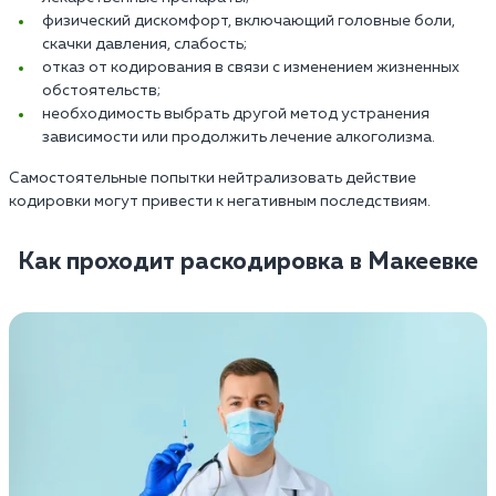
физический дискомфорт, включающий головные боли,
скачки давления, слабость;
отказ от кодирования в связи с изменением жизненных
обстоятельств;
необходимость выбрать другой метод устранения
зависимости или продолжить лечение алкоголизма.
Самостоятельные попытки нейтрализовать действие
кодировки могут привести к негативным последствиям.
Как проходит раскодировка в Макеевке