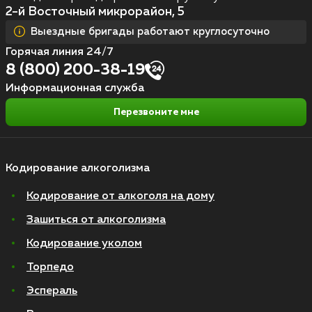
2-й Восточный микрорайон, 5
Выездные бригады работают круглосуточно
Горячая линия 24/7
8 (800) 200-38-19
Информационная служба
Перезвоните мне
Кодирование алкоголизма
Кодирование от алкоголя на дому
Зашиться от алкоголизма
Кодирование уколом
Торпедо
Эспераль