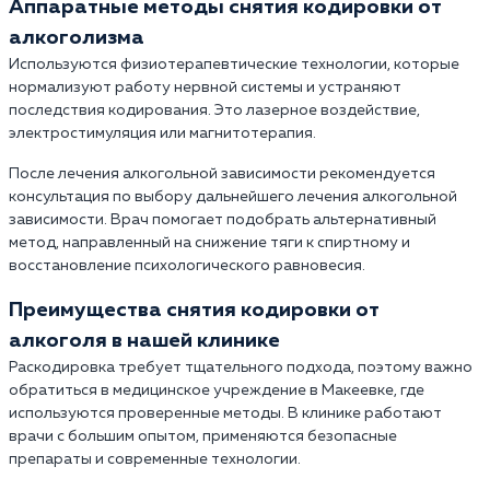
Аппаратные методы снятия кодировки от
алкоголизма
Используются физиотерапевтические технологии, которые
нормализуют работу нервной системы и устраняют
последствия кодирования. Это лазерное воздействие,
электростимуляция или магнитотерапия.
После лечения алкогольной зависимости рекомендуется
консультация по выбору дальнейшего лечения алкогольной
зависимости. Врач помогает подобрать альтернативный
метод, направленный на снижение тяги к спиртному и
восстановление психологического равновесия.
Преимущества снятия кодировки от
алкоголя в нашей клинике
Раскодировка требует тщательного подхода, поэтому важно
обратиться в медицинское учреждение в Макеевке, где
используются проверенные методы. В клинике работают
врачи с большим опытом, применяются безопасные
препараты и современные технологии.