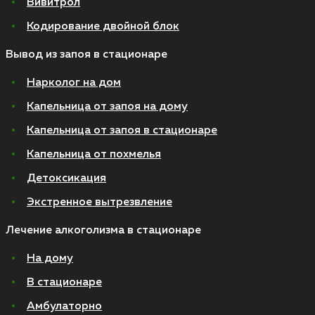
Вивитрол
Кодирование двойной блок
Вывод из запоя в стационаре
Нарколог на дом
Капельница от запоя на дому
Капельница от запоя в стационаре
Капельница от похмелья
Детоксикация
Экстренное вытрезвление
Лечение алкоголизма в стационаре
На дому
В стационаре
Амбулаторно