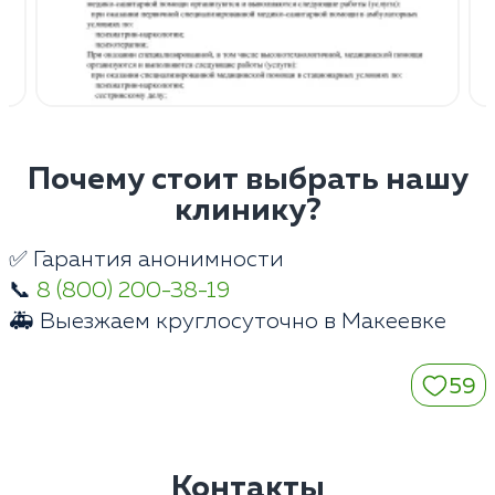
Почему стоит выбрать нашу
клинику?
✅ Гарантия анонимности
📞
8 (800) 200-38-19
🚑 Выезжаем круглосуточно в Макеевке
59
Контакты