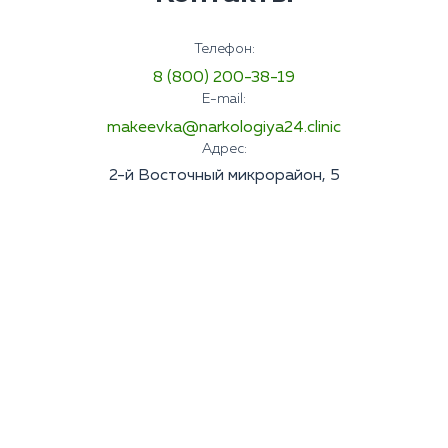
Телефон:
8 (800) 200-38-19
E-mail:
makeevka@narkologiya24.clinic
Адрес:
2-й Восточный микрорайон, 5