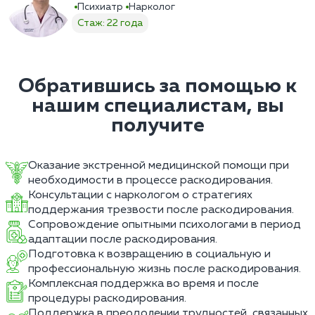
Психиатр
Нарколог
Стаж: 22 года
Обратившись за помощью к
нашим специалистам, вы
получите
Оказание экстренной медицинской помощи при
необходимости в процессе раскодирования.
Консультации с наркологом о стратегиях
поддержания трезвости после раскодирования.
Сопровождение опытными психологами в период
адаптации после раскодирования.
Подготовка к возвращению в социальную и
профессиональную жизнь после раскодирования.
Комплексная поддержка во время и после
процедуры раскодирования.
Поддержка в преодолении трудностей, связанных