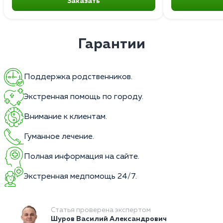
Заказать
Гарантии
Поддержка родственников.
Экстренная помощь по городу.
Внимание к клиентам.
Гуманное лечение.
Полная информация на сайте.
Экстренная медпомощь 24/7.
Статья проверена экспертом
Шуров Василий Александрович