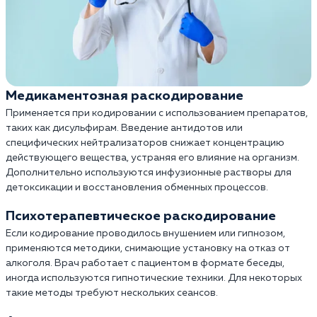
Медикаментозная раскодирование
Применяется при кодировании с использованием препаратов,
таких как дисульфирам. Введение антидотов или
специфических нейтрализаторов снижает концентрацию
действующего вещества, устраняя его влияние на организм.
Дополнительно используются инфузионные растворы для
детоксикации и восстановления обменных процессов.
Психотерапевтическое раскодирование
Если кодирование проводилось внушением или гипнозом,
применяются методики, снимающие установку на отказ от
алкоголя. Врач работает с пациентом в формате беседы,
иногда используются гипнотические техники. Для некоторых
такие методы требуют нескольких сеансов.