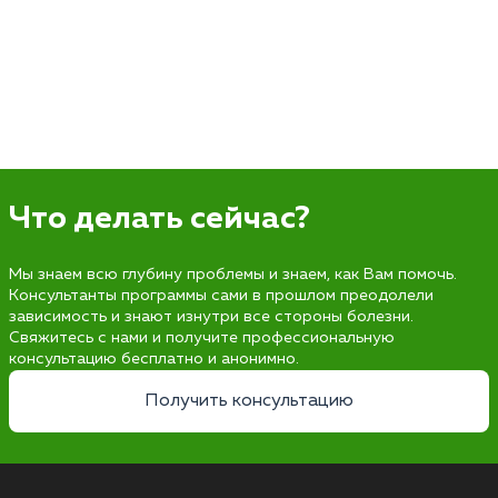
Что делать сейчас?
Мы знаем всю глубину проблемы и знаем, как Вам помочь.
Консультанты программы сами в прошлом преодолели
зависимость и знают изнутри все стороны болезни.
Свяжитесь с нами и получите профессиональную
консультацию бесплатно и анонимно.
Получить консультацию