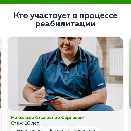
Кто участвует в процессе
реабилитации
Николаев Станислав Сергеевич
Стаж: 16 лет
Главный врач
Психиатр
Нарколог