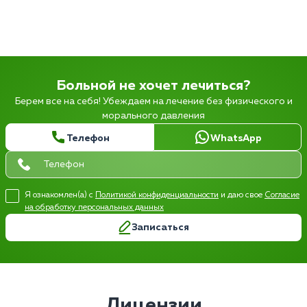
Больной не хочет лечиться?
Берем все на себя! Убеждаем на лечение без физического и
морального давления
Телефон
WhatsApp
Я ознакомлен(а) с
Политикой конфиденциальности
и даю свое
Согласие
на обработку персональных данных
Записаться
Лицензии