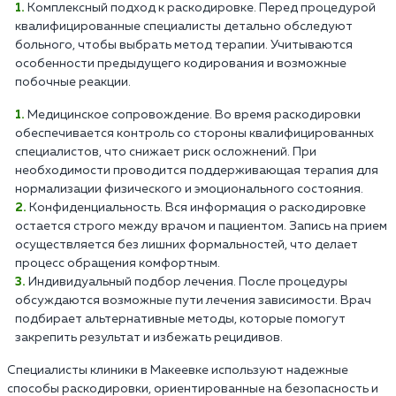
Комплексный подход к раскодировке. Перед процедурой
квалифицированные специалисты детально обследуют
больного, чтобы выбрать метод терапии. Учитываются
особенности предыдущего кодирования и возможные
побочные реакции.
Медицинское сопровождение. Во время раскодировки
обеспечивается контроль со стороны квалифицированных
специалистов, что снижает риск осложнений. При
необходимости проводится поддерживающая терапия для
нормализации физического и эмоционального состояния.
Конфиденциальность. Вся информация о раскодировке
остается строго между врачом и пациентом. Запись на прием
осуществляется без лишних формальностей, что делает
процесс обращения комфортным.
Индивидуальный подбор лечения. После процедуры
обсуждаются возможные пути лечения зависимости. Врач
подбирает альтернативные методы, которые помогут
закрепить результат и избежать рецидивов.
Специалисты клиники в Макеевке используют надежные
способы раскодировки, ориентированные на безопасность и