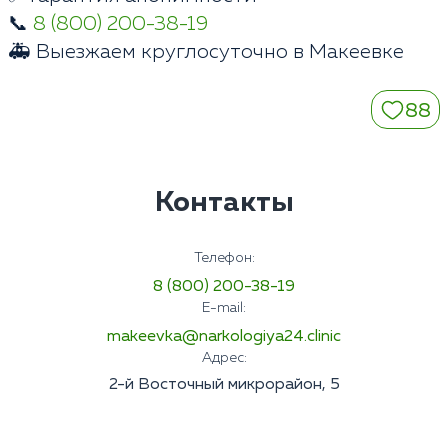
📞
8 (800) 200-38-19
🚑 Выезжаем круглосуточно в Макеевке
88
Контакты
Телефон:
8 (800) 200-38-19
E-mail:
makeevka@narkologiya24.clinic
Адрес:
2-й Восточный микрорайон, 5