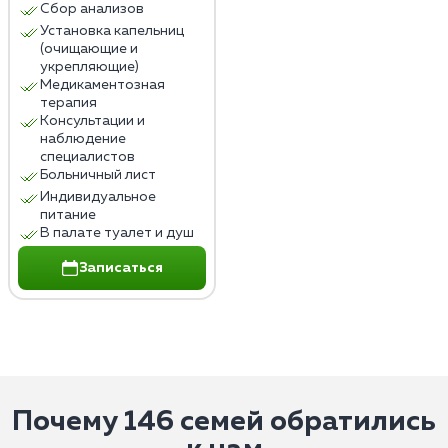
Сбор анализов
Установка капельниц
(очищающие и
укрепляющие)
Медикаментозная
терапия
Консультации и
наблюдение
специалистов
Больничный лист
Индивидуальное
питание
В палате туалет и душ
Записаться
Почему 146 семей обратились