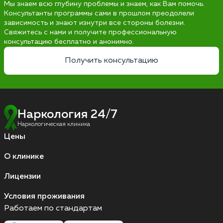
Мы знаем всю глубину проблемы и знаем, как Вам помочь.
Консультанты программы сами в прошлом преодолели
зависимость и знают изнутри все стороны болезни.
Свяжитесь с нами и получите профессиональную
консультацию бесплатно и анонимно.
Получить консультацию
Наркология 24/7
Наркологическая клиника
Цены
О клинике
Лицензии
Условия проживания
Работаем по стандартам