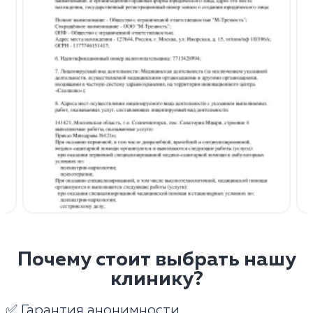
Почему стоит выбрать нашу
клинику?
✅ Гарантия анонимности