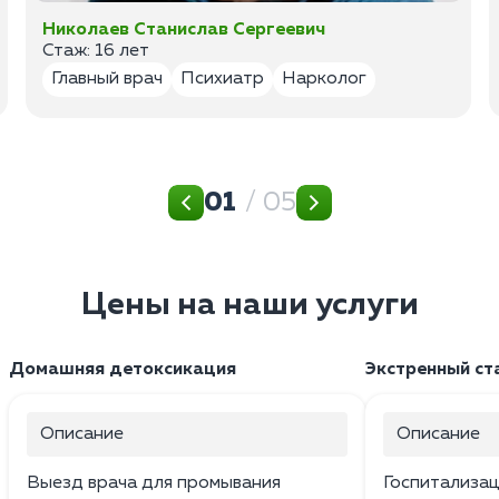
Николаев Станислав Сергеевич
Стаж: 16 лет
Главный врач
Психиатр
Нарколог
01
/ 05
Цены на наши услуги
Домашняя детоксикация
Экстренный ст
Описание
Описание
Выезд врача для промывания
Госпитализац