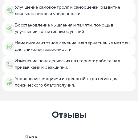
Улучшение самоконтроля и самооценки: развитие
личных навыков и уверенности.
Восстановление мышления и памяти: помощь в
улучшении когнитивных функций.
Немедикаментозное лечение: альтернативные методы
для снижения зависимости.
Изменение поведенческих паттернов: работа над
привычками и реакциями.
Управление эмоциями и тревогой: стратегии для
психического благополучия.
Отзывы
Вита