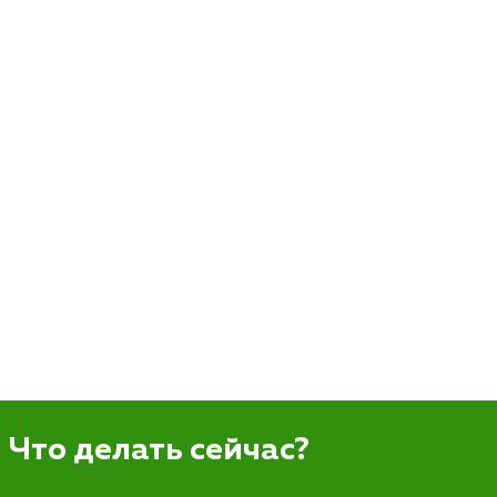
Что делать сейчас?