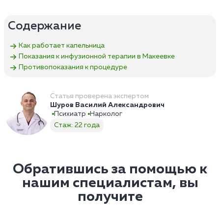
Содержание
Как работает капельница
Показания к инфузионной терапии в Макеевке
Противопоказания к процедуре
Статья проверена экспертом
Шуров Василий Александрович
Психиатр
Нарколог
Стаж: 22 года
Обратившись за помощью к
нашим специалистам, вы
получите