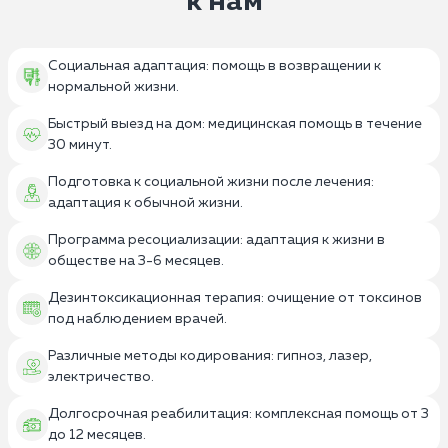
к нам
Социальная адаптация: помощь в возвращении к
нормальной жизни.
Быстрый выезд на дом: медицинская помощь в течение
30 минут.
Подготовка к социальной жизни после лечения:
адаптация к обычной жизни.
Программа ресоциализации: адаптация к жизни в
обществе на 3-6 месяцев.
Дезинтоксикационная терапия: очищение от токсинов
под наблюдением врачей.
Различные методы кодирования: гипноз, лазер,
электричество.
Долгосрочная реабилитация: комплексная помощь от 3
до 12 месяцев.