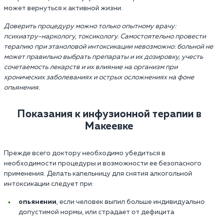
может вернуться к активной жизни.
Доверить процедуру можно только опытному врачу:
психиатру-наркологу, токсикологу. Самостоятельно провести
терапию при этаноловой интоксикации невозможно: больной не
может правильно выбрать препараты и их дозировку, учесть
сочетаемость лекарств и их влияние на организм при
хронических заболеваниях и острых осложнениях на фоне
опьянения.
Показания к инфузионной терапии в
Макеевке
Прежде всего доктору необходимо убедиться в
необходимости процедуры и возможности ее безопасного
применения. Делать капельницу для снятия алкогольной
интоксикации следует при:
опьянении
, если человек выпил больше индивидуально
допустимой нормы, или страдает от дефицита