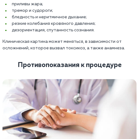
приливы жара;
тремор и судороги;
бледность и неритмичное дыхание;
резкие колебания кровяного давления;
дезориентация, спутанность сознания.
Клиническая картина может меняться, в зависимости от
осложнений, которое вызвал токсикоз, а также анамнеза.
Противопоказания к процедуре