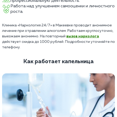
профессиональную деятельность.
Работа над улучшением самооценки и личностного
роста.
Клиника «Наркология 24/7» в Макеевке проводит анонимное
лечение при отравлении алкоголем. Работаем круглосуточно,
выезжаем анонимно. На повторный
вызов нарколога
действует скидка до 1000 рублей. Подробности уточняйте по
телефону.
Как работает капельница