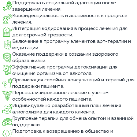
Поддержка в социальной адаптации после
завершения лечения.
Конфиденциальность и анонимность в процессе
лечения.
Интеграция кодирования в процесс лечения для
долгосрочной трезвости.
Включение в программу элементов арт-терапии и
медитации.
Оказание поддержки в создании здорового
образа жизни.
Эффективные программы детоксикации для
очищения организма от алкоголя.
Организация семейных консультаций и терапий для
поддержки пациента.
Персонализированное лечение с учетом
особенностей каждого пациента.
Индивидуально разработанный план лечения
алкоголизма для каждого клиента.
Групповые терапии для обмена опытом и взаимной
поддержки.
Подготовка к возвращению в общество и