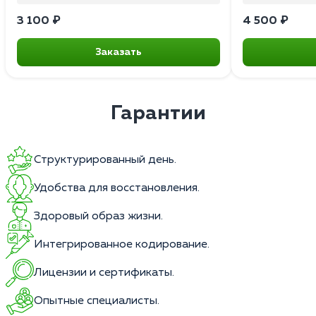
3 100 ₽
4 500 ₽
Заказать
Гарантии
Структурированный день.
Удобства для восстановления.
Здоровый образ жизни.
Интегрированное кодирование.
Лицензии и сертификаты.
Опытные специалисты.