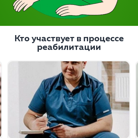
Кто участвует в процессе
реабилитации