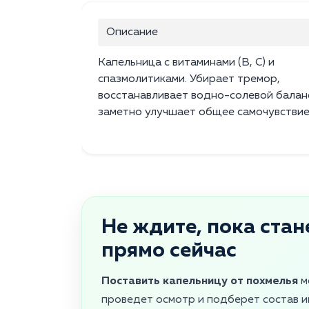
Описание
Капельница с витаминами (B, C) и
спазмолитиками. Убирает тремор,
восстанавливает водно-солевой балан
заметно улучшает общее самочувствие
Не ждите, пока стан
прямо сейчас
Поставить капельницу от похмелья
м
проведет осмотр и подберет состав и