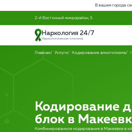
В вашем городе се
2-й Восточный микрорайон, 5
Наркология 24/7
Наркологическая клиника
Главная
Услуги
Кодирование алкоголизма
Кодирование 
блок в Макеевк
Комбинированное кодирование в Макеевке в кл