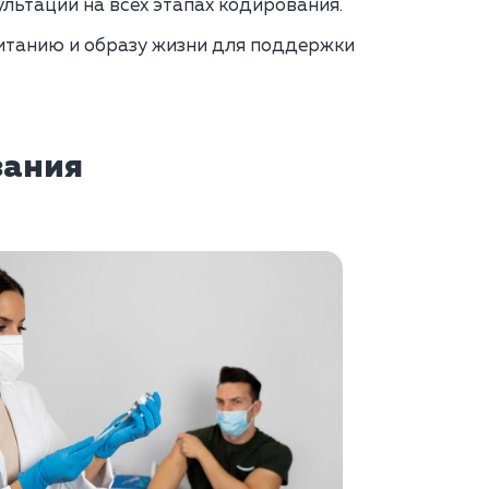
льтации на всех этапах кодирования.
итанию и образу жизни для поддержки
зания