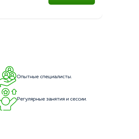
Опытные специалисты.
Регулярные занятия и сессии.