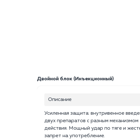
Двойной блок (Инъекционный)
Описание
Усиленная защита: внутривенное введ
двух препаратов с разным механизмом
действия. Мощный удар по тяге и жест
запрет на употребление.