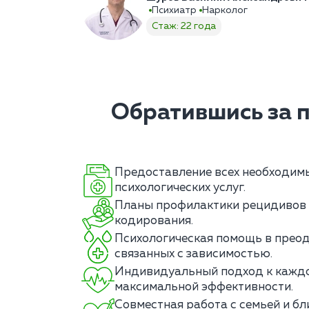
Психиатр
Нарколог
Стаж: 22 года
Обратившись за 
Предоставление всех необходим
психологических услуг.
Планы профилактики рецидивов 
кодирования.
Психологическая помощь в преод
связанных с зависимостью.
Индивидуальный подход к каждо
максимальной эффективности.
Совместная работа с семьей и б