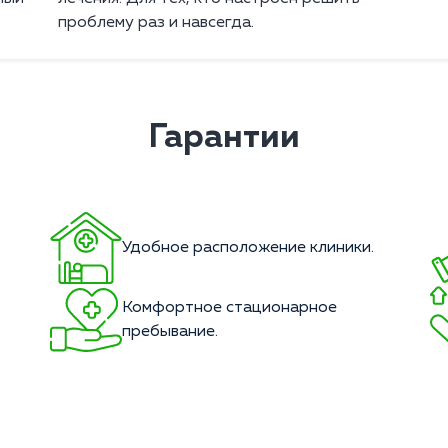
проблему раз и навсегда.
Гарантии
Удобное расположение клиники.
Комфортное стационарное
пребывание.