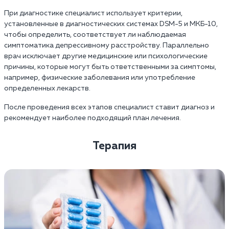
При диагностике специалист использует критерии,
установленные в диагностических системах DSM-5 и МКБ-10,
чтобы определить, соответствует ли наблюдаемая
симптоматика депрессивному расстройству. Параллельно
врач исключает другие медицинские или психологические
причины, которые могут быть ответственными за симптомы,
например, физические заболевания или употребление
определенных лекарств.
После проведения всех этапов специалист ставит диагноз и
рекомендует наиболее подходящий план лечения.
Терапия