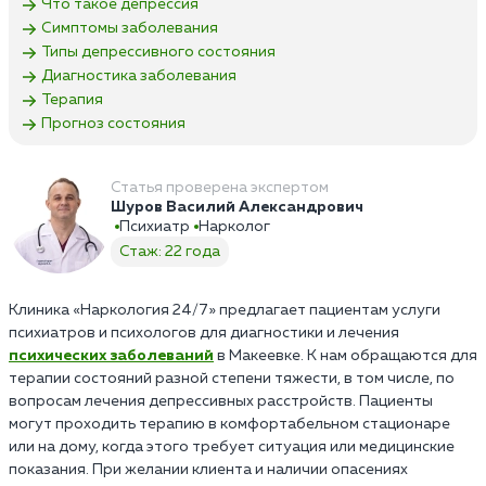
Что такое депрессия
Симптомы заболевания
Типы депрессивного состояния
Диагностика заболевания
Терапия
Прогноз состояния
Статья проверена экспертом
Шуров Василий Александрович
Психиатр
Нарколог
Стаж: 22 года
Клиника «Наркология 24/7» предлагает пациентам услуги
психиатров и психологов для диагностики и лечения
психических заболеваний
в Макеевке. К нам обращаются для
терапии состояний разной степени тяжести, в том числе, по
вопросам лечения депрессивных расстройств. Пациенты
могут проходить терапию в комфортабельном стационаре
или на дому, когда этого требует ситуация или медицинские
показания. При желании клиента и наличии опасениях