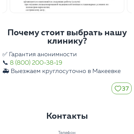
Почему стоит выбрать нашу
клинику?
✅ Гарантия анонимности
📞
8 (800) 200-38-19
🚑 Выезжаем круглосуточно в Макеевке
37
Контакты
Телефон: