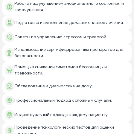
Работа над улучшением эмоционального состояния и
самочувствия.
Подготовка и выполнение домашних планов лечения.
Советы по управлению стрессом и тревогой.
Использование сертифицированных препаратов для
безопасности.
Помощь в снижении симптомов бессонницы и
тревожности.
Обследование и диагностика на дому.
Профессиональный подход к сложным случаям.
Индивидуальный подход к каждому пациенту.
Проведение психологических тестов для оценки
состояния.