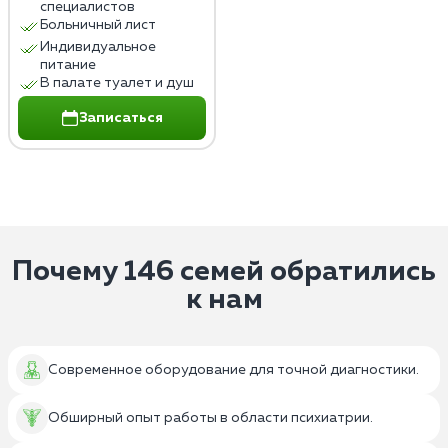
специалистов
Больничный лист
Индивидуальное
питание
В палате туалет и душ
Записаться
Почему 146 семей обратились
к нам
Современное оборудование для точной диагностики.
Обширный опыт работы в области психиатрии.