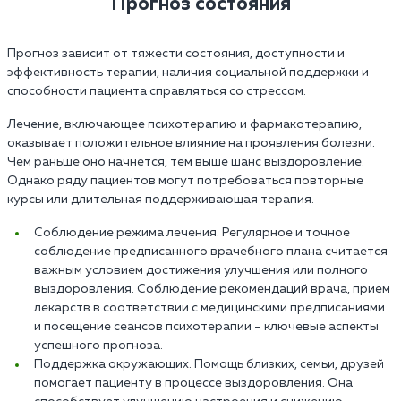
Прогноз состояния
Прогноз зависит от тяжести состояния, доступности и
эффективность терапии, наличия социальной поддержки и
способности пациента справляться со стрессом.
Лечение, включающее психотерапию и фармакотерапию,
оказывает положительное влияние на проявления болезни.
Чем раньше оно начнется, тем выше шанс выздоровление.
Однако ряду пациентов могут потребоваться повторные
курсы или длительная поддерживающая терапия.
Соблюдение режима лечения. Регулярное и точное
соблюдение предписанного врачебного плана считается
важным условием достижения улучшения или полного
выздоровления. Соблюдение рекомендаций врача, прием
лекарств в соответствии с медицинскими предписаниями
и посещение сеансов психотерапии – ключевые аспекты
успешного прогноза.
Поддержка окружающих. Помощь близких, семьи, друзей
помогает пациенту в процессе выздоровления. Она