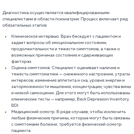
Диагностика осуществляется квалифицированными
специалистами в области психиатрии. Процесс включает ряд
обязательных этапов:
Клиническое интервью. Врач беседует с пациентом и
задает вопросы об эмоциональном состоянии,
продолжительности и тяжести симптомов, а также о
возможных причинах состояния и сдерживающих
факторах.
Оценка симптомов. Специалист оценивает наличие и
тяжесть симптоматики — сниженного настроения, утраты
интересов, изменения аппетита и сна, уровня энергии и
заторможенности мышления, концентрации, чувства вины
и низкой самооценки. Для этого могут быть использованы
клинические тесты — например, Beck Depression Inventory,
BDI.
Медицинский осмотр. В ряде случаев, чтобы исключить
любые физические причины, которые могут быть связаны
с симптомами болезни, требуется физический осмотр
пациента.