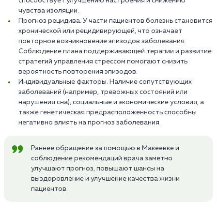
способствует улучшению настроения и снижению
чувства изоляции.
Прогноз рецидива. У части пациентов болезнь становится
хронической или рецидивирующей, что означает
повторное возникновение эпизодов заболевания.
Соблюдение плана поддерживающей терапии и развитие
стратегий управления стрессом помогают снизить
вероятность повторения эпизодов.
Индивидуальные факторы. Наличие сопутствующих
заболеваний (например, тревожных состояний или
нарушения сна), социальные и экономические условия, а
также генетическая предрасположенность способны
негативно влиять на прогноз заболевания.
Раннее обращение за помощью в Макеевке и
соблюдение рекомендаций врача заметно
улучшают прогноз, повышают шансы на
выздоровление и улучшение качества жизни
пациентов.