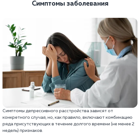
Симптомы заболевания
Симптомы депрессивного расстройства зависят от
конкретного случая, но, как правило, включают комбинацию
ряда присутствующих в течение долгого времени (не менее 2
недель) признаков.