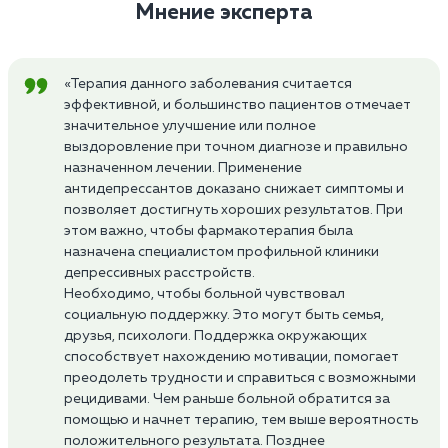
Мнение эксперта
«Терапия данного заболевания считается
эффективной, и большинство пациентов отмечает
значительное улучшение или полное
выздоровление при точном диагнозе и правильно
назначенном лечении. Применение
антидепрессантов доказано снижает симптомы и
позволяет достигнуть хороших результатов. При
этом важно, чтобы фармакотерапия была
назначена специалистом профильной клиники
депрессивных расстройств.
Необходимо, чтобы больной чувствовал
социальную поддержку. Это могут быть семья,
друзья, психологи. Поддержка окружающих
способствует нахождению мотивации, помогает
преодолеть трудности и справиться с возможными
рецидивами. Чем раньше больной обратится за
помощью и начнет терапию, тем выше вероятность
положительного результата. Позднее