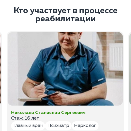
Кто участвует в процессе
реабилитации
Николаев Станислав Сергеевич
Стаж: 16 лет
Главный врач
Психиатр
Нарколог