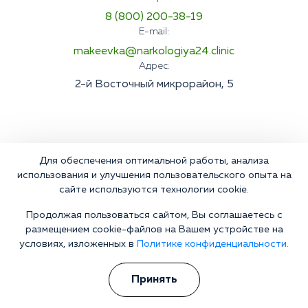
8 (800) 200-38-19
E-mail:
makeevka@narkologiya24.clinic
Адрес:
2-й Восточный микрорайон, 5
Для обеспечения оптимальной работы, анализа
использования и улучшения пользовательского опыта на
сайте используются технологии cookie.
Продолжая пользоваться сайтом, Вы соглашаетесь с
размещением cookie-файлов на Вашем устройстве на
условиях, изложенных в
Политике конфиденциальности.
Принять