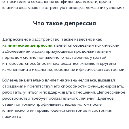
относительно сохранения конфиденциальности, врачи
клиники оказывают экстренную помощь в домашних условиях.
Что такое депрессия
Депрессивное расстройство, также известное как
клиническая депрессия
, является серьезным психическим
заболеванием, характеризующимся продолжительным
периодом сильно пониженного настроения, утратой
интересов, способности наслаждаться жизнью и другими
изменениями в мышлении, поведении и физическом состоянии.
Болезнь значительно влияет на жизнь человека, вызывая
страдания и препятствуя его способности функционировать,
работать, учиться и поддерживать отношения. Депрессивное
расстройство требует обязательного лечения. Диагноз
ставится только профильным специалистом после
клинического интервью, оценки симптомов и состояния
пациента.