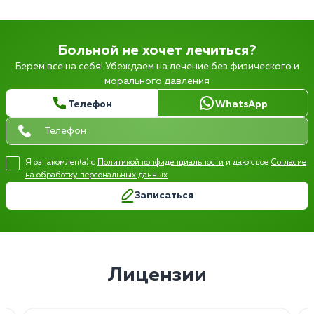
Больной не хочет лечиться?
Берем все на себя! Убеждаем на лечение без физического и
морального давления
Телефон
WhatsApp
Я ознакомлен(а) с
Политикой конфиденциальности
и даю свое
Согласие
на обработку персональных данных
Записаться
Лицензии