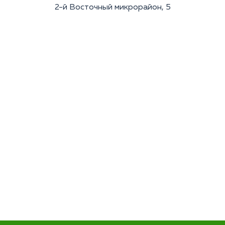
2-й Восточный микрорайон, 5