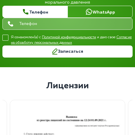
морального давления
Телефон
WhatsApp
Я ознакомлен(а) с
Политикой конфиденциальности
и даю свое
Согласие
на обработку персональных данных
Записаться
Лицензии