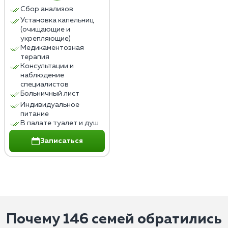
Сбор анализов
Установка капельниц
(очищающие и
укрепляющие)
Медикаментозная
терапия
Консультации и
наблюдение
специалистов
Больничный лист
Индивидуальное
питание
В палате туалет и душ
Записаться
Почему 146 семей обратились