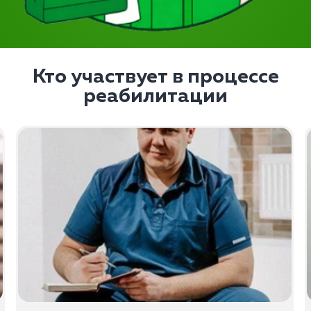
Кто участвует в процессе
реабилитации