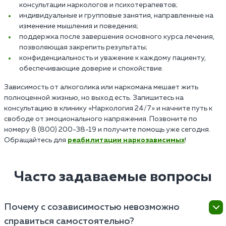
консультации наркологов и психотерапевтов;
индивидуальные и групповые занятия, направленные на
изменение мышления и поведения;
поддержка после завершения основного курса лечения,
позволяющая закрепить результаты;
конфиденциальность и уважение к каждому пациенту,
обеспечивающие доверие и спокойствие.
Зависимость от алкоголика или наркомана мешает жить
полноценной жизнью, но выход есть. Запишитесь на
консультацию в клинику «Наркология 24/7» и начните путь к
свободе от эмоционального напряжения. Позвоните по
номеру 8 (800) 200-38-19 и получите помощь уже сегодня.
Обращайтесь для
реабилитации наркозависимых
!
Часто задаваемые вопросы
Почему с созависимостью невозможно
справиться самостоятельно?