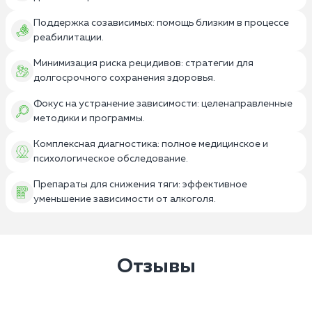
Поддержка созависимых: помощь близким в процессе
реабилитации.
Минимизация риска рецидивов: стратегии для
долгосрочного сохранения здоровья.
Фокус на устранение зависимости: целенаправленные
методики и программы.
Комплексная диагностика: полное медицинское и
психологическое обследование.
Препараты для снижения тяги: эффективное
уменьшение зависимости от алкоголя.
Отзывы