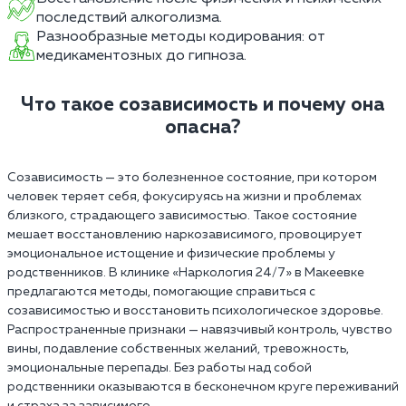
последствий алкоголизма.
Разнообразные методы кодирования: от
медикаментозных до гипноза.
Что такое созависимость и почему она
опасна?
Созависимость — это болезненное состояние, при котором
человек теряет себя, фокусируясь на жизни и проблемах
близкого, страдающего зависимостью. Такое состояние
мешает восстановлению наркозависимого, провоцирует
эмоциональное истощение и физические проблемы у
родственников. В клинике «Наркология 24/7» в Макеевке
предлагаются методы, помогающие справиться с
созависимостью и восстановить психологическое здоровье.
Распространенные признаки — навязчивый контроль, чувство
вины, подавление собственных желаний, тревожность,
эмоциональные перепады. Без работы над собой
родственники оказываются в бесконечном круге переживаний
и страха за зависимого.