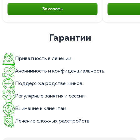
Заказать
Гарантии
Приватность в лечении.
Анонимность и конфиденциальность.
Поддержка родственников.
Регулярные занятия и сессии.
Внимание к клиентам.
Лечение сложных расстройств.