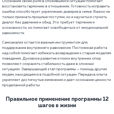
Осознание своей роли в сложившейся ситуации помогает
восстановить гармонию в отношениях. Готовность исправить
ошибки способствует укреплению доверия в семье. Важно не
только признать прошлые поступки, но и научиться строить
диалог без давления и обид. Это требует терпения и
осознанности, но помогает освободиться от эмоциональной
зависимости.
Самоанализ остается важным инструментом для
поддержания внутреннего равновесия. Постоянная работа
над собой помогает избежать возвращения к старым моделям
поведения. Духовное развитие и поиск внутренних опор
позволяют сохранять стабильность даже в сложных
ситуациях. Завершающий этап программы — помощь другим
людям, находящимся в подобной ситуации. Передача опыта
укрепляет достигнутые изменения и дает осознание ценности
проделанной работы.
Правильное применение программы 12
шагов в жизни