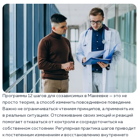
Программы 12 шагов для созависимых в Макеевке — это не
просто теория, а способ изменить повседневное поведение.
Важно не ограничиваться чтением принципов, а применять их
в реальных ситуациях. Отслеживание своих эмоций и реакций
помогает отказаться от контроля и сосредоточиться на
собственном состоянии. Регулярная практика шагов приводит
к постепенным изменениям и восстановлению внутреннего