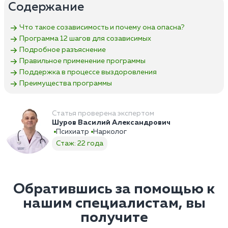
Содержание
Что такое созависимость и почему она опасна?
Программа 12 шагов для созависимых
Подробное разъяснение
Правильное применение программы
Поддержка в процессе выздоровления
Преимущества программы
Статья проверена экспертом
Шуров Василий Александрович
Психиатр
Нарколог
Стаж: 22 года
Обратившись за помощью к
нашим специалистам, вы
получите