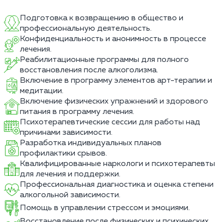
Подготовка к возвращению в общество и
профессиональную деятельность.
Конфиденциальность и анонимность в процессе
лечения.
Реабилитационные программы для полного
восстановления после алкоголизма.
Включение в программу элементов арт-терапии и
медитации.
Включение физических упражнений и здорового
питания в программу лечения.
Психотерапевтические сессии для работы над
причинами зависимости.
Разработка индивидуальных планов
профилактики срывов.
Квалифицированные наркологи и психотерапевты
для лечения и поддержки.
Профессиональная диагностика и оценка степени
алкогольной зависимости.
Помощь в управлении стрессом и эмоциями.
Восстановление после физических и психических