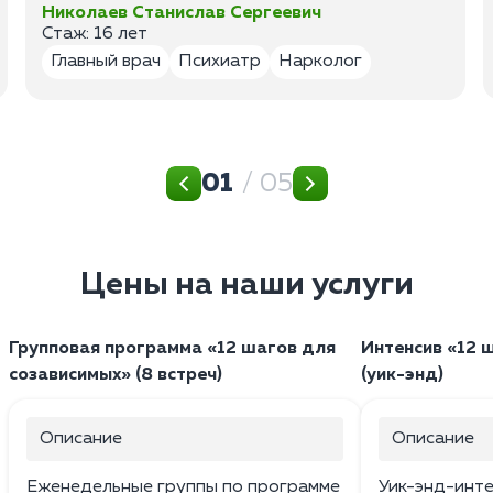
Николаев Станислав Сергеевич
Стаж: 16 лет
Главный врач
Психиатр
Нарколог
01
/ 05
Цены на наши услуги
Групповая программа «12 шагов для
Интенсив «12 
созависимых» (8 встреч)
(уик-энд)
Описание
Описание
Еженедельные группы по программе
Уик-энд-интен