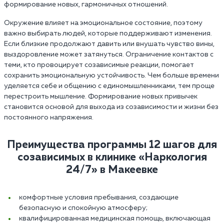
формирование новых, гармоничных отношений.
Окружение влияет на эмоциональное состояние, поэтому
важно выбирать людей, которые поддерживают изменения.
Если близкие продолжают давить или внушать чувство вины,
выздоровление может затянуться. Ограничение контактов с
теми, кто провоцирует созависимые реакции, помогает
сохранить эмоциональную устойчивость. Чем больше времени
уделяется себе и общению с единомышленниками, тем проще
перестроить мышление. Формирование новых привычек
становится основой для выхода из созависимости и жизни без
постоянного напряжения.
Преимущества программы 12 шагов для
созависимых в клинике «Наркология
24/7» в Макеевке
комфортные условия пребывания, создающие
безопасную и спокойную атмосферу;
квалифицированная медицинская помощь, включающая