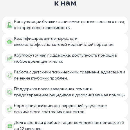
к нам
Консультации бывших зависимых: ценные советы от тех,
кто преодолел зависимость.
Квалифицированные наркологи:
высокопрофессиональный медицинский персонал.
Круглосуточная поддержка: доступность помощи в
любое время дня и ночи.
Работа с детскими психическими травмами: адресация и
лечение глубоких проблем.
Поддержка после завершения лечения:
предотвращение рецидивов и дополнительная помощь.
Коррекция психических нарушений: улучшение
психического состояния пациентов.
Долгосрочная реабилитация: комплексная помощь от 3
до 12 месяцев.