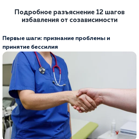
Подробное разъяснение 12 шагов
избавления от созависимости
Первые шаги: признание проблемы и
принятие бессилия