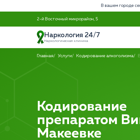
В вашем городе се
2-й Восточный микрорайон, 5
Наркология 24/7
Наркологическая клиника
Главная
Услуги
Кодирование алкоголизма
Кодирование
препаратом Ви
Макеевке