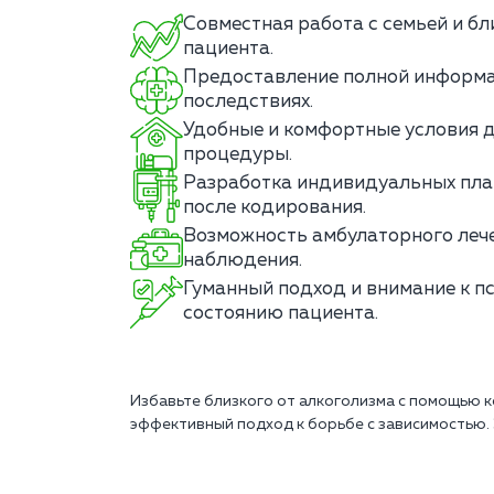
Совместная работа с семьей и б
пациента.
Предоставление полной информа
последствиях.
Удобные и комфортные условия 
процедуры.
Разработка индивидуальных пла
после кодирования.
Возможность амбулаторного леч
наблюдения.
Гуманный подход и внимание к п
состоянию пациента.
Избавьте близкого от алкоголизма с помощью 
эффективный подход к борьбе с зависимостью. 