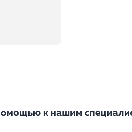
помощью к нашим специалис