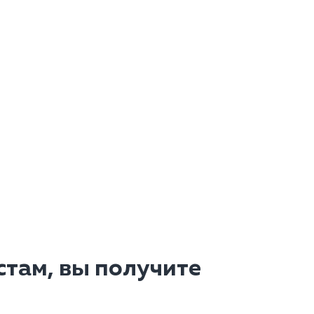
там, вы получите