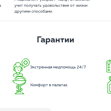
а
учит получать удовольствие от жизни
другими способами.
Гарантии
Экстренная медпомощь 24/7.
.
Комфорт в палатах.