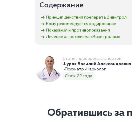
Содержание
Принцип действия препарата Вивитрол
Кому рекомендуется кодирование
Показания и противопоказания
Лечение алкоголизма «Вивитролом»
Статья проверена экспертом
Шуров Василий Александрович
Психиатр
Нарколог
Стаж: 22 года
Обратившись за 