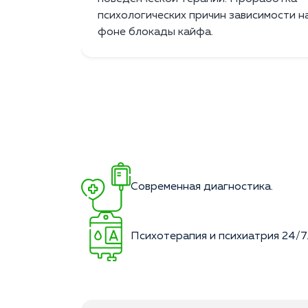
психологических причин зависимости н
фоне блокады кайфа.
Современная диагностика.
Психотерапия и психиатрия 24/7