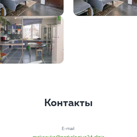
Контакты
E-mail: