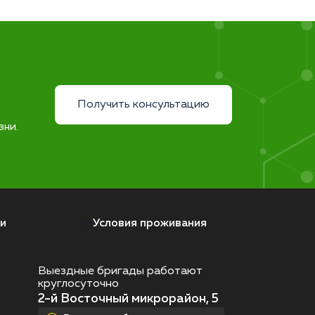
Получить консультацию
зни.
и
Условия проживания
Выездные бригады работают
круглосуточно
2-й Восточный микрорайон, 5