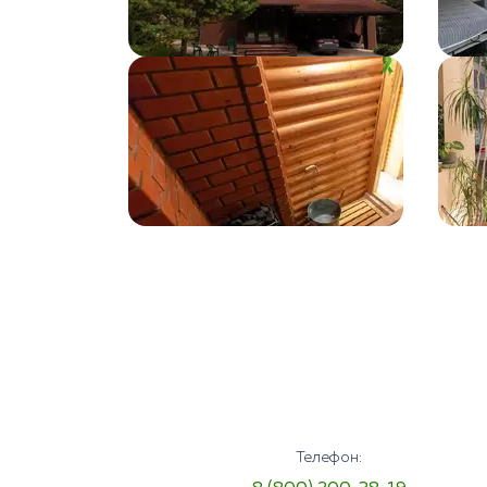
Телефон: