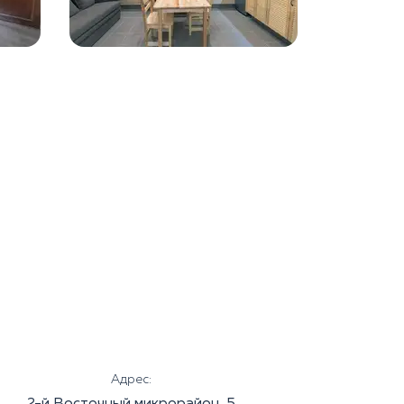
Адрес: