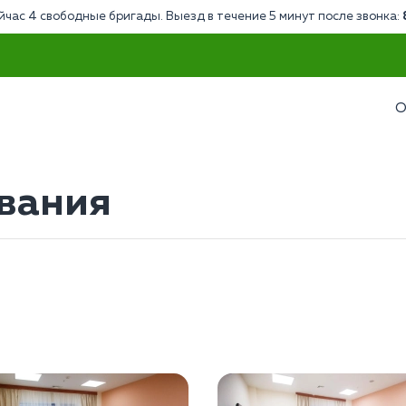
йчас 4 свободные бригады. Выезд в течение 5 минут после звонка:
О
вания