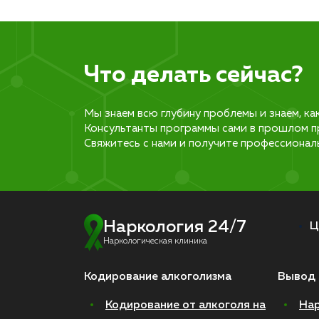
Что делать сейчас?
Мы знаем всю глубину проблемы и знаем, ка
Консультанты программы сами в прошлом п
Свяжитесь с нами и получите профессионал
Наркология 24/7
Ц
Наркологическая клиника
Кодирование алкоголизма
Вывод 
Кодирование от алкоголя на
Нар