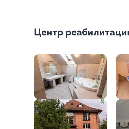
Центр реабилитаци