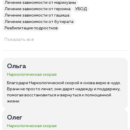
Лечение зависимости от марихуаны
Лечение зависимости от героина
УБОД
Лечение зависимости от гашиша
Лечение зависимости от бутирата
Реабилитация подростков
Показать все
Ольга
Наркологическая скорая
Благодаря Наркологической скорой я снова верю в чудо.
Врачи не просто лечат, они дарят надежду и поддержку,
помогая восстановиться и вернуться к полноценной
жизни.
Олег
Наркологическая скорая