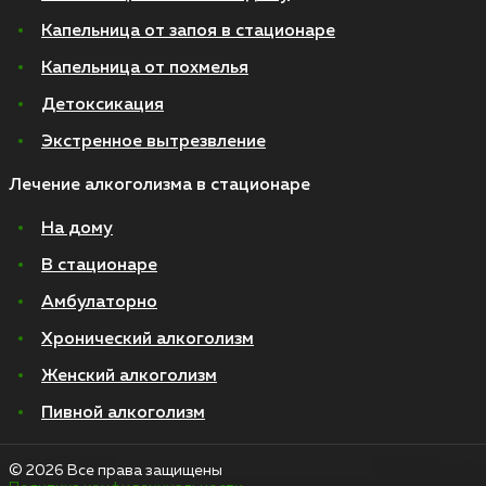
Капельница от запоя в стационаре
Капельница от похмелья
Детоксикация
Экстренное вытрезвление
Лечение алкоголизма в стационаре
На дому
В стационаре
Амбулаторно
Хронический алкоголизм
Женский алкоголизм
Пивной алкоголизм
© 2026 Все права защищены