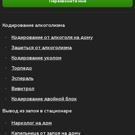
Перезвоните мне
Кодирование алкоголизма
Кодирование от алкоголя на дому
Зашиться от алкоголизма
Кодирование уколом
Торпедо
Эспераль
Вивитрол
Кодирование двойной блок
Вывод из запоя в стационаре
Нарколог на дом
Капельница от запоя на дому