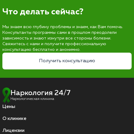
Что делать сейчас?
Мы знаем всю глубину проблемы и знаем, как Вам помочь.
Консультанты программы сами в прошлом преодолели
зависимость и знают изнутри все стороны болезни.
Свяжитесь с нами и получите профессиональную
консультацию бесплатно и анонимно.
Получить консультацию
Наркология 24/7
Наркологическая клиника
Цены
О клинике
Лицензии