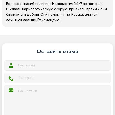
Большое спасибо клинике Наркология 24/7 за помощь.
Вызвали наркологическую скорую, приехали врачи и они
были очень добры. Они помогли мне. Рассказали как
лечиться дальше. Рекомендую!
Оставить отзыв