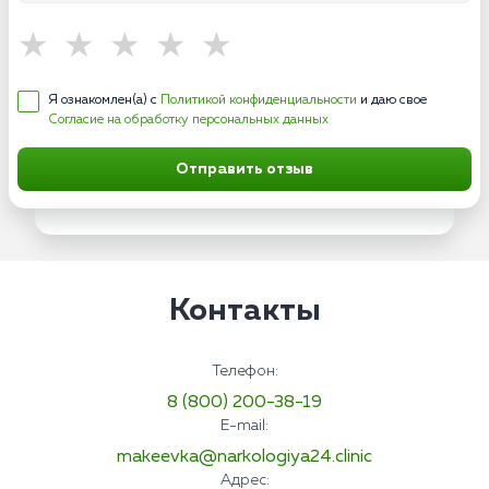
Я ознакомлен(а) с
Политикой конфиденциальности
и даю свое
Согласие на обработку персональных данных
Отправить отзыв
Контакты
Телефон:
8 (800) 200-38-19
E-mail:
makeevka@narkologiya24.clinic
Адрес: