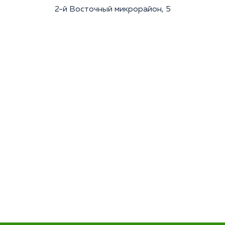
2-й Восточный микрорайон, 5