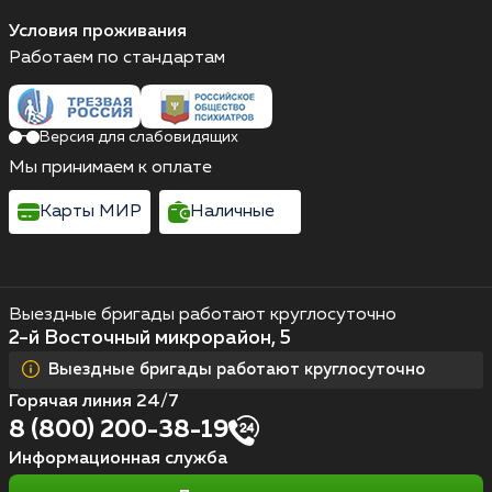
Условия проживания
Работаем по стандартам
Версия для слабовидящих
Мы принимаем к оплате
Карты МИР
Наличные
Выездные бригады работают круглосуточно
2-й Восточный микрорайон, 5
Выездные бригады работают круглосуточно
Горячая линия 24/7
8 (800) 200-38-19
Информационная служба