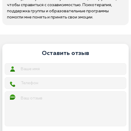
чтобы справиться с созависимостью. Психотерапия,
поддержка группы и образовательные программы
помогли мне понять и принять свои эмоции.
Оставить отзыв