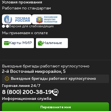
Условия проживания
Работаем по стандартам
Версия для слабовидящих
Мы принимаем к оплате
Карты МИР
Наличные
Выездные бригады работают круглосуточно
2-й Восточный микрорайон, 5
Выездные бригады работают круглосуточно
Горячая линия 24/7
8 (800) 200-38-19
Информационная служба
Перезвоните мне