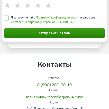
Я ознакомлен(а) с
Политикой конфиденциальности
и даю свое
Согласие на обработку персональных данных
Отправить отзыв
Контакты
Телефон:
8 (800) 200-38-19
E-mail:
makeevka@narkologiya24.clinic
Адрес: