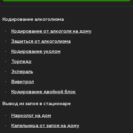
Кодирование алкоголизма
Кодирование от алкоголя на дому
Зашиться от алкоголизма
Кодирование уколом
Торпедо
Эспераль
Вивитрол
Кодирование двойной блок
Вывод из запоя в стационаре
Нарколог на дом
Капельница от запоя на дому