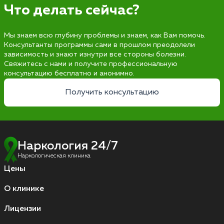
Что делать сейчас?
Мы знаем всю глубину проблемы и знаем, как Вам помочь.
Консультанты программы сами в прошлом преодолели
зависимость и знают изнутри все стороны болезни.
Свяжитесь с нами и получите профессиональную
консультацию бесплатно и анонимно.
Получить консультацию
Наркология 24/7
Наркологическая клиника
Цены
О клинике
Лицензии