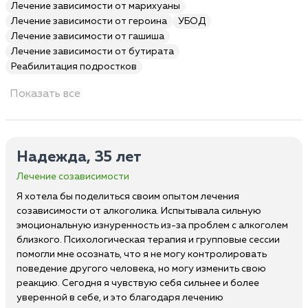
Лечение зависимости от марихуаны
Лечение зависимости от героина
УБОД
Лечение зависимости от гашиша
Лечение зависимости от бутирата
Реабилитация подростков
Показать все
Надежда, 35 лет
Лечение созависимости
Я хотела бы поделиться своим опытом лечения
созависимости от алкоголика. Испытывала сильную
эмоциональную изнуренность из-за проблем с алкоголем
близкого. Психологическая терапия и групповые сессии
помогли мне осознать, что я не могу контролировать
поведение другого человека, но могу изменить свою
реакцию. Сегодня я чувствую себя сильнее и более
уверенной в себе, и это благодаря лечению