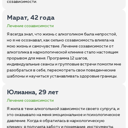
созависимости.
Марат, 42 года
Лечение созависимости
Я всегда знал, что жизнь с алкоголиком была непростой,
но я не осознавал, как сильно созависимость влияла на
мою жизнь и самочувствие. Лечение созависимости от
алкоголика в наркологической клинике стало настоящим
прорывом для меня. Программа 12 шагов,
индивидуальные сеансы и групповые встречи помогли мне
разобраться в себе, пересмотреть свои поведенческие
шаблоны и научиться устанавливать здоровые границы.
Юлианна, 29 лет
Лечение созависимости
Я жила в тени алкогольной зависимости своего супруга, и
это оказывало на меня эмоциональное и психологическое
давление. Когда я обратилась в наркологическую
клинику, я получила заботу и понимание, инструменты,