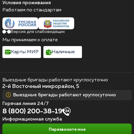
Условия проживания
Работаем по стандартам
Версия для слабовидящих
Мы принимаем к оплате
Карты МИР
Наличные
Выездные бригады работают круглосуточно
2-й Восточный микрорайон, 5
Выездные бригады работают круглосуточно
Горячая линия 24/7
8 (800) 200-38-19
Информационная служба
Перезвоните мне