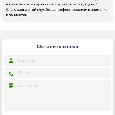
меры и помогли справиться с кризисной ситуацией. Я
благодарна этой службе за профессионализм и внимание
к пациентам.
Оставить отзыв