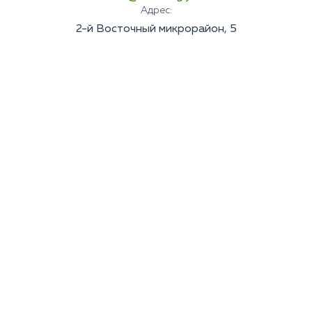
Адрес:
2-й Восточный микрорайон, 5