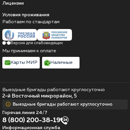
Лицензии
Условия проживания
Работаем по стандартам
Версия для слабовидящих
Мы принимаем к оплате
Карты МИР
Наличные
Выездные бригады работают круглосуточно
2-й Восточный микрорайон, 5
Выездные бригады работают круглосуточно
Горячая линия 24/7
8 (800) 200-38-19
Информационная служба