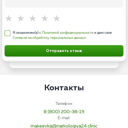
Я ознакомлен(а) с
Политикой конфиденциальности
и даю свое
Согласие на обработку персональных данных
Отправить отзыв
Контакты
Телефон:
8 (800) 200-38-19
E-mail:
makeevka@narkologiya24.clinic