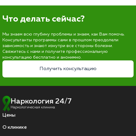
Что делать сейчас?
Мы знаем всю глубину проблемы и знаем, как Вам помочь.
Консультанты программы сами в прошлом преодолели
зависимость и знают изнутри все стороны болезни.
Свяжитесь с нами и получите профессиональную
консультацию бесплатно и анонимно.
Получить консультацию
Наркология 24/7
Наркологическая клиника
Цены
О клинике