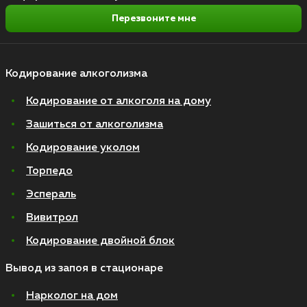
Перезвоните мне
Кодирование алкоголизма
Кодирование от алкоголя на дому
Зашиться от алкоголизма
Кодирование уколом
Торпедо
Эспераль
Вивитрол
Кодирование двойной блок
Вывод из запоя в стационаре
Нарколог на дом