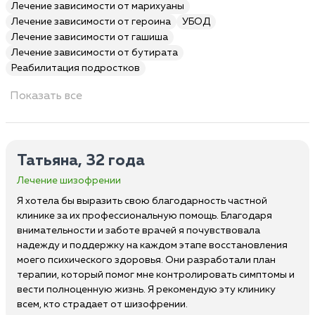
Лечение зависимости от марихуаны
Лечение зависимости от героина
УБОД
Лечение зависимости от гашиша
Лечение зависимости от бутирата
Реабилитация подростков
Показать все
Татьяна, 32 года
Лечение шизофрении
Я хотела бы выразить свою благодарность частной
клинике за их профессиональную помощь. Благодаря
внимательности и заботе врачей я почувствовала
надежду и поддержку на каждом этапе восстановления
моего психического здоровья. Они разработали план
терапии, который помог мне контролировать симптомы и
вести полноценную жизнь. Я рекомендую эту клинику
всем, кто страдает от шизофрении.