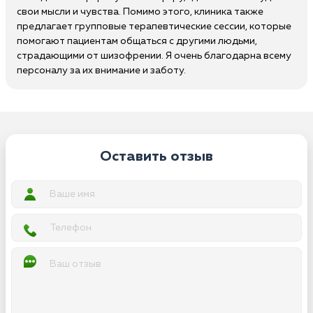
свои мысли и чувства. Помимо этого, клиника также
предлагает групповые терапевтические сессии, которые
помогают пациентам общаться с другими людьми,
страдающими от шизофрении. Я очень благодарна всему
персоналу за их внимание и заботу.
Оставить отзыв