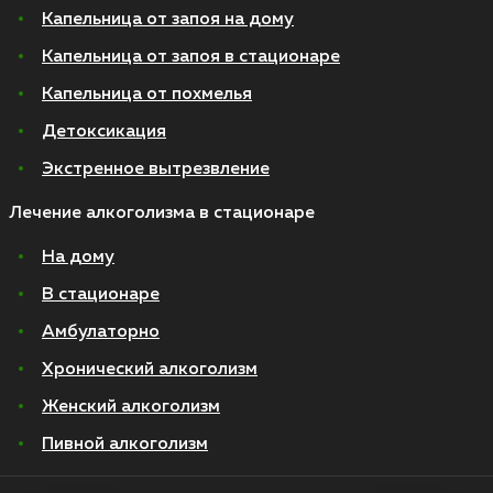
Капельница от запоя на дому
Капельница от запоя в стационаре
Капельница от похмелья
Детоксикация
Экстренное вытрезвление
Лечение алкоголизма в стационаре
На дому
В стационаре
Амбулаторно
Хронический алкоголизм
Женский алкоголизм
Пивной алкоголизм