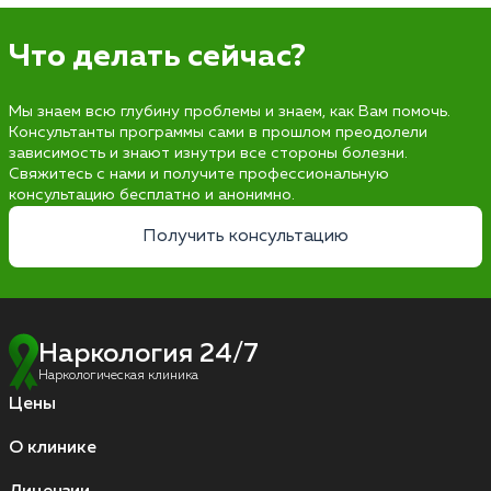
Что делать сейчас?
Мы знаем всю глубину проблемы и знаем, как Вам помочь.
Консультанты программы сами в прошлом преодолели
зависимость и знают изнутри все стороны болезни.
Свяжитесь с нами и получите профессиональную
консультацию бесплатно и анонимно.
Получить консультацию
Наркология 24/7
Наркологическая клиника
Цены
О клинике