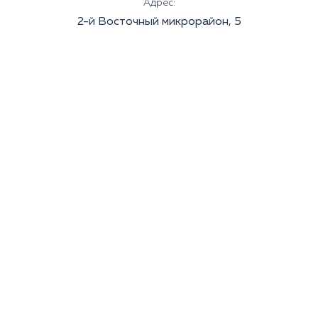
Адрес:
2-й Восточный микрорайон, 5