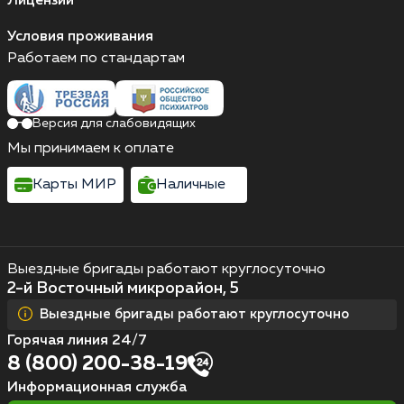
Лицензии
Условия проживания
Работаем по стандартам
Версия для слабовидящих
Мы принимаем к оплате
Карты МИР
Наличные
Выездные бригады работают круглосуточно
2-й Восточный микрорайон, 5
Выездные бригады работают круглосуточно
Горячая линия 24/7
8 (800) 200-38-19
Информационная служба