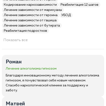
Кодирование наркозависимости
Реабилитация 12 шагов
Лечение зависимости от марихуаны
Лечение зависимости от героина
УБОД
Лечение зависимости от гашиша
Лечение зависимости от бутирата
Реабилитация подростков
Показать все
Роман
Лечение алкоголизма гипнозом
Благодаря инновационному методу лечения алкоголизма
гипнозом, я почувствовал себя новым человеком.
Спасибо наркологической клинике за поддержку и
заботу.
Матвей