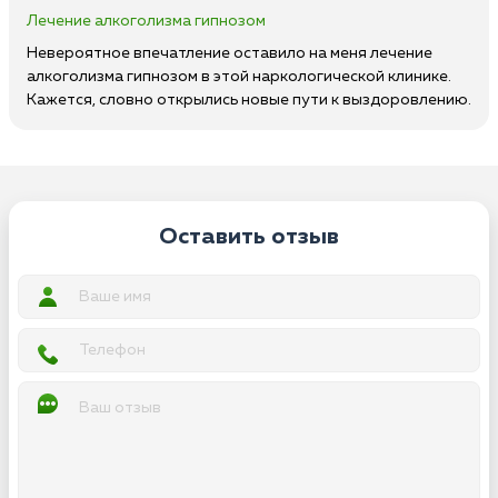
Лечение алкоголизма гипнозом
Невероятное впечатление оставило на меня лечение
алкоголизма гипнозом в этой наркологической клинике.
Кажется, словно открылись новые пути к выздоровлению.
Оставить отзыв