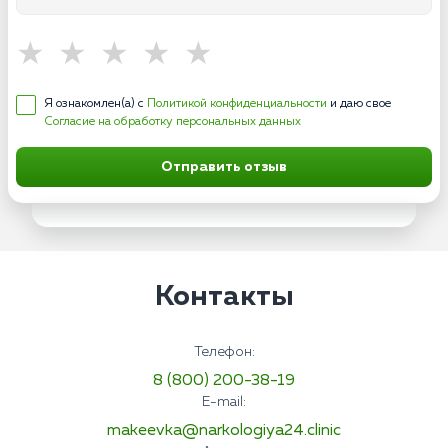
Я ознакомлен(а) с
Политикой конфиденциальности
и даю свое
Согласие на обработку персональных данных
Отправить отзыв
Контакты
Телефон:
8 (800) 200-38-19
E-mail:
makeevka@narkologiya24.clinic