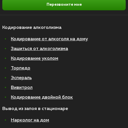
Перезвоните мне
Кодирование алкоголизма
Кодирование от алкоголя на дому
Зашиться от алкоголизма
Кодирование уколом
Торпедо
Эспераль
Вивитрол
Кодирование двойной блок
Вывод из запоя в стационаре
Нарколог на дом