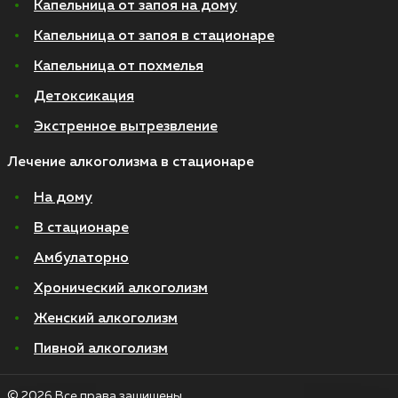
Капельница от запоя на дому
Капельница от запоя в стационаре
Капельница от похмелья
Детоксикация
Экстренное вытрезвление
Лечение алкоголизма в стационаре
На дому
В стационаре
Амбулаторно
Хронический алкоголизм
Женский алкоголизм
Пивной алкоголизм
© 2026 Все права защищены