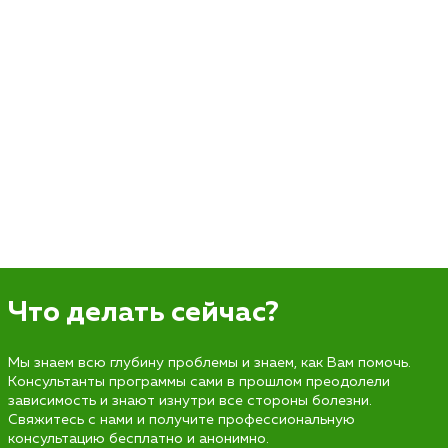
Что делать сейчас?
Мы знаем всю глубину проблемы и знаем, как Вам помочь.
Консультанты программы сами в прошлом преодолели
зависимость и знают изнутри все стороны болезни.
Свяжитесь с нами и получите профессиональную
консультацию бесплатно и анонимно.