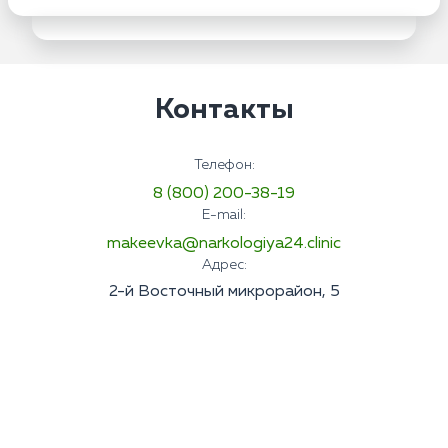
Контакты
Телефон:
8 (800) 200-38-19
E-mail:
makeevka@narkologiya24.clinic
Адрес:
2-й Восточный микрорайон, 5