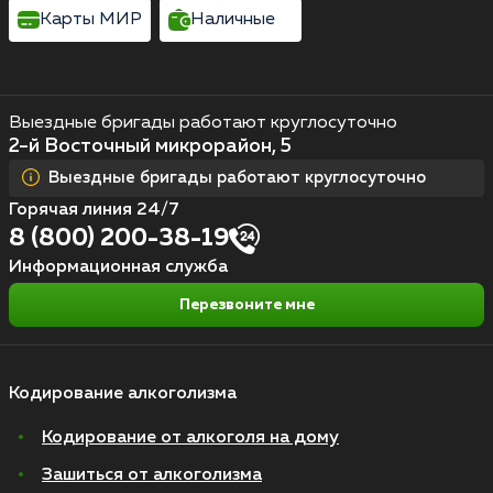
Карты МИР
Наличные
Выездные бригады работают круглосуточно
2-й Восточный микрорайон, 5
Выездные бригады работают круглосуточно
Горячая линия 24/7
8 (800) 200-38-19
Информационная служба
Перезвоните мне
Кодирование алкоголизма
Кодирование от алкоголя на дому
Зашиться от алкоголизма