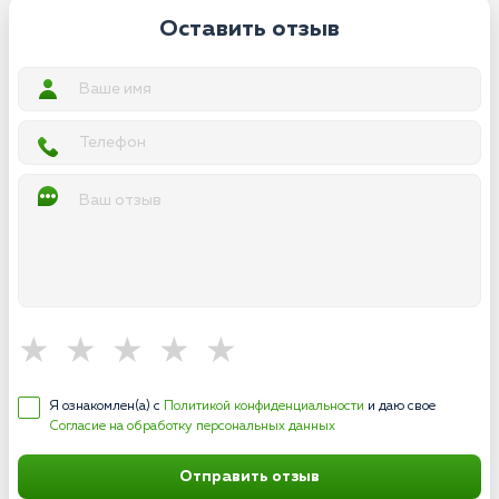
Оставить отзыв
Я ознакомлен(а) с
Политикой конфиденциальности
и даю свое
Согласие на обработку персональных данных
Отправить отзыв