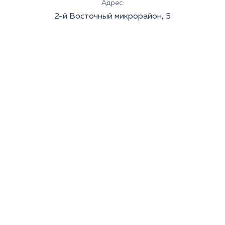
Адрес:
2-й Восточный микрорайон, 5