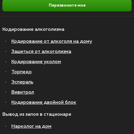
Перезвоните мне
Кодирование алкоголизма
Кодирование от алкоголя на дому
Зашиться от алкоголизма
Кодирование уколом
Торпедо
Эспераль
Вивитрол
Кодирование двойной блок
Вывод из запоя в стационаре
Нарколог на дом