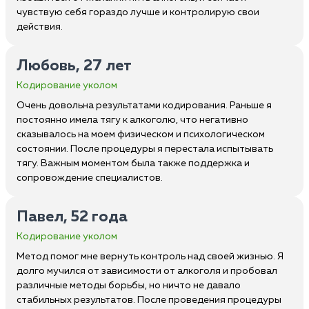
чувствую себя гораздо лучше и контролирую свои
действия.
Любовь, 27 лет
Кодирование уколом
Очень довольна результатами кодирования. Раньше я
постоянно имела тягу к алкоголю, что негативно
сказывалось на моем физическом и психологическом
состоянии. После процедуры я перестала испытывать
тягу. Важным моментом была также поддержка и
сопровождение специалистов.
Павел, 52 года
Кодирование уколом
Метод помог мне вернуть контроль над своей жизнью. Я
долго мучился от зависимости от алкоголя и пробовал
различные методы борьбы, но ничто не давало
стабильных результатов. После проведения процедуры