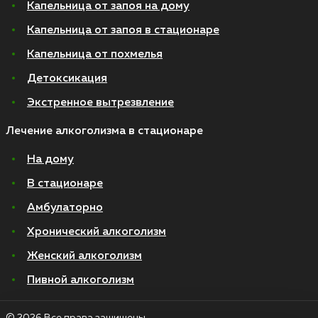
Капельница от запоя на дому
Капельница от запоя в стационаре
Капельница от похмелья
Детоксикация
Экстренное вытрезвление
Лечение алкоголизма в стационаре
На дому
В стационаре
Амбулаторно
Хронический алкоголизм
Женский алкоголизм
Пивной алкоголизм
© 2026 Все права защищены