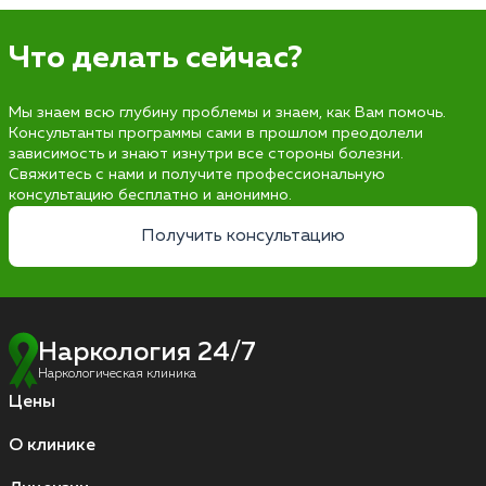
Что делать сейчас?
Мы знаем всю глубину проблемы и знаем, как Вам помочь.
Консультанты программы сами в прошлом преодолели
зависимость и знают изнутри все стороны болезни.
Свяжитесь с нами и получите профессиональную
консультацию бесплатно и анонимно.
Получить консультацию
Наркология 24/7
Наркологическая клиника
Цены
О клинике