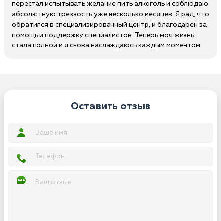
перестал испытывать желание пить алкоголь и соблюдаю
абсолютную трезвость уже несколько месяцев. Я рад, что
обратился в специализированный центр, и благодарен за
помощь и поддержку специалистов. Теперь моя жизнь
стала полной и я снова наслаждаюсь каждым моментом.
Оставить отзыв