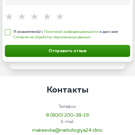
Я ознакомлен(а) с
Политикой конфиденциальности
и даю свое
Согласие на обработку персональных данных
Отправить отзыв
Контакты
Телефон:
8 (800) 200-38-19
E-mail:
makeevka@narkologiya24.clinic